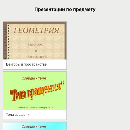
Презентации по предмету
Векторы в пространстве
Тела вращения