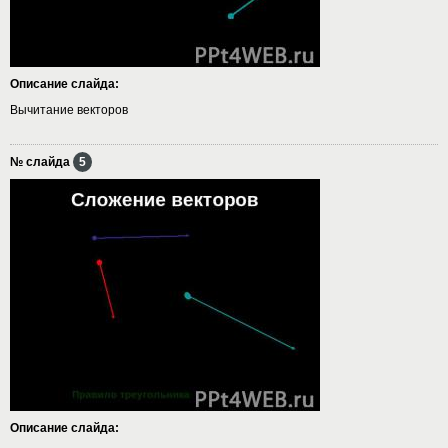
Описание слайда:
Вычитание векторов
№ слайда
5
Описание слайда: