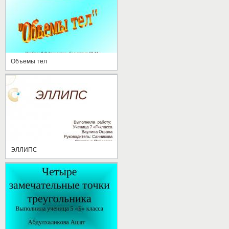
Объемы тел
ЭЛЛИПС