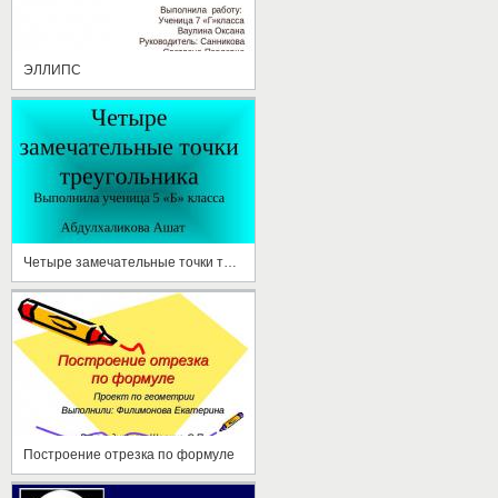
ЭЛЛИПС
Четыре замечательные точки треугольника
Построение отрезка по формуле