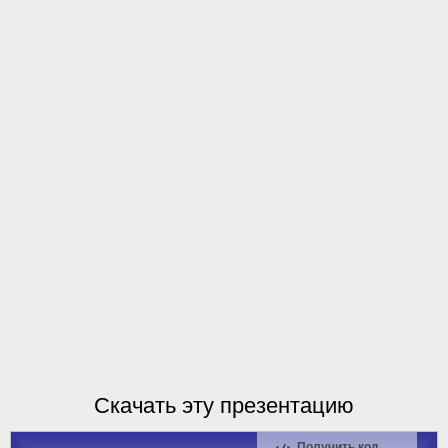
Скачать эту презентацию
Получить код