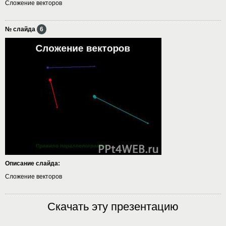
Сложение векторов
№ слайда
6
Описание слайда:
Сложение векторов
Скачать эту презентацию