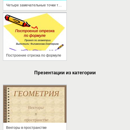
Четыре замечательные точки треугольника
Построение отрезка по формуле
Презентации из категории
Векторы в пространстве