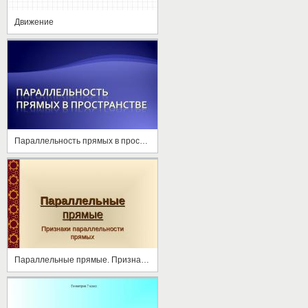
Движение
Параллельность прямых в пространстве
Параллельные прямые. Признаки параллельности прямых