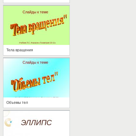
Тела вращения
Объемы тел