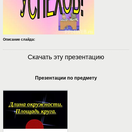
Описание слайда:
Скачать эту презентацию
Презентации по предмету