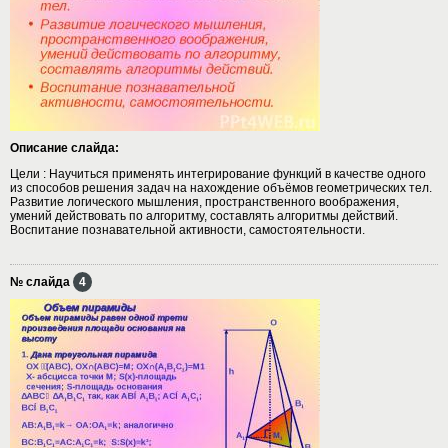
Описание слайда:
Цели : Научиться применять интегрирование функций в качестве одного
из способов решения задач на нахождение объёмов геометрических тел.
Развитие логического мышления, пространственного воображения,
умений действовать по алгоритму, составлять алгоритмы действий.
Воспитание познавательной активности, самостоятельности.
№ слайда
4