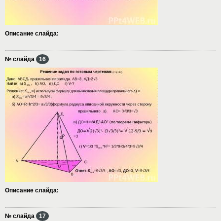
Описание слайда:
№ слайда
16
Описание слайда:
№ слайда
17