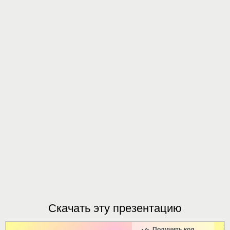
Скачать эту презентацию
Получить код