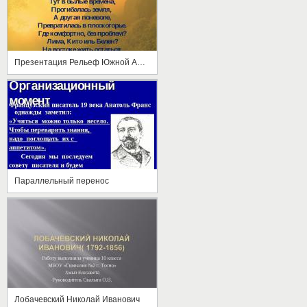
Презентация Рельеф Южной Америки
Параллельный перенос
Лобачевский Николай Иванович