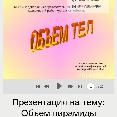
Наши баннеры
1
из 22
Презентация на тему:
Объем пирамиды