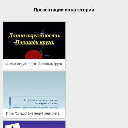
Презентации из категории
Длина окружности. Площадь круга
Игра "Следствие ведут знатоки геометрии"