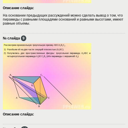
Описание слайда:
На основании предыдущих рассуждений можно сделать вывод о том, что
пирамиды с равными площадями оснований и равными высотами, имеют
равные объемы.
№ слайда
9
Описание слайда: