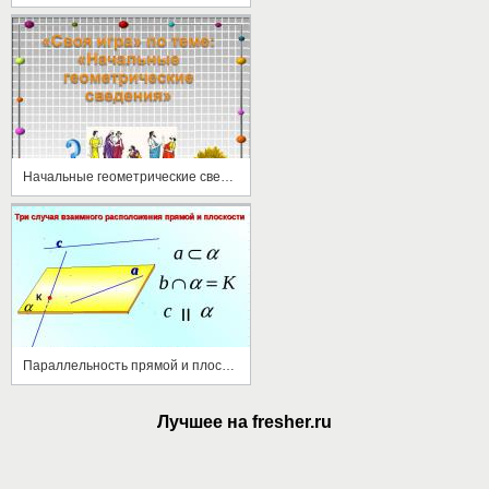
Начальные геометрические сведенья
Параллельность прямой и плоскости
Лучшее на fresher.ru