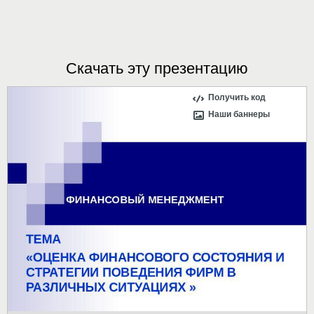
Скачать эту презентацию
Получить код
Наши баннеры