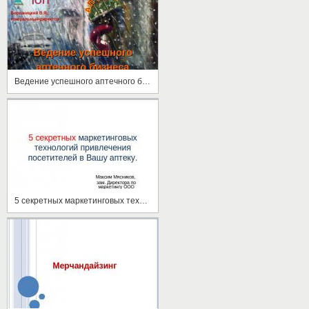
Ведение успешного аптечного бизнеса
5 секретных маркетинговых технологий привлечения посетителей в Вашу аптеку.