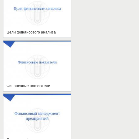
Цели финансового анализа
Финансовые показатели