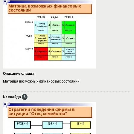
Описание слайда:
Матрица возможных финансовых состояний
№ слайда
6