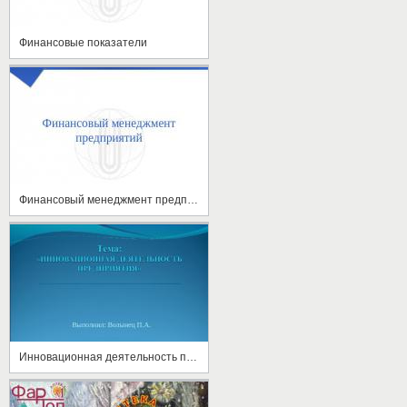
Финансовые показатели
Финансовый менеджмент предприятий
Инновационная деятельность предприятия