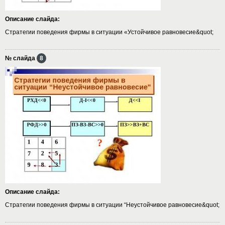
Описание слайда:
Стратегии поведения фирмы в ситуации «Устойчивое равновесие&quot;
№ слайда
8
Описание слайда:
Стратегии поведения фирмы в ситуации “Неустойчивое равновесие&quot;