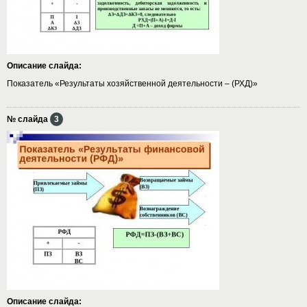
Описание слайда:
Показатель «Результаты хозяйственной деятельности – (РХД)»
№ слайда
3
Описание слайда: