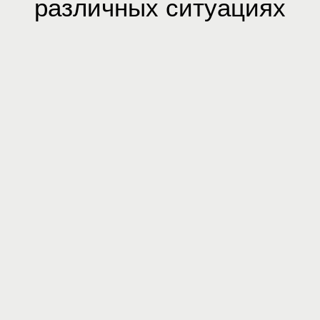
различных ситуациях