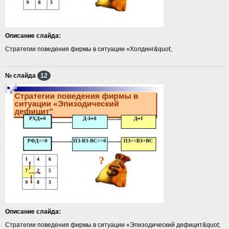
Описание слайда:
Стратегии поведения фирмы в ситуации «Холдинг&quot;
№ слайда
12
Описание слайда:
Стратегии поведения фирмы в ситуации «Эпизодический дефицит&quot;