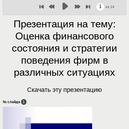
1
из 14
Презентация на тему:
Оценка финансового
состояния и стратегии
поведения фирм в
различных ситуациях
Скачать эту презентацию
№ слайда
1