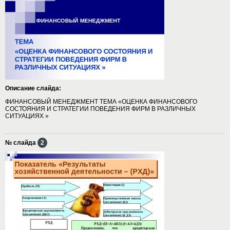
Описание слайда:
ФИНАНСОВЫЙ МЕНЕДЖМЕНТ ТЕМА «ОЦЕНКА ФИНАНСОВОГО
СОСТОЯНИЯ И СТРАТЕГИИ ПОВЕДЕНИЯ ФИРМ В РАЗЛИЧНЫХ
СИТУАЦИЯХ »
№ слайда
2