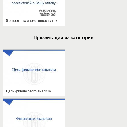
5 секретных маркетинговых технологий привлечения посетителей в Вашу аптеку.
Презентации из категории
Цели финансового анализа