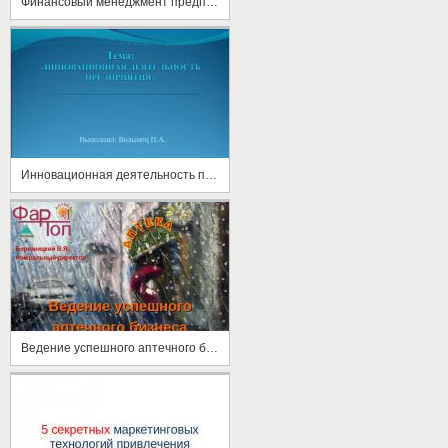
Финансовый менеджмент предприятий
Инновационная деятельность предприятия
Ведение успешного аптечного бизнеса