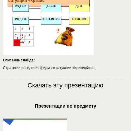
Описание слайда:
Стратегии поведения фирмы в ситуации «Кризис&quot;
Скачать эту презентацию
Презентации по предмету