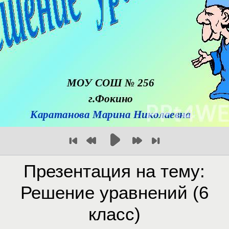
Презентация на тему:
Решение уравнений (6
класс)