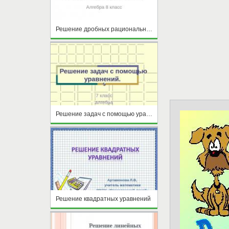
Решение дробных рациональных уравнений
Решение задач с помощью уравнений
Решение квадратных уравнений