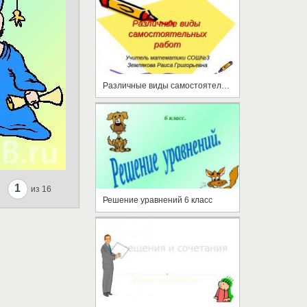
Различные виды самостоятельных работ
1
из 16
Решение уравнений 6 класс