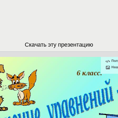
Скачать эту презентацию
Пол
Наш