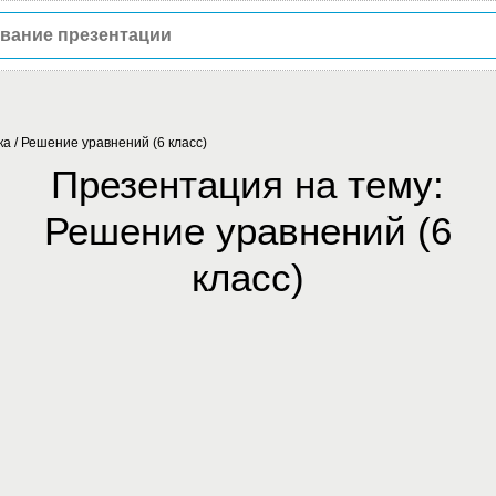
ка
/
Решение уравнений (6 класс)
Презентация на тему:
Решение уравнений (6
класс)