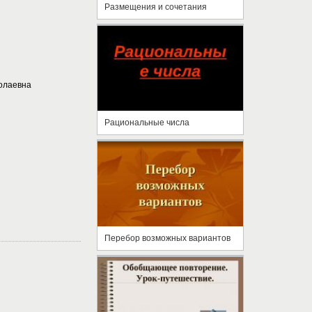
Размещения и сочетания
олаевна
Рациональные числа
Перебор возможных вариантов