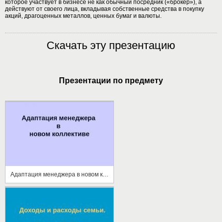
которое участвует в бизнесе не как обычный посредник («брокер»), а
действуют от своего лица, вкладывая собственные средства в покупку
акций, драгоценных металлов, ценных бумаг и валюты.
Скачать эту презентацию
Презентации по предмету
Адаптация менеджера в новом коллективе