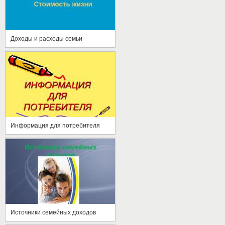
Доходы и расходы семьи
Информация для потребителя
Источники семейных доходов