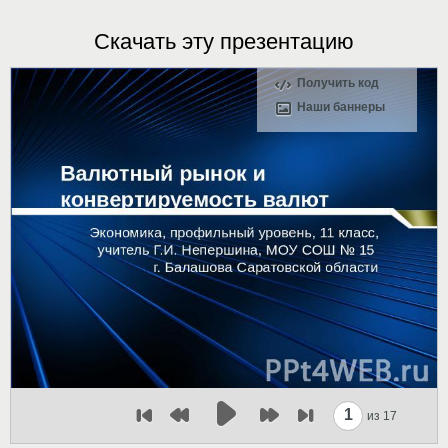
Скачать эту презентацию
Получить код
Наши баннеры
1
из 17