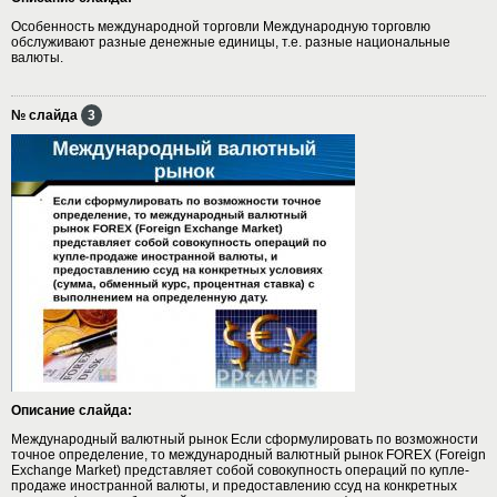
Особенность международной торговли Международную торговлю
обслуживают разные денежные единицы, т.е. разные национальные
валюты.
№ слайда
3
Описание слайда:
Международный валютный рынок Если сформулировать по возможности
точное определение, то международный валютный рынок FOREX (Foreign
Exchange Market) представляет собой совокупность операций по купле-
продаже иностранной валюты, и предоставлению ссуд на конкретных