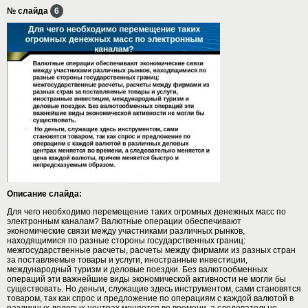
№ слайда
6
Описание слайда:
Для чего необходимо перемещение таких огромных денежных масс по
электронным каналам? Валютные операции обеспечивают
экономические связи между участниками различных рынков,
находящимися по разные стороны государственных границ:
межгосударственные расчеты, расчеты между фирмами из разных стран
за поставляемые товары и услуги, иностранные инвестиции,
международный туризм и деловые поездки. Без валютообменных
операций эти важнейшие виды экономической активности не могли бы
существовать. Но деньги, служащие здесь инструментом, сами становятся
товаром, так как спрос и предложение по операциям с каждой валютой в
различных деловых центрах меняется во времени, а следовательно