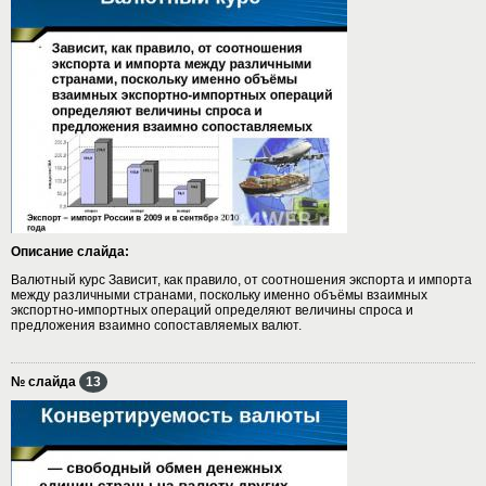
Описание слайда:
Валютный курс Зависит, как правило, от соотношения экспорта и импорта
между различными странами, поскольку именно объёмы взаимных
экспортно-импортных операций определяют величины спроса и
предложения взаимно сопоставляемых валют.
№ слайда
13