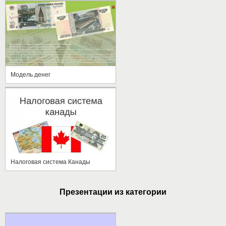
Модель денег
Налоговая система Канады
Презентации из категории