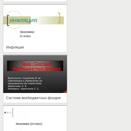
Инфляция
Система внебюджетных фондов