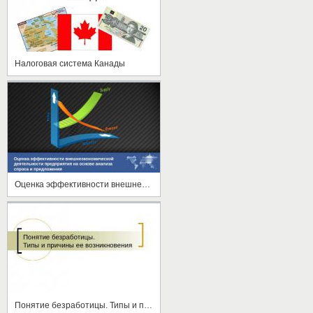
Налоговая система Канады
Оценка эффективности внешнеэкономической деятельности
Понятие безработицы. Типы и причины ее возникновения