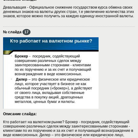
Девальвация - Официальное снижение государством курса обмена своих
денежных знаков на валюты других стран, т.е увеличение количества этих
знаков, которое можно получить за каждую единицу иностранной валюты.
№ слайда
17
Описание слайда:
Кто работает на валютном рынке? Брокер - посредник, содействующий
совершению различных сделок между заинтересованными сторонами -
клиентами по их поручению и за их счет и получающий вознаграждение в
виде комиссионных. Дилер – это физическое или юридическое лицо,