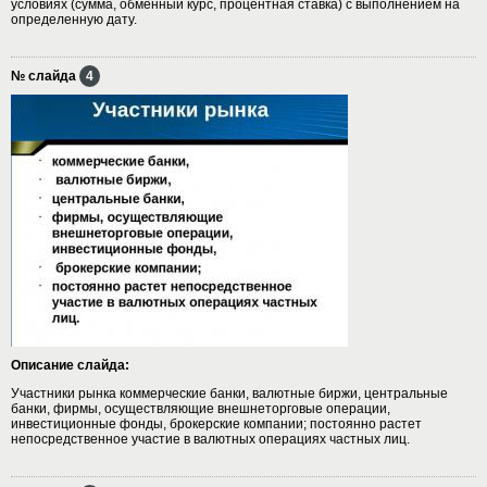
условиях (сумма, обменный курс, процентная ставка) с выполнением на
определенную дату.
№ слайда
4
Описание слайда:
Участники рынка коммерческие банки, валютные биржи, центральные
банки, фирмы, осуществляющие внешнеторговые операции,
инвестиционные фонды, брокерские компании; постоянно растет
непосредственное участие в валютных операциях частных лиц.