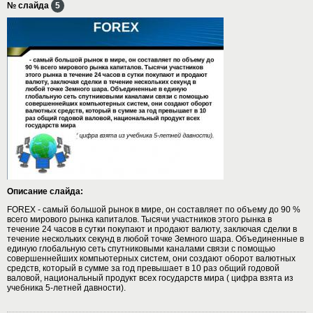
№ слайда
5
Описание слайда:
FOREX - самый большой рынок в мире, он составляет по объему до 90 %
всего мирового рынка капиталов. Тысячи участников этого рынка в
течение 24 часов в сутки покупают и продают валюту, заключая сделки в
течение нескольких секунд в любой точке Земного шара. Объединенные в
единую глобальную сеть спутниковыми каналами связи с помощью
совершеннейших компьютерных систем, они создают оборот валютных
средств, который в сумме за год превышает в 10 раз общий годовой
валовой, национальный продукт всех государств мира ( цифра взята из
учебника 5-летней давности).