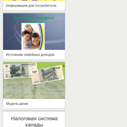
Информация для потребителя
Источники семейных доходов
Модель денег