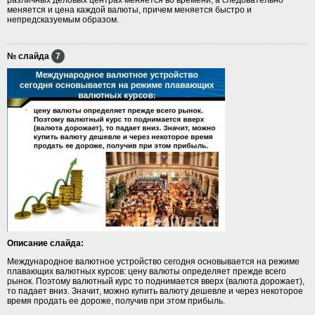
меняется и цена каждой валюты, причем меняется быстро и
непредсказуемым образом.
№ слайда
7
Описание слайда:
Международное валютное устройство сегодня основывается на режиме
плавающих валютных курсов: цену валюты определяет прежде всего
рынок. Поэтому валютный курс то поднимается вверх (валюта дорожает),
то падает вниз. Значит, можно купить валюту дешевле и через некоторое
время продать ее дороже, получив при этом прибыль.