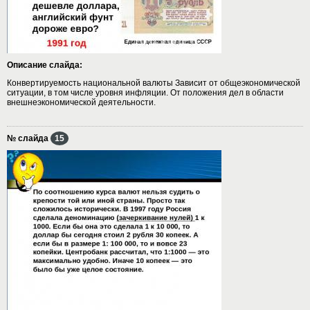
Описание слайда:
Конвертируемость национальной валюты Зависит от общеэкономической
ситуации, в том числе уровня инфляции. От положения дел в области
внешнеэкономической деятельности.
№ слайда
15