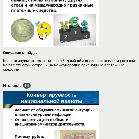
Описание слайда:
Конвертируемость валюты — свободный обмен денежных единиц страны
на валюту других стран и на международно признанные платежные
средства.
№ слайда
14