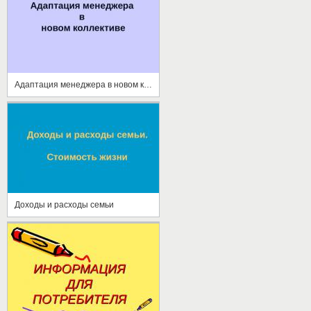
Адаптация менеджера в новом коллективе
Доходы и расходы семьи