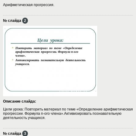
Арифметическая прогрессия.
№ слайда
2
Описание слайда:
Цели урока: Повторить материал по теме «Определение арифметическая
прогрессии. Формула n-ого члена».Активизировать познавательную
деятельность учащихся.
№ слайда
3