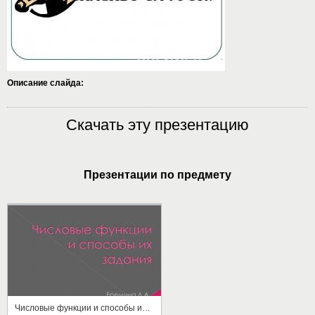
Описание слайда:
Скачать эту презентацию
Презентации по предмету
Числовые функции и способы их задания