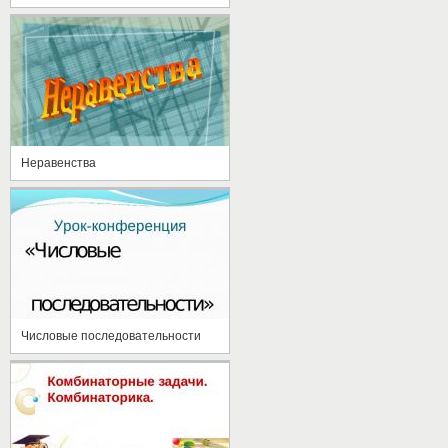
Неравенства
Числовые последовательности