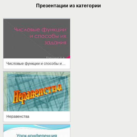
Презентации из категории
Числовые функции и способы их задания
Неравенства