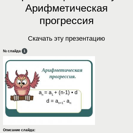
Арифметическая
прогрессия
Скачать эту презентацию
№ слайда
1
Описание слайда: