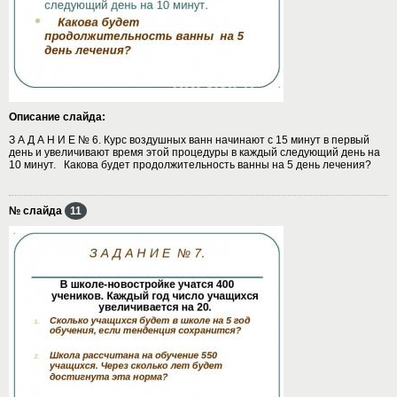
Описание слайда:
З А Д А Н И Е № 6. Курс воздушных ванн начинают с 15 минут в первый
день и увеличивают время этой процедуры в каждый следующий день на
10 минут. Какова будет продолжительность ванны на 5 день лечения?
№ слайда
11