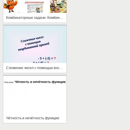
Комбинаторные задачи. Комбинаторика
Сложение чисел с помощью координатной прямой
Чётность и нечётность функции