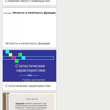
Сложение чисел с помощью координатной прямой
Чётность и нечётность функции
Статистические характеристики