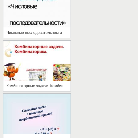
Числовые последовательности
Комбинаторные задачи. Комбинаторика