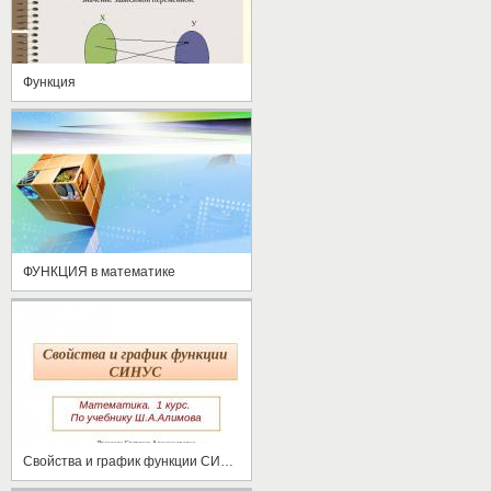
Функция
ФУНКЦИЯ в математике
Свойства и график функции СИНУС