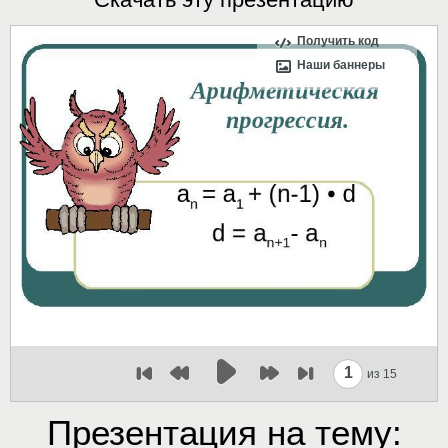
Получить код
Наши баннеры
1
из 15
Презентация на тему: