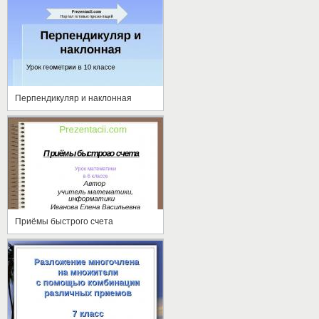
Перпендикуляр и наклонная
Приёмы быстрого счета