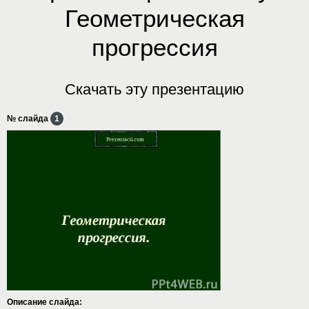
Геометрическая
прогрессия
Скачать эту презентацию
№ слайда
1
Описание слайда: