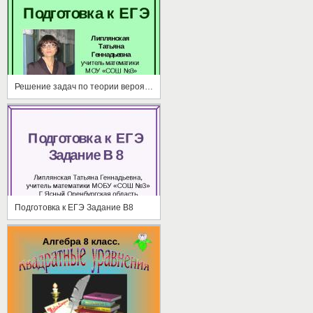
Решение задач по теории вероятностей
Подготовка к ЕГЭ Задание В8