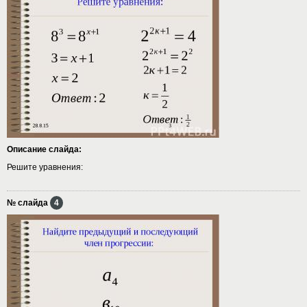
Описание слайда:
Решите уравнения:
№ слайда
4