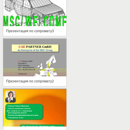
Презентация по сопромату3
Презентация по сопромату2