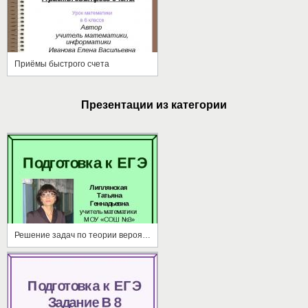
Приёмы быстрого счета
Презентации из категории
Решение задач по теории вероятностей