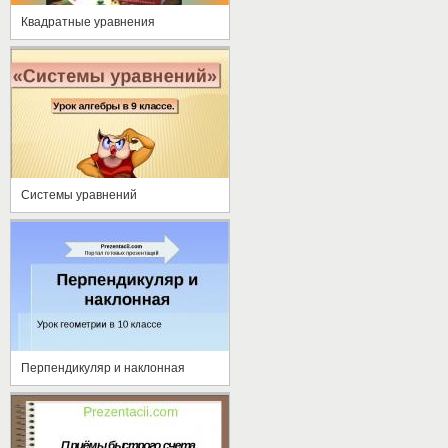
Квадратные уравнения
Системы уравнений
Перпендикуляр и наклонная