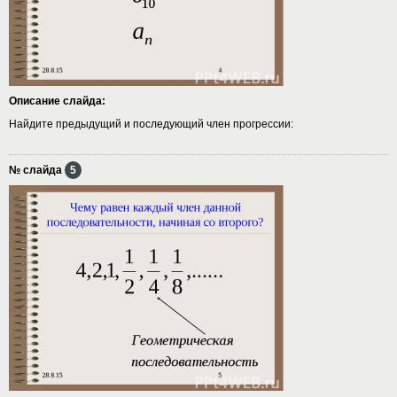
Описание слайда:
Найдите предыдущий и последующий член прогрессии:
№ слайда
5