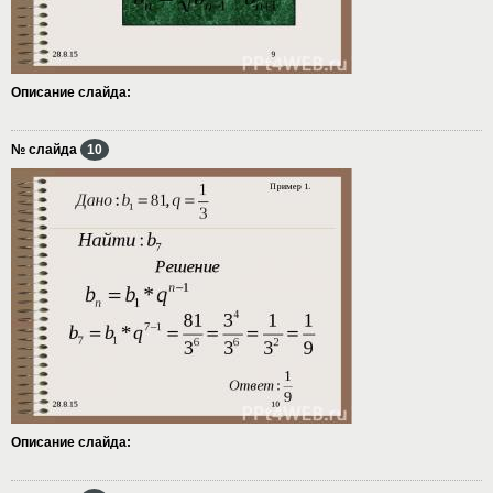
Описание слайда:
№ слайда
10
Описание слайда: