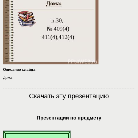
Описание слайда:
Дома:
Скачать эту презентацию
Презентации по предмету