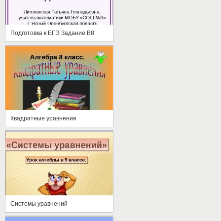
Подготовка к ЕГЭ Задание В8
Квадратные уравнения
Системы уравнений