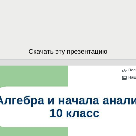
Скачать эту презентацию
Пол
Наш