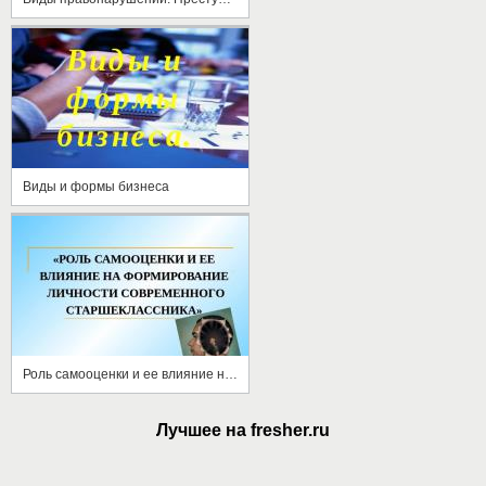
Виды и формы бизнеса
Роль самооценки и ее влияние на формирование личности современного старшеклассника
Лучшее на fresher.ru