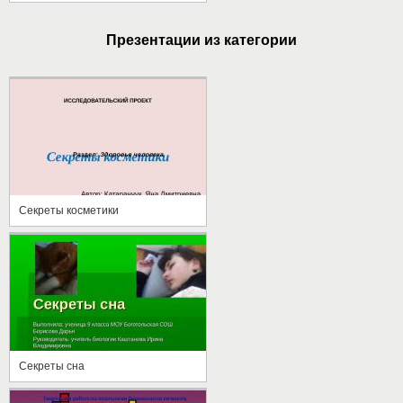
Презентации из категории
Секреты косметики
Секреты сна