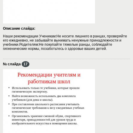
Описание слайда:
Наши рекомендации Ученикам:Не носите лишнего в ранцах, проверяйте
его ежедневно, не забывайте вынимать ненужные принадлежности и
учебники.Родителям:Не покупайте тяжелые ранцы, соблюдайте
гигиенические нормы, позаботьтесь о здоровье ваших детей.
№ слайда
17