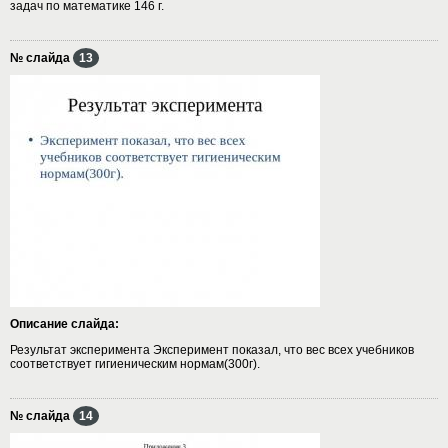
задач по математике 146 г.
№ слайда
13
Описание слайда:
Результат эксперимента Эксперимент показал, что вес всех учебников
соответствует гигиеническим нормам(300г).
№ слайда
14