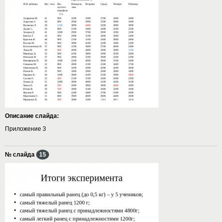
Описание слайда:
Приложение 3
№ слайда
15