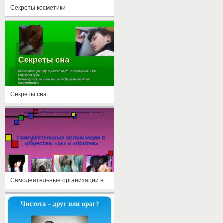
Секреты косметики
Секреты сна
Самодеятельные организации в обществе: «за» и «против»