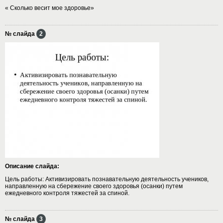
« Сколько весит мое здоровье»
№ слайда
2
Описание слайда:
Цель работы: Активизировать познавательную деятельность учеников,
направленную на сбережение своего здоровья (осанки) путем
ежедневного контроля тяжестей за спиной.
№ слайда
3