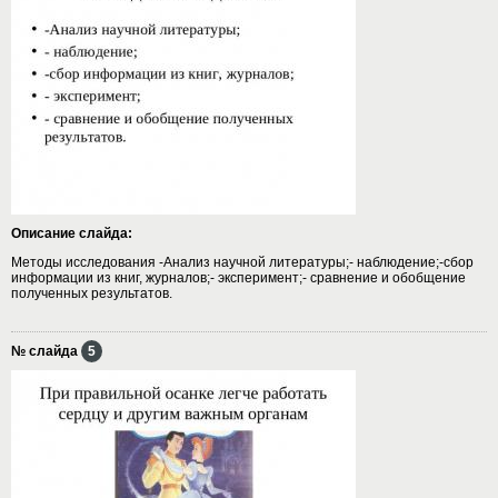
Описание слайда:
Методы исследования -Анализ научной литературы;- наблюдение;-сбор
информации из книг, журналов;- эксперимент;- сравнение и обобщение
полученных результатов.
№ слайда
5