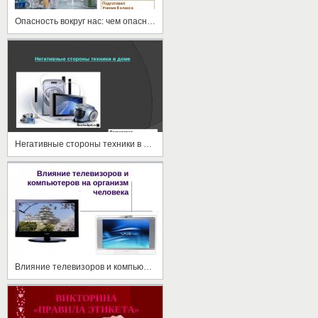
Опасность вокруг нас: чем опасны стройматериалы?
Негативные стороны техники в доме
Влияние телевизоров и компьютеров на организм человека