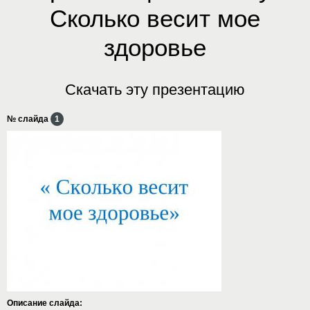
Сколько весит мое
здоровье
Скачать эту презентацию
№ слайда
1
Описание слайда: