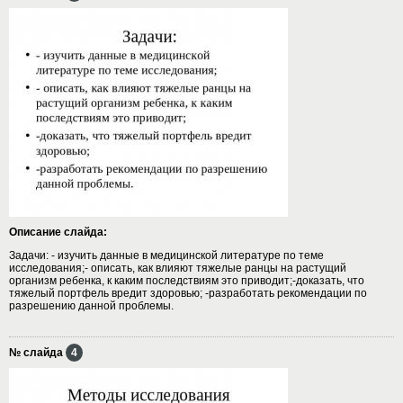
Описание слайда:
Задачи: - изучить данные в медицинской литературе по теме
исследования;- описать, как влияют тяжелые ранцы на растущий
организм ребенка, к каким последствиям это приводит;-доказать, что
тяжелый портфель вредит здоровью; -разработать рекомендации по
разрешению данной проблемы.
№ слайда
4