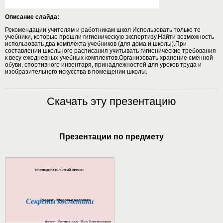
Описание слайда:
Рекомендации учителям и работникам школ Использовать только те
учебники, которые прошли гигиеническую экспертизу.Найти возможность
использовать два комплекта учебников (для дома и школы).При
составлении школьного расписания учитывать гигиенические требования
к весу ежедневных учебных комплектов.Организовать хранение сменной
обуви, спортивного инвентаря, принадлежностей для уроков труда и
изобразительного искусства в помещении школы.
Скачать эту презентацию
Презентации по предмету