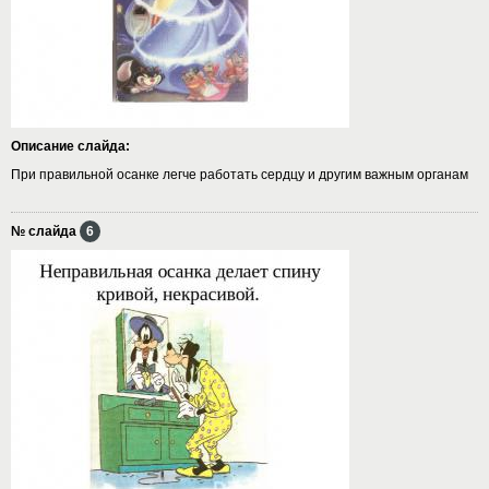
Описание слайда:
При правильной осанке легче работать сердцу и другим важным органам
№ слайда
6