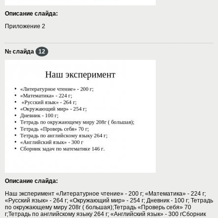
Описание слайда:
Приложение 2
№ слайда
12
Описание слайда:
Наш эксперимент «Литературное чтение» - 200 г; «Математика» - 224 г;
«Русский язык» - 264 г; «Окружающий мир» - 254 г; Дневник - 100 г; Тетрадь
по окружающему миру 208г ( большая);Тетрадь «Проверь себя» 70
г;Тетрадь по английскому языку 264 г; «Английский язык» - 300 гСборник