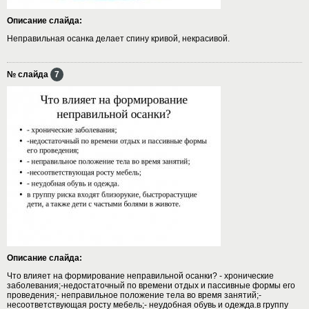
Описание слайда:
Неправильная осанка делает спину кривой, некрасивой.
№ слайда
7
Описание слайда:
Что влияет на формирование неправильной осанки? - хронические
заболевания;-недостаточный по времени отдых и пассивные формы его
проведения;- неправильное положение тела во время занятий;-
несоответствующая росту мебель;- неудобная обувь и одежда.в группу