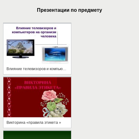
Презентации по предмету
Влияние телевизоров и компьютеров на организм человека
Викторина «правила этикета »