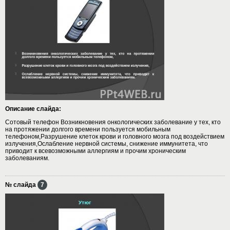
Описание слайда:
Сотовый телефон Возникновения онкологических заболевание у тех, кто
на протяжении долгого времени пользуется мобильным
телефоном,Разрушение клеток крови и головного мозга под воздействием
излучения,Ослабление нервной системы, снижение иммунитета, что
приводит к всевозможными аллергиям и прочим хроническим
заболеваниям.
№ слайда
7