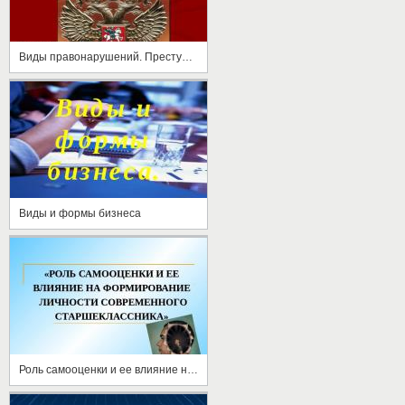
Виды правонарушений. Преступление
Виды и формы бизнеса
Роль самооценки и ее влияние на формирование личности современного старшеклассника