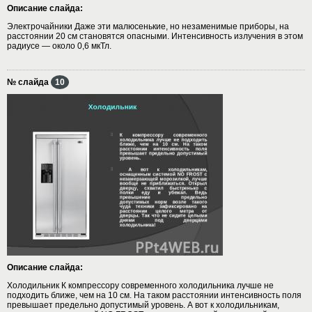
Описание слайда:
Электрочайники Даже эти малюсенькие, но незаменимые приборы, на
расстоянии 20 см становятся опасными. Интенсивность излучения в этом
радиусе — около 0,6 мкТл.
№ слайда
10
Описание слайда:
Холодильник К компрессору современного холодильника лучше не
подходить ближе, чем на 10 см. На таком расстоянии интенсивность поля
превышает предельно допустимый уровень. А вот к холодильникам,