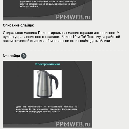
Описание слайда:
Стиральная машина Поле стиральных машин гораздо интенсивнее. У
пульта управления оно составляет более 10 мкТл! Поэтому за работой
автоматической стиральной машины не стоит наблюдать вблизи.
№ слайда
9