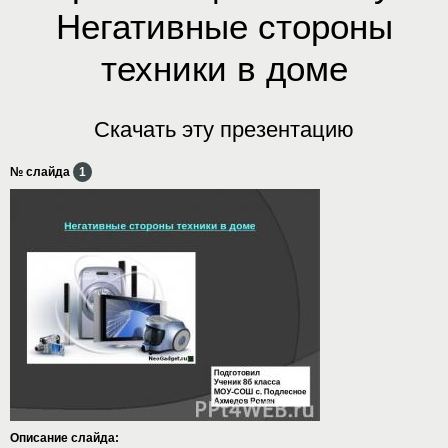
Негативные стороны
техники в доме
Скачать эту презентацию
№ слайда
1
Описание слайда: