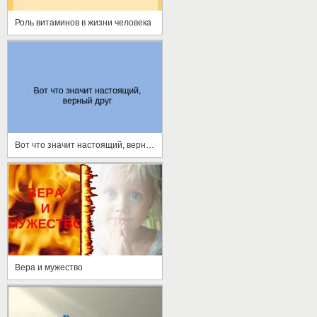
Роль витаминов в жизни человека
Вот что значит настоящий, верный друг
Вера и мужество