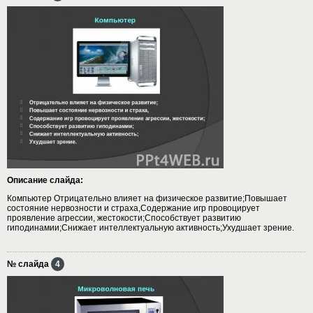
Описание слайда:
Компьютер Отрицательно влияет на физическое развитие;Повышает
состояние нервозности и страха,Содержание игр провоцирует
проявление агрессии, жестокости;Способствует развитию
гиподинамии;Снижает интеллектуальную активность;Ухудшает зрение.
№ слайда
4