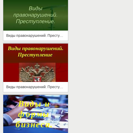
Виды правонарушений. Преступление
Виды правонарушений. Преступление