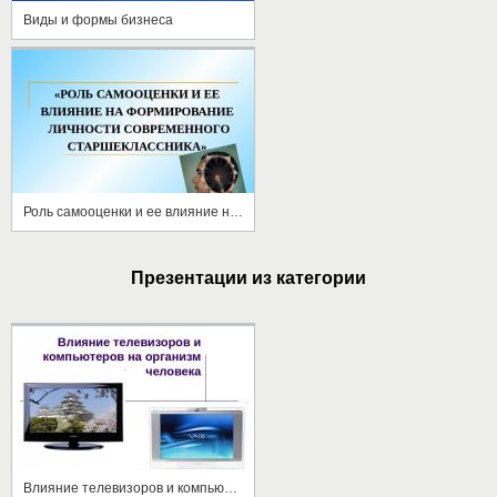
Виды и формы бизнеса
Роль самооценки и ее влияние на формирование личности современного старшеклассника
Презентации из категории
Влияние телевизоров и компьютеров на организм человека