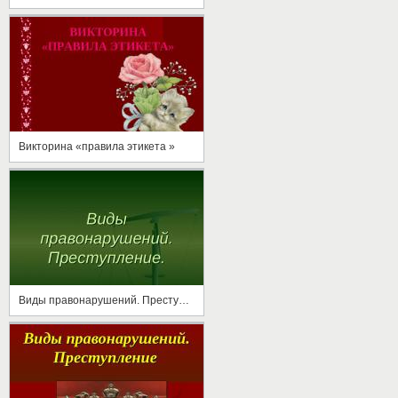
Викторина «правила этикета »
Виды правонарушений. Преступление