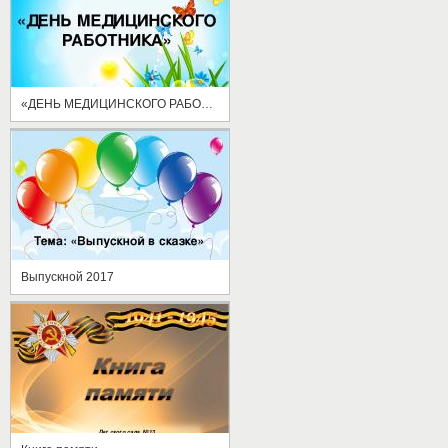
«ДЕНЬ МЕДИЦИНСКОГО РАБОТНИКА»
Выпускной 2017