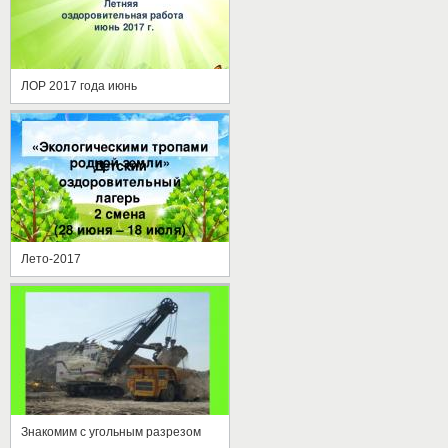
ЛОР 2017 года июнь
Лето-2017
Знакомим с угольным разрезом