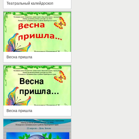
Театральный калейдоскоп
Весна пришла
Весна пришла