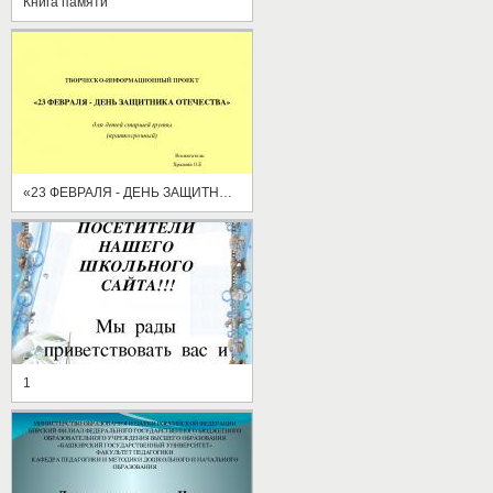
Книга памяти
«23 ФЕВРАЛЯ - ДЕНЬ ЗАЩИТНИКА ОТЕЧЕСТВА»
1