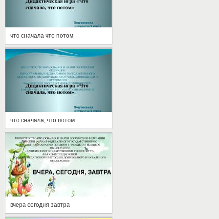
что сначала что потом
что сначала, что потом
вчера сегодня завтра