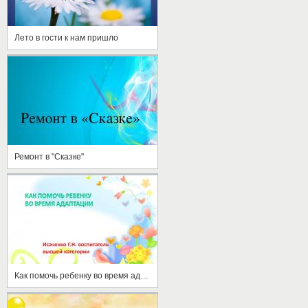
Лето в гости к нам пришло
Ремонт в "Сказке"
Как помочь ребенку во время адаптации