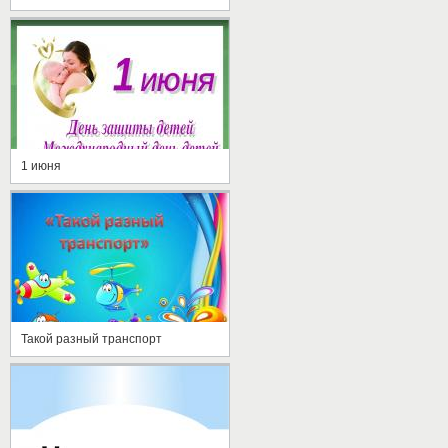
1 июня
Такой разный транспорт