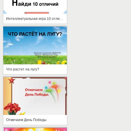
Интеллектуальная игра 10 отличий
Что растет на лугу?
Отмечаем День Победы