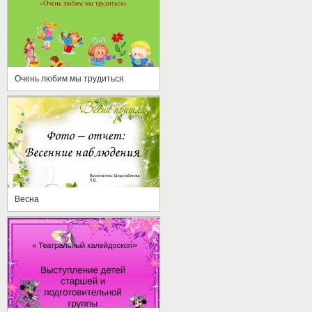
Очень любим мы трудиться
Весна