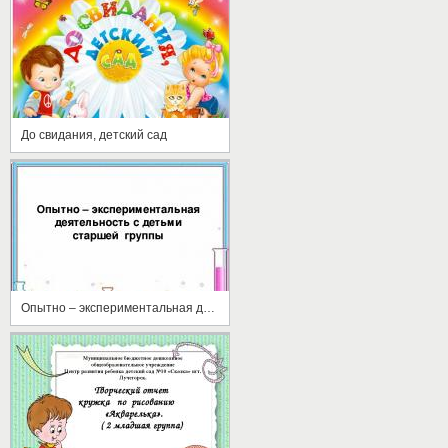
До свидания, детский сад
Опытно – экспериментальная деятельность с детьми старшей группы