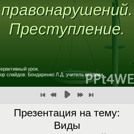
Презентация на тему:
Виды