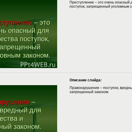
Преступление – это очень опасный 
поступок, запрещенный уголовным з
Описание слайда:
Правонарушение – поступок, вредны
запрещенный законом.