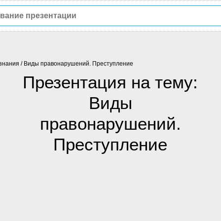
знания
/
Виды правонарушений. Преступление
Презентация на тему:
Виды
правонарушений.
Преступление