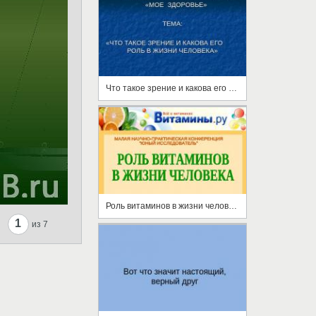
Что такое зрение и какова его роль а жизни человека
Роль витаминов в жизни человека
1
из 7