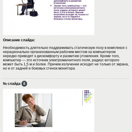
Описание слайда:
Необходимость длительно поддерживать статическую позу в комплексе с
нерационально организованным рабочим местом за компьютером
нередко приводят к дискомфорту и развитию утомления. Кроме того,
компьютер — это источник электромагнитного поля, радиус которого
может быть 1,5 м и более. Причем излучение исходит не только от экрана,
но и от задней и боковых стенок монитора.
№ слайда
8