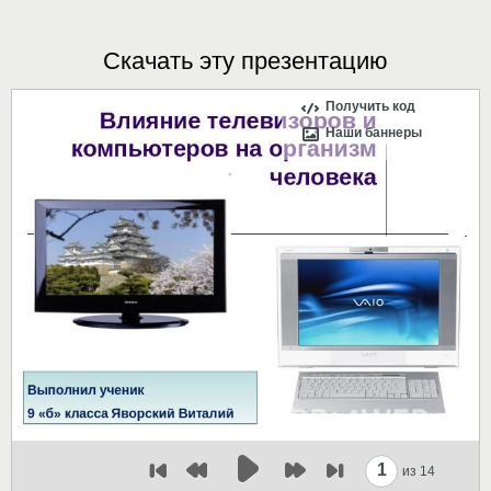
Скачать эту презентацию
Получить код
Наши баннеры
1
из 14