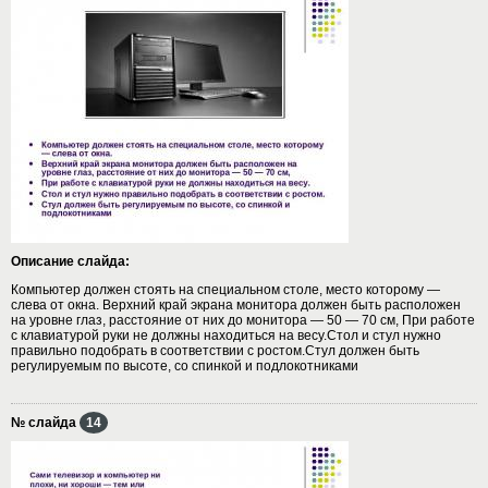
Описание слайда:
Компьютер должен стоять на специальном столе, место которому —
слева от окна. Верхний край экрана монитора должен быть расположен
на уровне глаз, расстояние от них до монитора — 50 — 70 см, При работе
с клавиатурой руки не должны находиться на весу.Стол и стул нужно
правильно подобрать в соответствии с ростом.Стул должен быть
регулируемым по высоте, со спинкой и подлокотниками
№ слайда
14