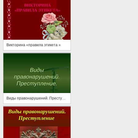
Викторина «правила этикета »
Виды правонарушений. Преступление