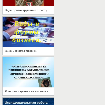
Виды правонарушений. Преступление
Виды и формы бизнеса
Роль самооценки и ее влияние на формирование личности современного старшеклассника