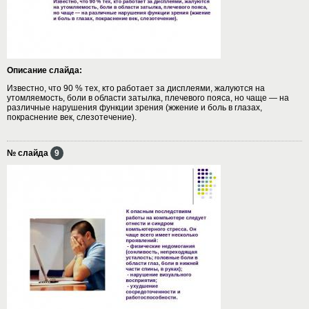
Описание слайда:
Известно, что 90 % тех, кто работает за дисплеями, жалуются на
утомляемость, боли в области затылка, плечевого пояса, но чаще — на
различные нарушения функции зрения (жжение и боль в глазах,
покраснение век, слезотечение).
№ слайда
9