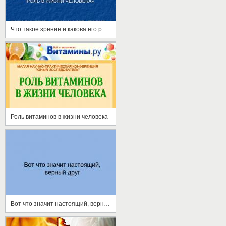
Что такое зрение и какова его роль а жизни человека
Роль витаминов в жизни человека
Вот что значит настоящий, верный друг