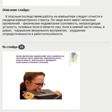
Описание слайда:
К опасным последствиям работы на компьютере следует отнести и
синдром компьютерного стресса. Он чаще всего имеет несколько
проявлений: - физические недомогания (сонливость, непреходящая
усталость; головные боли в области глаз, боли в нижней части спины, в
руках); - нарушение визуального восприятия; - ухудшение
сосредоточенности и работоспособности.
№ слайда
10