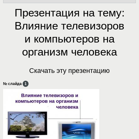
Презентация на тему:
Влияние телевизоров
и компьютеров на
организм человека
Скачать эту презентацию
№ слайда
1