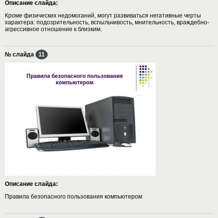
Описание слайда:
Кроме физических недомоганий, могут развиваться негативные черты
характера: подозрительность, вспыльчивость, мнительность, враждебно-
агрессивное отношение к близким.
№ слайда
11
Описание слайда:
Правила безопасного пользования компьютером