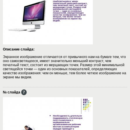
Описание слайда:
Экранное изображение отличается от привычного нам на бумаге тем, что
оно самосветящееся, имеет значительно меньший контраст, чем
печатный текст, состоит из мерцающих точек. Размер этой минимальной
светящейся точки — один из основных показателей, определяющих
качество изображения: чем он меньше, тем более четкое изображение на
экране мы видим.
№ слайда
7