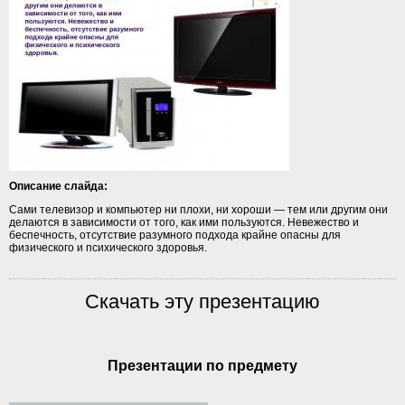
Описание слайда:
Сами телевизор и компьютер ни плохи, ни хороши — тем или другим они
делаются в зависимости от того, как ими пользуются. Невежество и
беспечность, отсутствие разумного подхода крайне опасны для
физического и психического здоровья.
Скачать эту презентацию
Презентации по предмету