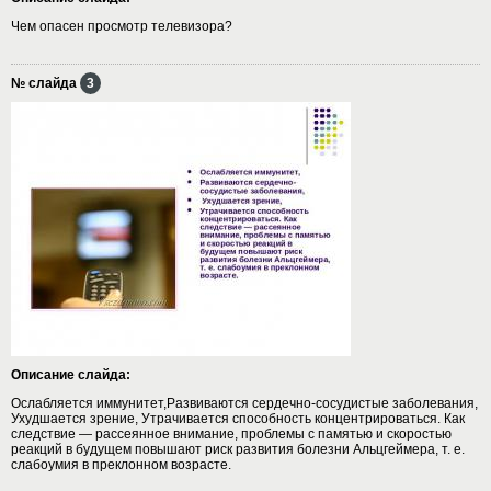
Чем опасен просмотр телевизора?
№ слайда
3
Описание слайда:
Ослабляется иммунитет,Развиваются сердечно-сосудистые заболевания,
Ухудшается зрение, Утрачивается способность концентрироваться. Как
следствие — рассеянное внимание, проблемы с памятью и скоростью
реакций в будущем повышают риск развития болезни Альцгеймера, т. е.
слабоумия в преклонном возрасте.