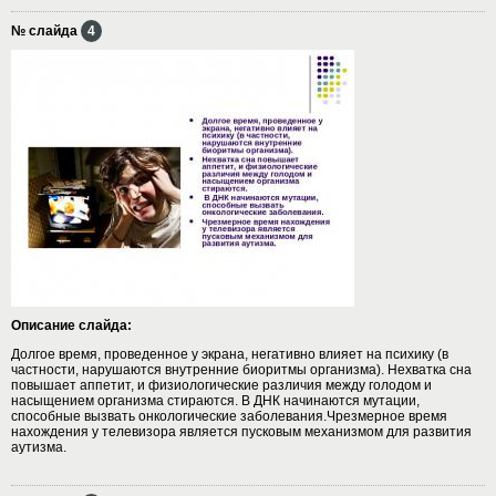
№ слайда
4
Описание слайда:
Долгое время, проведенное у экрана, негативно влияет на психику (в
частности, нарушаются внутренние биоритмы организма). Нехватка сна
повышает аппетит, и физиологические различия между голодом и
насыщением организма стираются. В ДНК начинаются мутации,
способные вызвать онкологические заболевания.Чрезмерное время
нахождения у телевизора является пусковым механизмом для развития
аутизма.