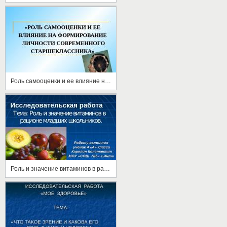
Роль самооценки и ее влияние на формирование личности современного старшеклассника
Роль и значение витаминов в рационе младших школьников