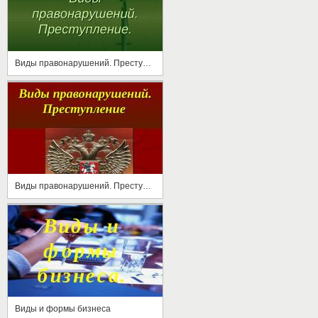
Виды правонарушений. Преступление
Виды правонарушений. Преступление
Виды и формы бизнеса