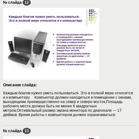
№ слайда
12
Описание слайда:
Каждым благом нужно уметь пользоваться. Это в полной мере относится
и к компьютеру Компьютер должен находиться в помещении с окнами,
выходящими преимущественно на север и северо-восток,Площадь
рабочего места должна быть не менее 6 квадратных
метров,Оптимальный размер экрана монитора по диагонали — 17
дюймов. Время работы с компьютером должно ограничиваться.
№ слайда
13