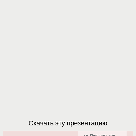
Скачать эту презентацию
Получить код