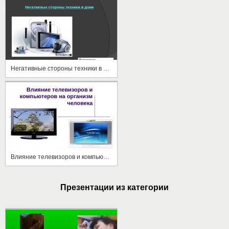
Негативные стороны техники в доме
Влияние телевизоров и компьютеров на организм человека
Презентации из категории