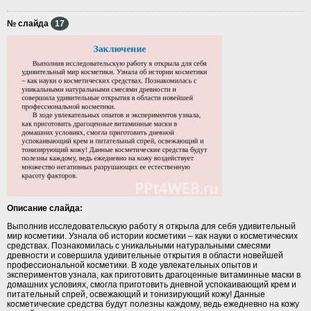
№ слайда
17
Описание слайда:
Выполнив исследовательскую работу я открыла для себя удивительный
мир косметики. Узнала об истории косметики – как науки о косметических
средствах. Познакомилась с уникальными натуральными смесями
древности и совершила удивительные открытия в области новейшей
профессиональной косметики. В ходе увлекательных опытов и
экспериментов узнала, как приготовить драгоценные витаминные маски в
домашних условиях, смогла приготовить дневной успокаивающий крем и
питательный спрей, освежающий и тонизирующий кожу! Данные
косметические средства будут полезны каждому, ведь ежедневно на кожу