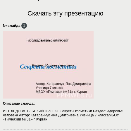
Скачать эту презентацию
№ слайда
1
Описание слайда:
ИССЛЕДОВАТЕЛЬСКИЙ ПРОЕКТ Секреты косметики Раздел: Здоровье
человека Автор: Катаранчук Яна Дмитриевна Ученица 7 классаМБОУ
«Гимназии № 31» г. Курган