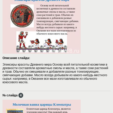
Описание слайда:
Эликсиры красоты Древнего мира Основу всей питательной косметики в
древности составляли ароматные смолы и масла, а также соки растений
и трав. Обычно их смешивали и добавляли разные тонизирующие,
смягчающие добавки. Масло всегда добывали из какого-нибудь местного
сырья: например, в Океании все мази изготавливали из обычного
кокосового масла.
№ слайда
4