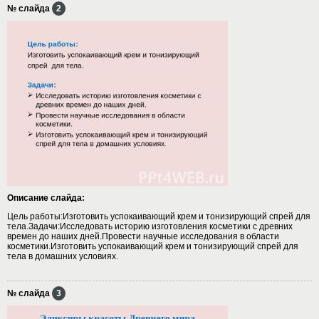
№ слайда
2
Описание слайда:
Цель работы:Изготовить успокаивающий крем и тонизирующий спрей для
тела.Задачи:Исследовать историю изготовления косметики с древних
времен до наших дней.Провести научные исследования в области
косметики.Изготовить успокаивающий крем и тонизирующий спрей для
тела в домашних условиях.
№ слайда
3