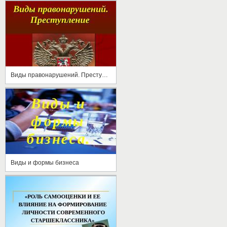
Виды правонарушений. Преступление
Виды и формы бизнеса