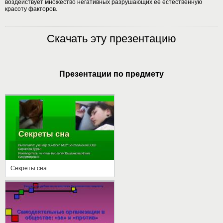
воздействует множество негативных разрушающих ее естественную
красоту факторов.
Скачать эту презентацию
Презентации по предмету
Секреты сна