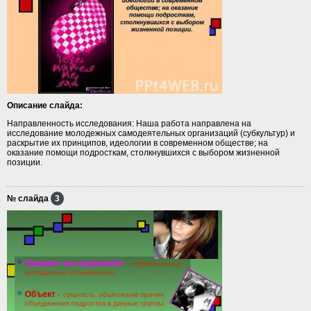
Описание слайда:
Направленность исследования: Наша работа направлена на
исследование молодежных самодеятельных организаций (субкультур) и
раскрытие их принципов, идеологии в современном обществе; на
оказание помощи подросткам, столкнувшихся с выбором жизненной
позиции.
№ слайда
3