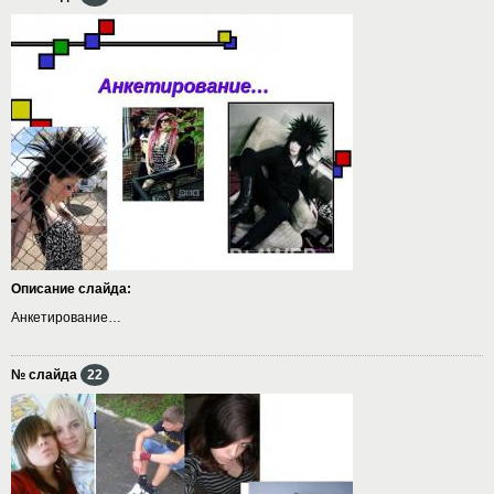
Описание слайда:
Анкетирование…
№ слайда
22