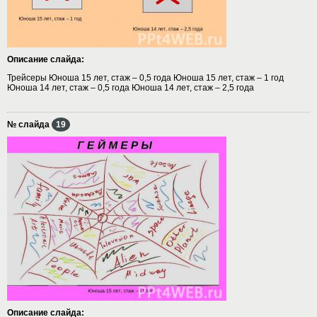
Описание слайда:
Трейсеры Юноша 15 лет, стаж – 0,5 года Юноша 15 лет, стаж – 1 год
Юноша 14 лет, стаж – 0,5 года Юноша 14 лет, стаж – 2,5 года
№ слайда
19
Описание слайда: