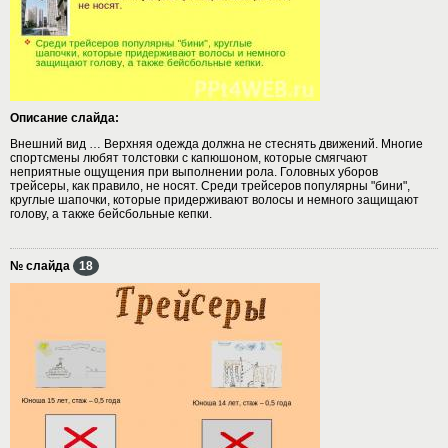
Описание слайда:
Внешний вид … Верхняя одежда должна не стеснять движений. Многие
спортсмены любят толстовки с капюшоном, которые смягчают
неприятные ощущения при выполнении рола. Головных уборов
трейсеры, как правило, не носят. Среди трейсеров популярны "бини",
круглые шапочки, которые придерживают волосы и немного защищают
голову, а также бейсбольные кепки.
№ слайда
18