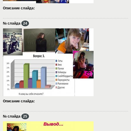
Описание слайда:
№ слайда
24
Описание слайда:
№ слайда
25