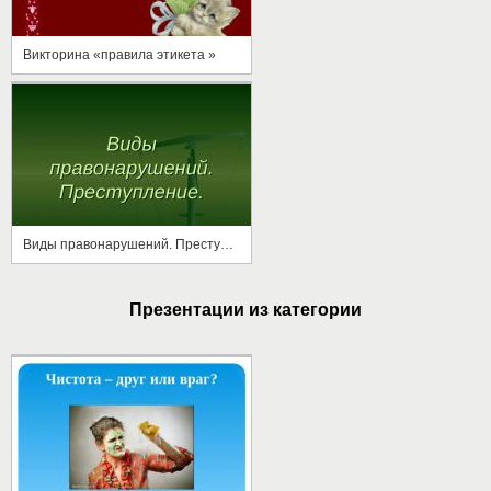
Викторина «правила этикета »
Виды правонарушений. Преступление
Презентации из категории