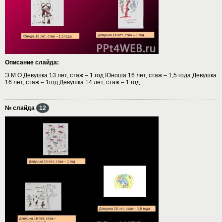
Описание слайда:
Э М О Девушка 13 лет, стаж – 1 год Юноша 16 лет, стаж – 1,5 года Девушка
16 лет, стаж – 1год Девушка 14 лет, стаж – 1 год
№ слайда
12