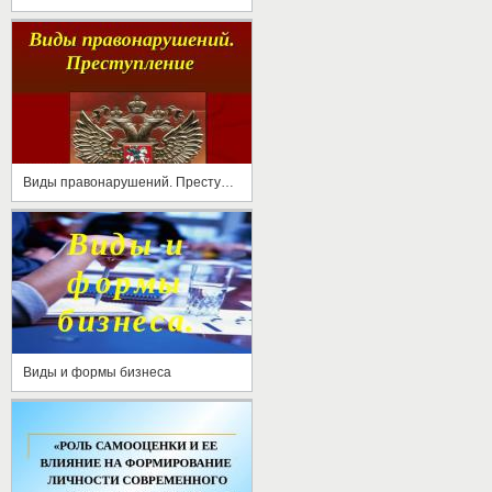
Виды правонарушений. Преступление
Виды и формы бизнеса