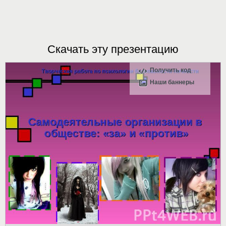
Скачать эту презентацию
Получить код
Наши баннеры