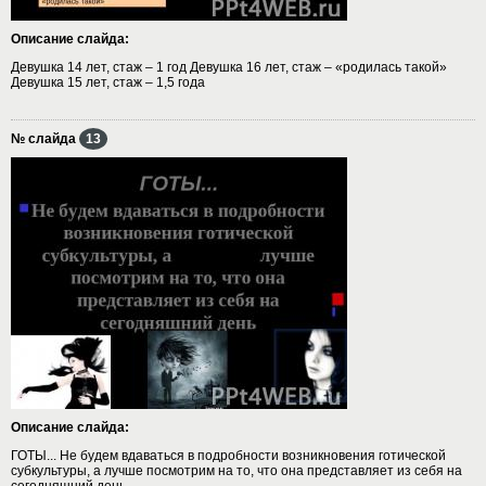
Описание слайда:
Девушка 14 лет, стаж – 1 год Девушка 16 лет, стаж – «родилась такой»
Девушка 15 лет, стаж – 1,5 года
№ слайда
13
Описание слайда:
ГОТЫ... Не будем вдаваться в подробности возникновения готической
субкультуры, а лучше посмотрим на то, что она представляет из себя на
сегодняшний день