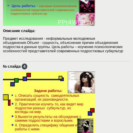
Описание слайда:
Предмет исследования - неформальные молодежные
объединения.Объект - сущность, объяснение причин объединения
подростка в данные группы. Цель работы – изучение психологических
особенностей представителей современных подростковых субкультур
№ слайда
4