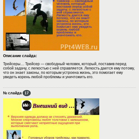
Описание слайда:
Трейсеры.... Трейсер — свободный человек, который, поставив перед
собой задачу, с легкостью с ней справляется. Легкость дается ему потому,
что он знает законы, по которым устроена жизнь, это помогает ему
увидеть корень любой проблемы и уничтожить его.
№ слайда
17