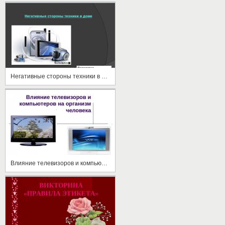
Негативные стороны техники в доме
Влияние телевизоров и компьютеров на организм человека