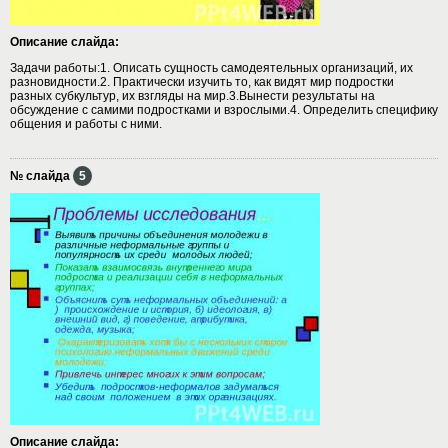
Описание слайда:
Задачи работы:1. Описать сущность самодеятельных организаций, их
разновидности.2. Практически изучить то, как видят мир подростки
разных субкультур, их взгляды на мир.3.Вынести результаты на
обсуждение с самими подростками и взрослыми.4. Определить специфику
общения и работы с ними.
№ слайда
5
Описание слайда: