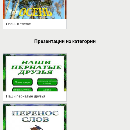
Осень в стихах
Презентации из категории
Наши пернатые друзья