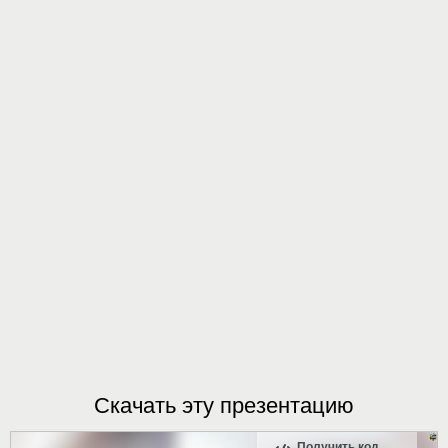
Скачать эту презентацию
Получить код