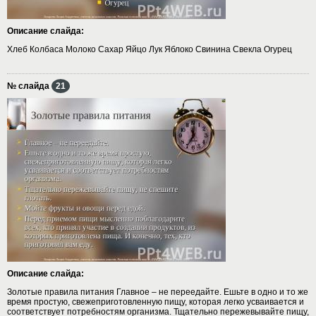
Описание слайда:
Хлеб Колбаса Молоко Сахар Яйцо Лук Яблоко Свинина Свекла Огурец
№ слайда
21
Описание слайда:
Золотые правила питания Главное – не переедайте. Ешьте в одно и то же
время простую, свежеприготовленную пищу, которая легко усваивается и
соответствует потребностям организма. Тщательно пережевывайте пищу,