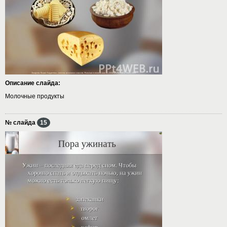
Описание слайда:
Молочные продукты
№ слайда
15