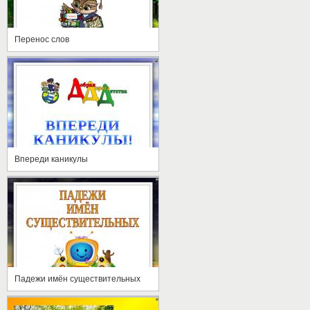
Перенос слов
Впереди каникулы
Падежи имён существительных