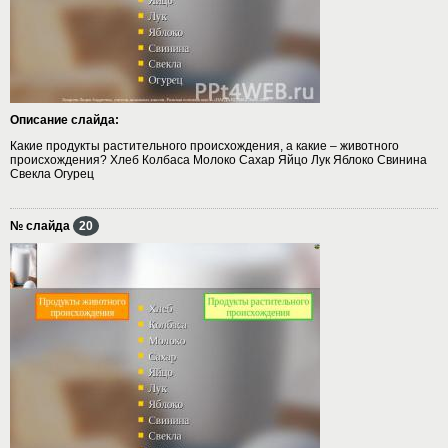
Описание слайда:
Какие продукты растительного происхождения, а какие – животного
происхождения? Хлеб Колбаса Молоко Сахар Яйцо Лук Яблоко Свинина
Свекла Огурец
№ слайда
20