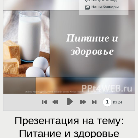
Наши баннеры
1
из 24
Презентация на тему:
Питание и здоровье