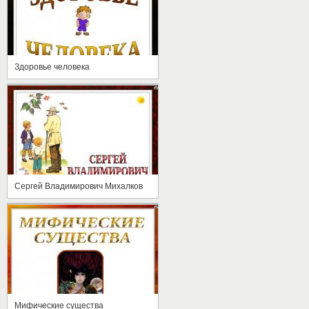
Здоровье человека
Сергей Владимирович Михалков
Мифические существа