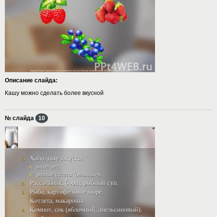
Описание слайда:
Кашу можно сделать более вкусной
№ слайда
10