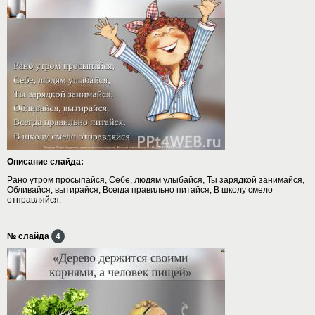
Описание слайда:
Рано утром просыпайся, Себе, людям улыбайся, Ты зарядкой занимайся,
Обливайся, вытирайся, Всегда правильно питайся, В школу смело
отправляйся.
№ слайда
4