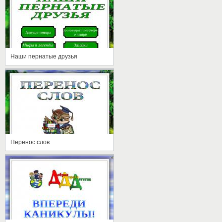
Наши пернатые друзья
Перенос слов