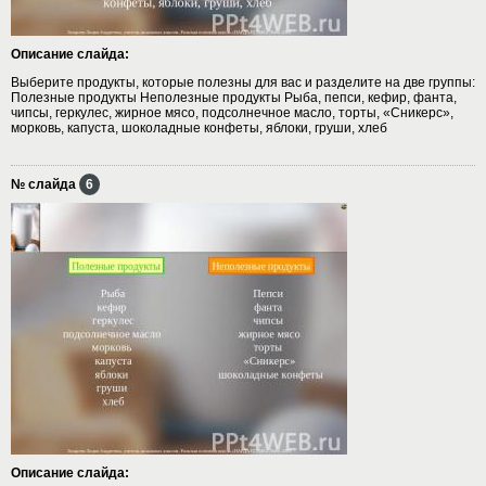
Описание слайда:
Выберите продукты, которые полезны для вас и разделите на две группы:
Полезные продукты Неполезные продукты Рыба, пепси, кефир, фанта,
чипсы, геркулес, жирное мясо, подсолнечное масло, торты, «Сникерс»,
морковь, капуста, шоколадные конфеты, яблоки, груши, хлеб
№ слайда
6
Описание слайда: