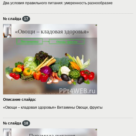
Два условия правильного питания: умеренность разнообразие
№ слайда
17
Описание слайда:
«Овощи – кладовая здоровья» Витамины Овощи, фрукты
№ слайда
18