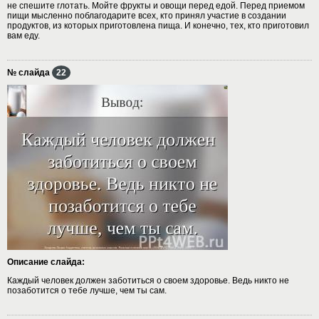
не спешите глотать. Мойте фрукты и овощи перед едой. Перед приемом
пищи мысленно поблагодарите всех, кто принял участие в создании
продуктов, из которых приготовлена пища. И конечно, тех, кто приготовил
вам еду.
№ слайда
22
Описание слайда:
Каждый человек должен заботиться о своем здоровье. Ведь никто не
позаботится о тебе лучше, чем ты сам.