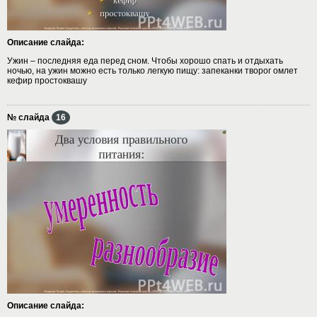
Описание слайда:
Ужин – последняя еда перед сном. Чтобы хорошо спать и отдыхать
ночью, на ужин можно есть только легкую пищу: запеканки творог омлет
кефир простоквашу
№ слайда
16
Описание слайда: