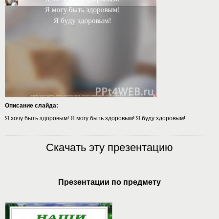
Описание слайда:
Я хочу быть здоровым! Я могу быть здоровым! Я буду здоровым!
Скачать эту презентацию
Презентации по предмету