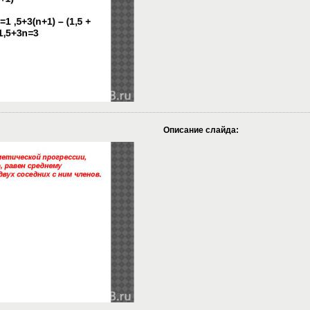
Описание слайда: