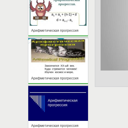
Арифметическая прогрессия
Арифметическая прогрессия
Арифметическая прогрессия