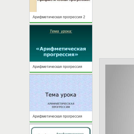
Арифметическая прогрессия 2
Арифметическая прогрессия
Арифметическая прогрессия