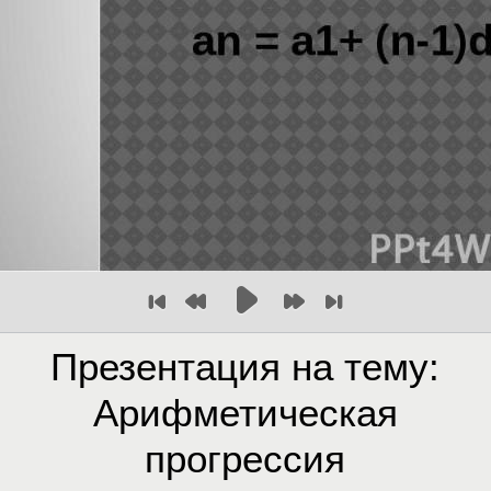
Презентация на тему:
Арифметическая
прогрессия