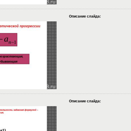
Описание слайда:
Описание слайда: