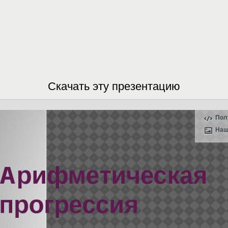
Скачать эту презентацию
Пол
Наш