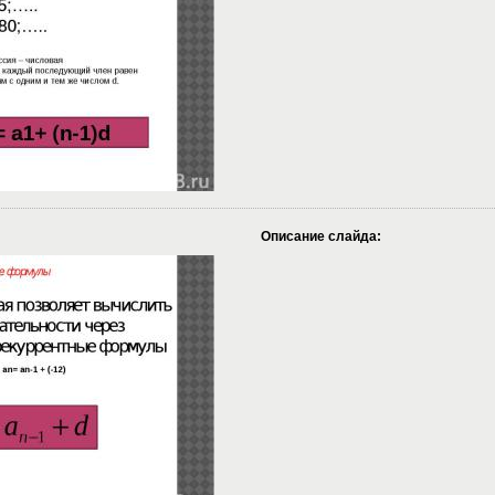
Описание слайда: