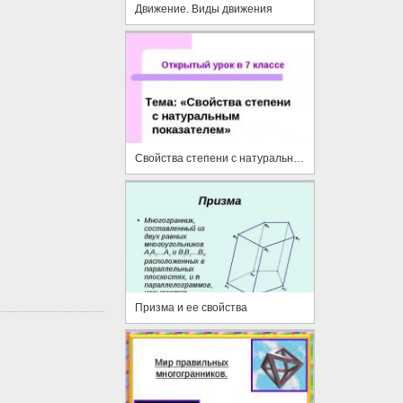
Движение. Виды движения
Свойства степени с натуральным показателем
Призма и ее свойства