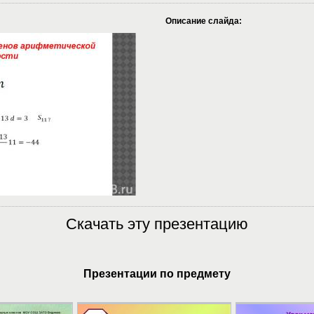
Описание слайда:
Скачать эту презентацию
Презентации по предмету