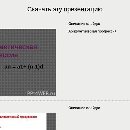
Скачать эту презентацию
Описание слайда:
Арифметическая прогрессия
Описание слайда: