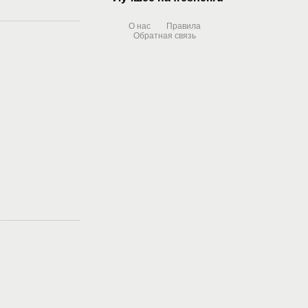
О нас
Правила
Обратная связь