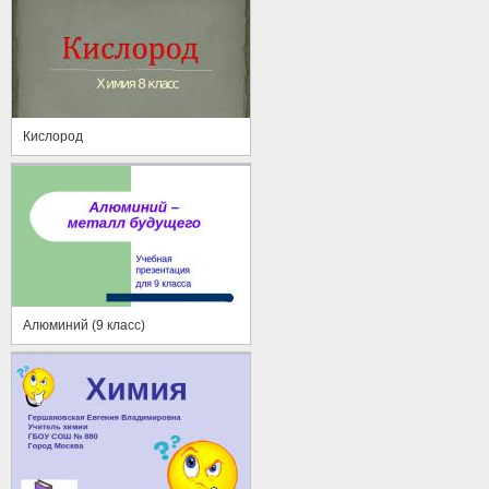
Кислород
Алюминий (9 класс)