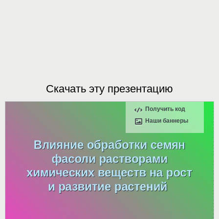
Скачать эту презентацию
Получить код
Наши баннеры