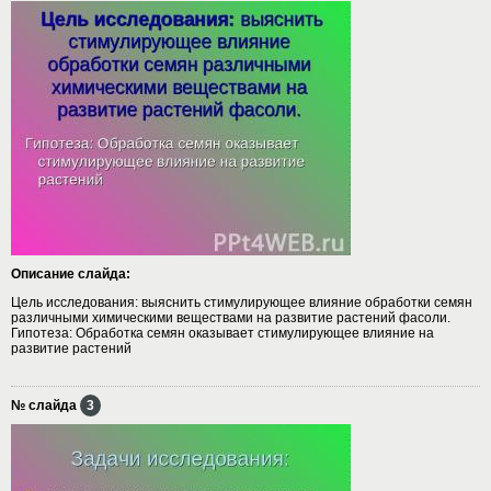
Описание слайда:
Цель исследования: выяснить стимулирующее влияние обработки семян
различными химическими веществами на развитие растений фасоли.
Гипотеза: Обработка семян оказывает стимулирующее влияние на
развитие растений
№ слайда
3