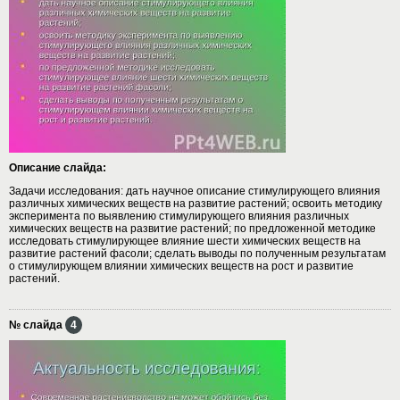
Описание слайда:
Задачи исследования: дать научное описание стимулирующего влияния
различных химических веществ на развитие растений; освоить методику
эксперимента по выявлению стимулирующего влияния различных
химических веществ на развитие растений; по предложенной методике
исследовать стимулирующее влияние шести химических веществ на
развитие растений фасоли; сделать выводы по полученным результатам
о стимулирующем влиянии химических веществ на рост и развитие
растений.
№ слайда
4