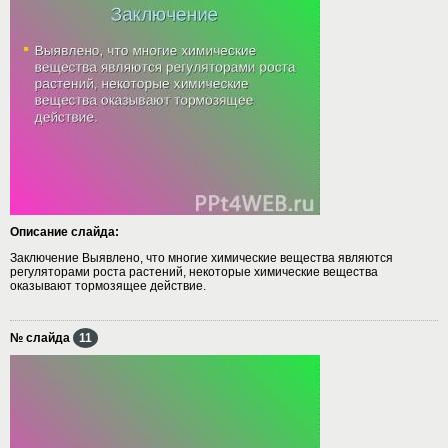
Описание слайда:
Заключение Выявлено, что многие химические вещества являются
регуляторами роста растений, некоторые химические вещества
оказывают тормозящее действие.
№ слайда
11