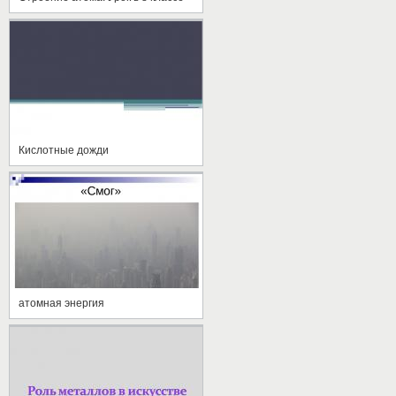
Кислотные дожди
атомная энергия