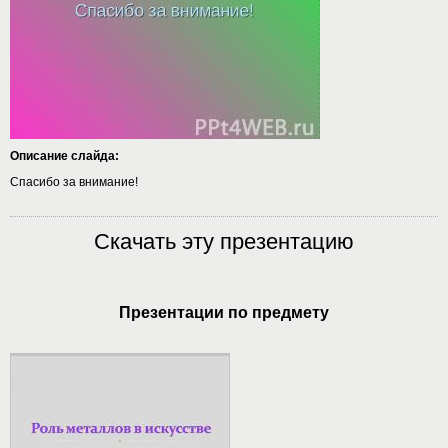
Описание слайда:
Спасибо за внимание!
Скачать эту презентацию
Презентации по предмету