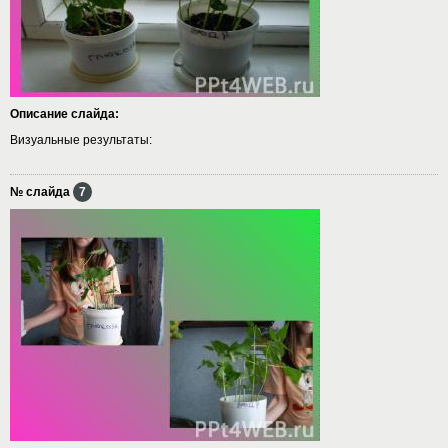
Описание слайда:
Визуальные результаты:
№ слайда
7