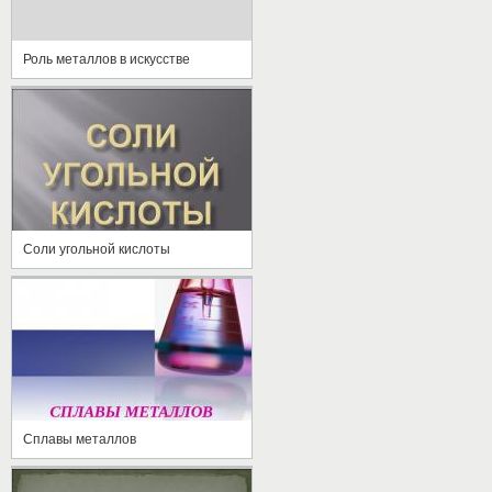
Роль металлов в искусстве
Соли угольной кислоты
Сплавы металлов