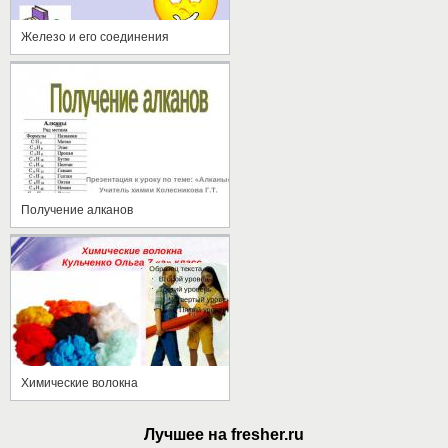
Железо и его соединения
Получение алканов
Химические волокна
Лучшее на fresher.ru