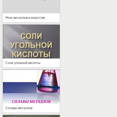
Роль металлов в искусстве
Соли угольной кислоты
Сплавы металлов