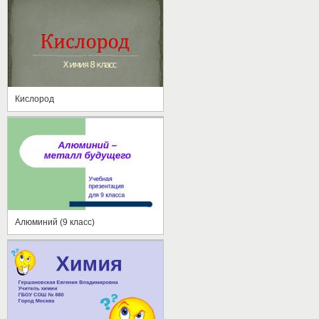
Кислород
Алюминий (9 класс)