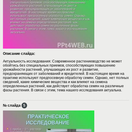
Описание слайда:
Актуальность исследования: Современное растениеводство не может
обойтись без специальных приемов, способствующих повышению
урожайности растений, улучшающих их рост и развитие,
предохраняющих от заболеваний и вредителей. В настоящее время на
практике используют предпосевную обработку семян. Однако, нет полных
сведений, какие химические вещества и как влияют на семена
определенных растений, как действует обработка семян на различные
фазы растения. В связи с этим, тема нашего исследования актуальна.
№ слайда
5