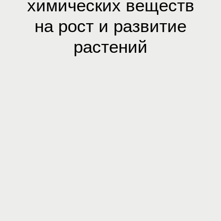
химических веществ
на рост и развитие
растений