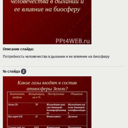
Описание слайда:
Потребность человечества в дыхании и ее влияние на биосферу
№ слайда
2