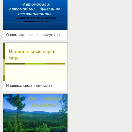
Оценка загрязнения воздуха автотранспортом
Национальные парки мира