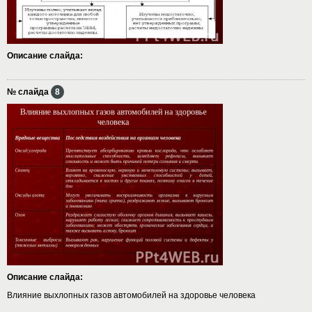
Описание слайда:
№ слайда
8
Описание слайда:
Влияние выхлопных газов автомобилей на здоровье человека