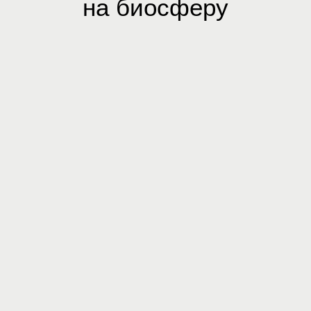
на биосферу