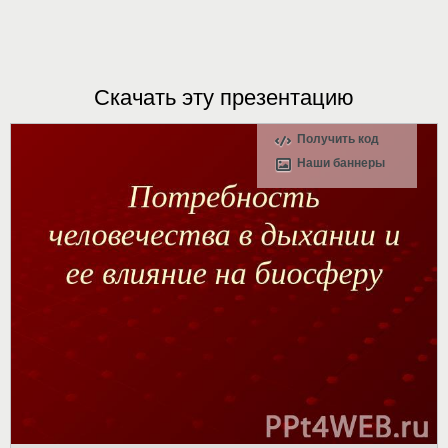
Скачать эту презентацию
Получить код
Наши баннеры