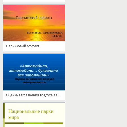
Парниковый эффект
Оценка загрязнения воздуха автотранспортом