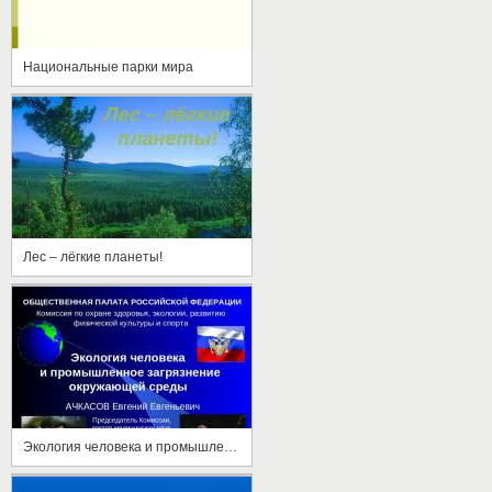
Национальные парки мира
Лес – лёгкие планеты!
Экология человека и промышленное загрязнение окружающей среды