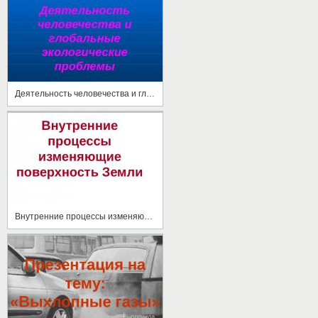
Деятельность человечества и глобальные экологические проблемы
Внутренние процессы изменяющие поверхность Земли