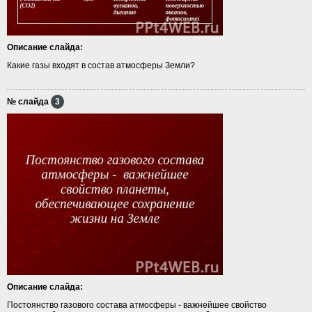
Описание слайда:
Какие газы входят в состав атмосферы Земли?
№ слайда
3
Описание слайда:
Постоянство газового состава атмосферы - важнейшее свойство