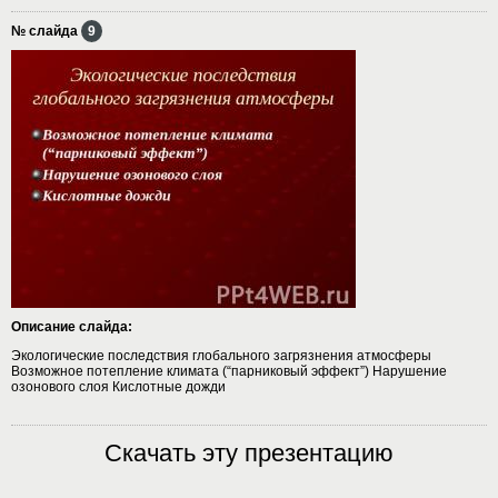
№ слайда
9
Описание слайда:
Экологические последствия глобального загрязнения атмосферы
Возможное потепление климата (“парниковый эффект”) Нарушение
озонового слоя Кислотные дожди
Скачать эту презентацию