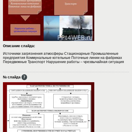
Описание слайда:
Источники загрязнения атмосферы Стационарные Промышленные
предприятия Коммунальные котельные Поточные линии на фабриках
Передвижные Транспорт Нарушение работы – чрезвычайная ситуация
№ слайда
7