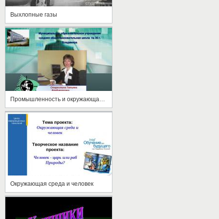
Выхлопные газы
Промышленность и окружающая среда
Окружающая среда и человек