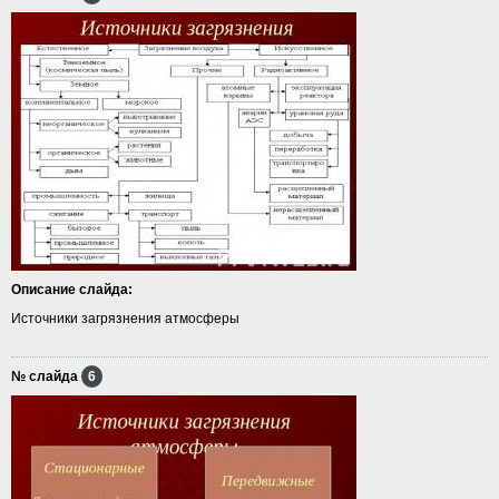
Описание слайда:
Источники загрязнения атмосферы
№ слайда
6