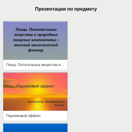
Презентации по предмету
Пища. Питательные вещества и природные пищевые компоненты – важный экологический фактор
Парниковый эффект