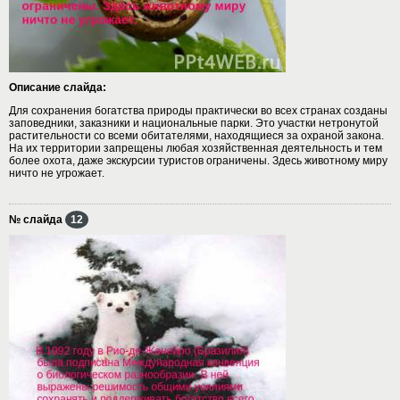
Описание слайда:
Для сохранения богатства природы практически во всех странах созданы
заповедники, заказники и национальные парки. Это участки нетронутой
растительности со всеми обитателями, находящиеся за охраной закона.
На их территории запрещены любая хозяйственная деятельность и тем
более охота, даже экскурсии туристов ограничены. Здесь животному миру
ничто не угрожает.
№ слайда
12