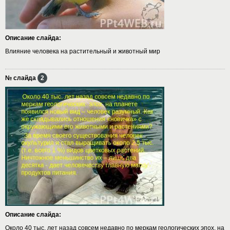
Описание слайда:
Влияние человека на растительный и животный мир
№ слайда
2
Описание слайда:
Около 40 тыс. лет назад совсем недавно по меркам геологических эпох, на