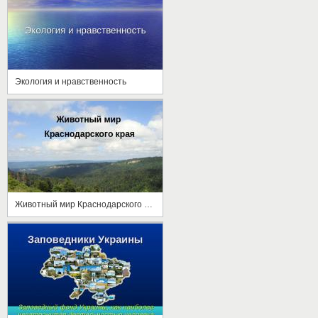
Экология и нравственность
Животный мир Краснодарского края