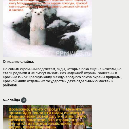
Описание слайда:
По самым скромным подсчетам, виды, которые пока еще не исчезли, но
стали редкими и не смогут выжить без надежной охраны, занесены в
Красные книги: Красную книгу Международного союза охраны природы,
Красной книги отдельных государств и даже отдельных областей и
районов.
№ слайда
9