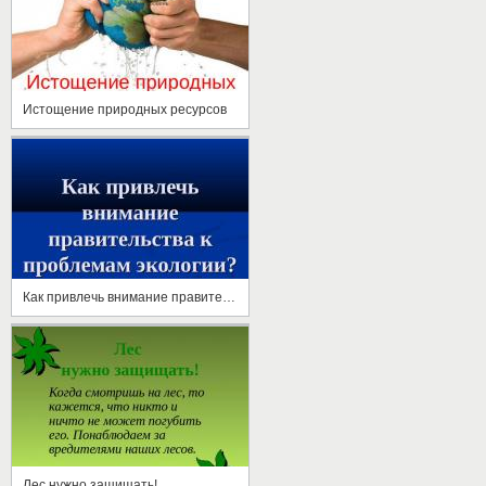
Истощение природных ресурсов
Как привлечь внимание правительства к проблемам экологии
Лес нужно защищать!