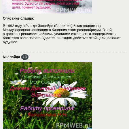
Описание слайда:
В 1992 году в Рио-де-Жанейро (Бразилия) была подписана
Международная конвенция о биологическом разнообразии. В ней
выражены решимость общими усилиями сохранять и поддерживать
богатство всего живого. Удастся ли людям добиться этой цели, покажет
будущее.
№ слайда
13