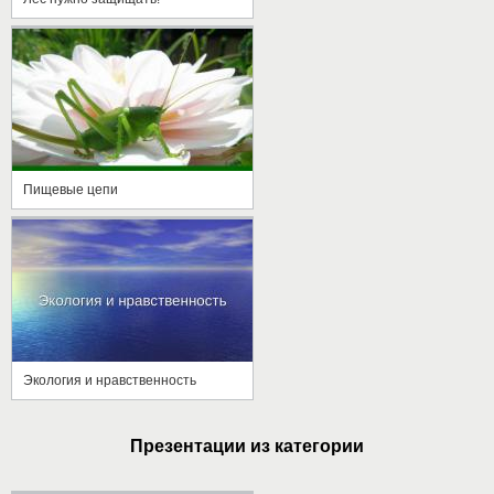
Пищевые цепи
Экология и нравственность
Презентации из категории