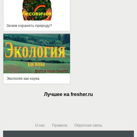
Зачем охранять природу?
Экология как наука
Лучшее на fresher.ru
О нас
Правила
Обратная связь