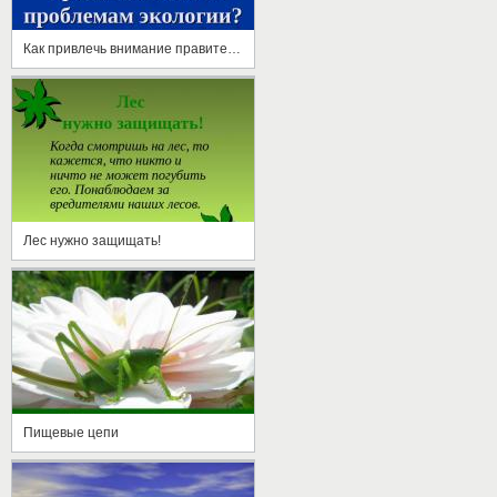
Как привлечь внимание правительства к проблемам экологии
Лес нужно защищать!
Пищевые цепи