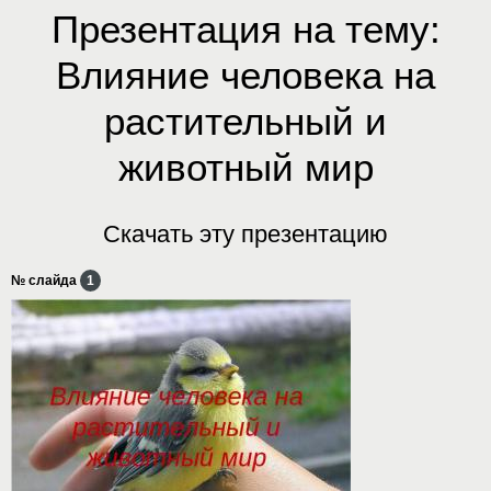
Презентация на тему:
Влияние человека на
растительный и
животный мир
Скачать эту презентацию
№ слайда
1