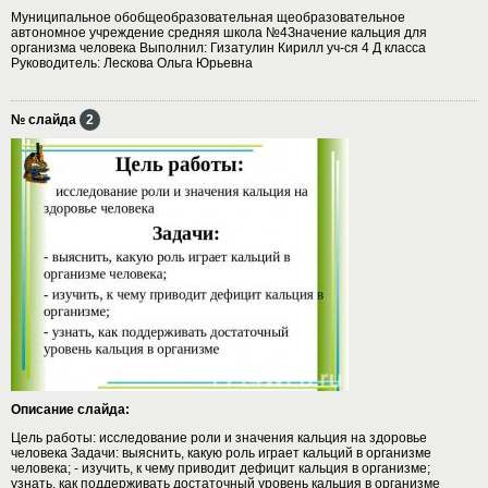
Муниципальное обобщеобразовательная щеобразовательное
автономное учреждение средняя школа №4Значение кальция для
организма человека Выполнил: Гизатулин Кирилл уч-ся 4 Д класса
Руководитель: Лескова Ольга Юрьевна
№ слайда
2
Описание слайда:
Цель работы: исследование роли и значения кальция на здоровье
человека Задачи: выяснить, какую роль играет кальций в организме
человека; - изучить, к чему приводит дефицит кальция в организме;
узнать, как поддерживать достаточный уровень кальция в организме