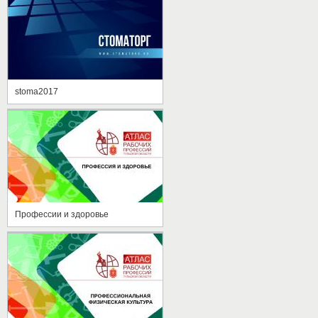
stoma2017
Профессии и здоровье