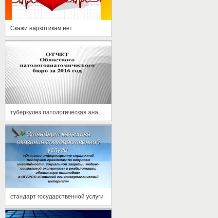
Скажи наркотикам нет
туберкулез патологическая анатомия
стандарт государственной услуги