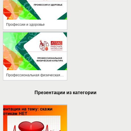
Профессии и здоровье
Профессиональная физическая культура
Презентации из категории