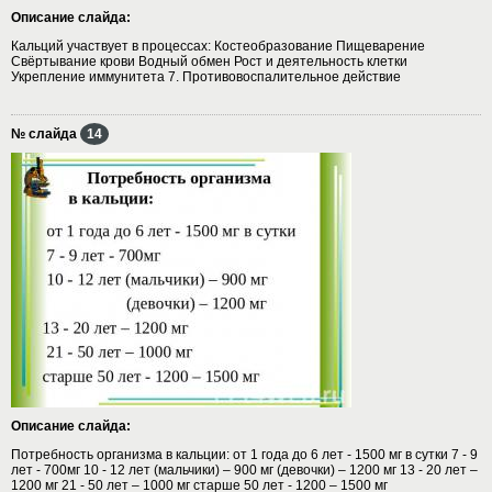
Описание слайда:
Кальций участвует в процессах: Костеобразование Пищеварение
Свёртывание крови Водный обмен Рост и деятельность клетки
Укрепление иммунитета 7. Противовоспалительное действие
№ слайда
14
Описание слайда:
Потребность организма в кальции: от 1 года до 6 лет - 1500 мг в сутки 7 - 9
лет - 700мг 10 - 12 лет (мальчики) – 900 мг (девочки) – 1200 мг 13 - 20 лет –
1200 мг 21 - 50 лет – 1000 мг старше 50 лет - 1200 – 1500 мг