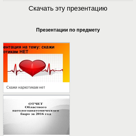
Скачать эту презентацию
Презентации по предмету
Скажи наркотикам нет