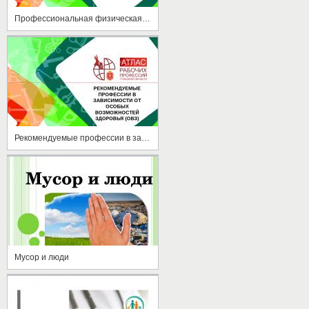
Профессиональная физическая культура
Рекомендуемые профессии в зависимости от ОВЗ
Мусор и люди