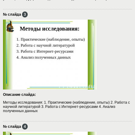
№ слайда
3
Описание слайда:
Методы исследования: 1. Практические (наблюдение, опыты) 2. Работа с
научной литературой 3. Работа с Интернет-ресурсами 4. Анализ
полученных данных
№ слайда
4