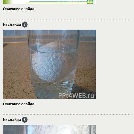
Описание слайда:
№ слайда
7
Описание слайда:
№ слайда
8