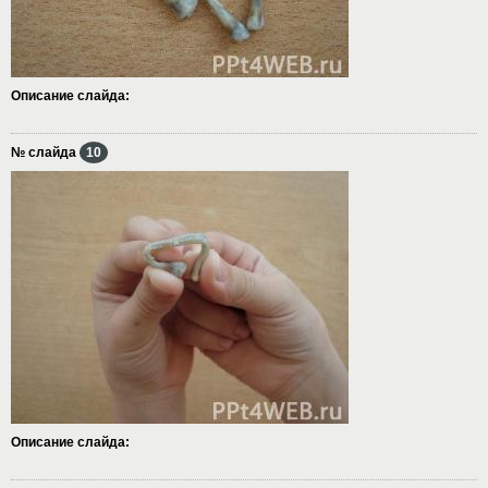
Описание слайда:
№ слайда
10
Описание слайда: