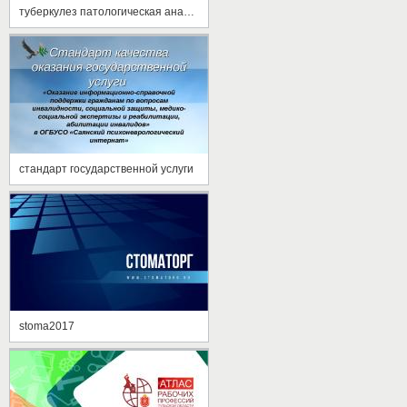
туберкулез патологическая анатомия
стандарт государственной услуги
stoma2017