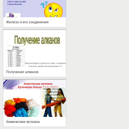
Железо и его соединения
Получение алканов
Химические волокна