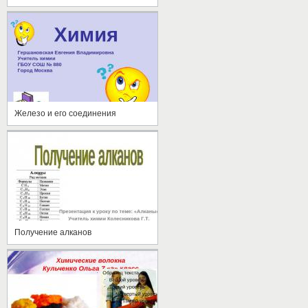
Железо и его соединения
Получение алканов