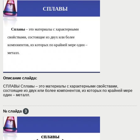
Описание слайда:
СПЛАВЫ Сплавы – это материалы с характерными свойствами,
состоящие из двух или более компонентов, из которых по крайней мере
один – металл.
№ слайда
3