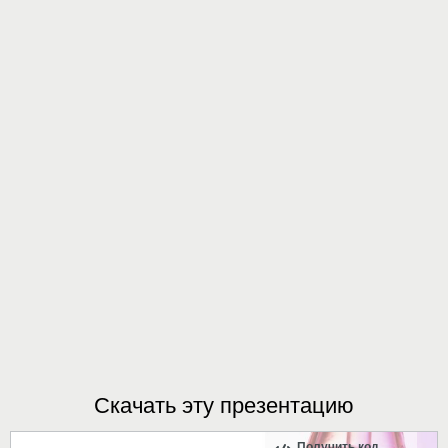
Скачать эту презентацию
Получить код