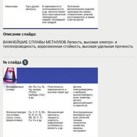
Описание слайда:
ВАЖНЕЙШИЕ СПЛАВЫ МЕТАЛЛОВ Легкость, высокая электро- и
теплопроводность, коррозионная стойкость, высокая удельная прочность
№ слайда
5