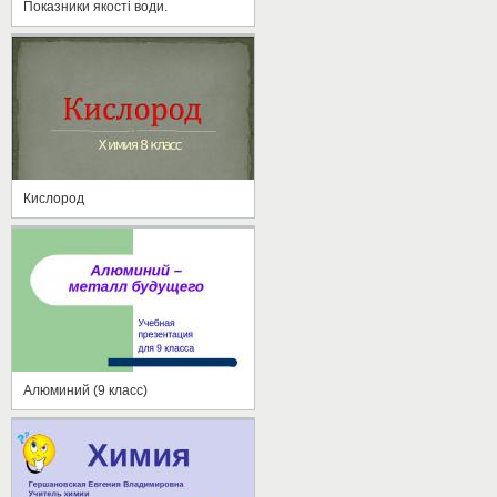
Показники якості води.
Кислород
Алюминий (9 класс)