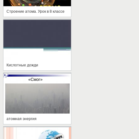
Строение атома. Урок в 8 классе
Кислотные дожди
атомная энергия