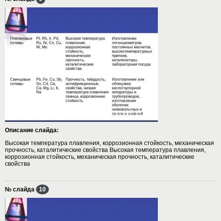
Описание слайда:
Высокая температура плавления, коррозионная стойкость, механическая
прочность, каталитические свойства Высокая температура плавления,
коррозионная стойкость, механическая прочность, каталитические
свойства
№ слайда
10