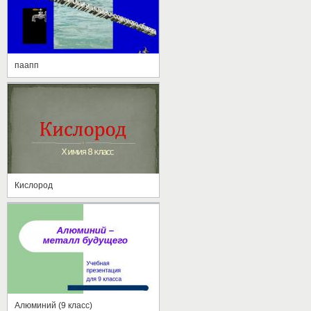
паапп
Кислород
Алюминий (9 класс)