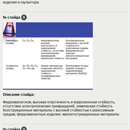
изделия и скульптура
№ слайда
8
Описание слайда:
Ферромагнетизм, высокая пластичность и коррозионная стойкость,
отсутствие аллотропических превращений, химическая стойкость
Конструкционные материалы с высокой стойкостью к агрессивным
средам, ферромагнитные изделия, магнитострикционные материалы
№ слайда
9