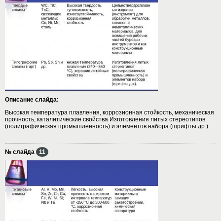
Описание слайда:
Высокая температура плавления, коррозионная стойкость, механическая
прочность, каталитические свойства Изготовления литых стереотипов
(полиграфическая промышленность) и элементов набора (шрифты др.).
№ слайда
11