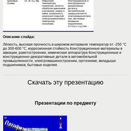
Описание слайда:
Лёгкость, высокая прочность в широком интервале температур от -250 °С
до 300-600 °С, коррозионная стойкость Конструкционные материалы в
авиации, ракетостроении, химическая аппаратура Конструкционные и
конструкционно-декоративные детали в автомобильной
промышленности, электромашиностроении, оргтехнике, вкладыши
подшипников, бытовые изделия.
Скачать эту презентацию
Презентации по предмету