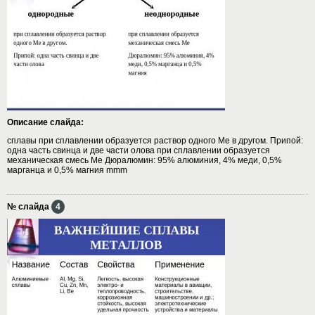
Описание слайда:
сплавы при сплавлении образуется раствор одного Ме в другом. Припой:
одна часть свинца и две части олова при сплавлении образуется
механическая смесь Ме Дюралюмин: 95% алюминия, 4% меди, 0,5%
марганца и 0,5% магния mmm
№ слайда
4