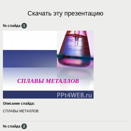
Скачать эту презентацию
№ слайда
1
Описание слайда:
СПЛАВЫ МЕТАЛЛОВ
№ слайда
2