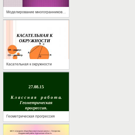
Моделирование многогранников. Архимедовы тела
Касательная к окружности
Геометрическая прогрессия