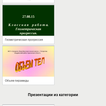
Геометрическая прогрессия
Объем пирамиды
Презентации из категории