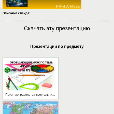
Описание слайда:
Скачать эту презентацию
Презентации по предмету
Признаки равенства треугольников (обобщающий урок)