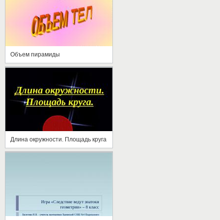
Объем пирамиды
Длина окружности. Площадь круга