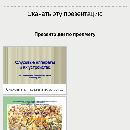
Скачать эту презентацию
Презентации по предмету
Слуховые аппараты и их устройство