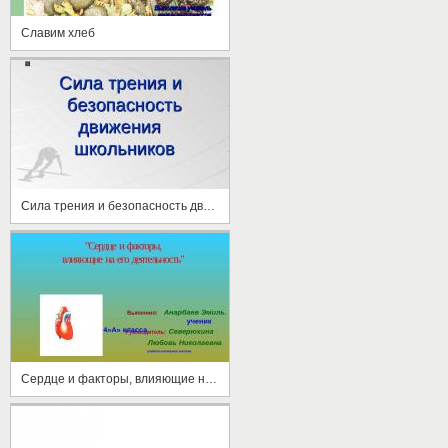
Славим хлеб
Сила трения и безопасность движения школьников
Сердце и факторы, влияющие на его деятельность