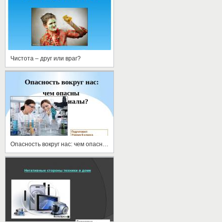
Чистота – друг или враг?
Опасность вокруг нас: чем опасны стройматериалы?