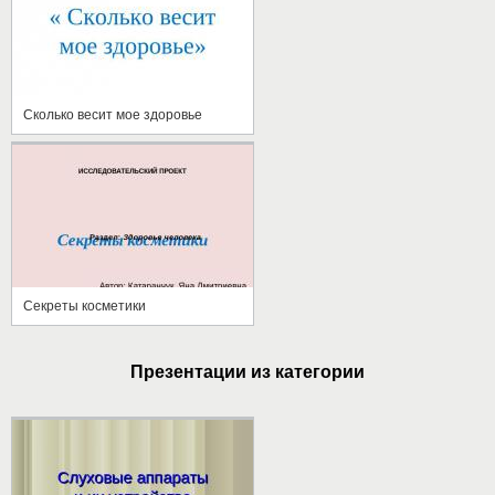
Сколько весит мое здоровье
Секреты косметики
Презентации из категории