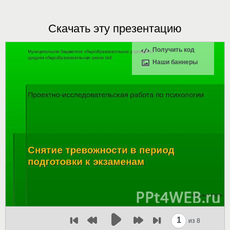
Скачать эту презентацию
Получить код
Наши баннеры
1
из 8