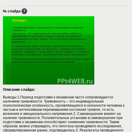
№ слайда
7
Описание слайда:
Выводы:1.Период подготовки к экзаменам часто сопровождается
наличием тревожности. Тревожность – это индивидуальная
психологическая особенность, проявляющаяся в склонности человека к
частым и интенсивным переживаниям состояния тревоги, то есть
волнения и эмоционального напряжения.2. Самовнушение влияет на
наличие тревожности. Положительные установки в самовнушении при
подготовке к экзаменам способствуют снижению тревожности. Таким
образом, можно утверждать, что гипотеза проводимого исследования,
сформулированная ранее, подтвердилась.3. Результаты проведенного