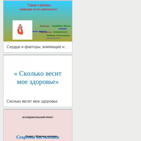
Сердце и факторы, влияющие на его деятельность
Сколько весит мое здоровье