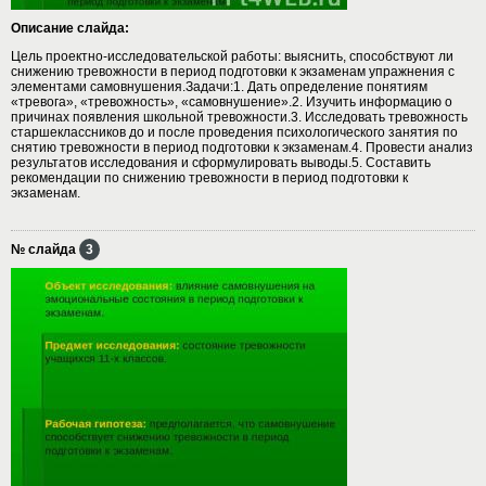
Описание слайда:
Цель проектно-исследовательской работы: выяснить, способствуют ли
снижению тревожности в период подготовки к экзаменам упражнения с
элементами самовнушения.Задачи:1. Дать определение понятиям
«тревога», «тревожность», «самовнушение».2. Изучить информацию о
причинах появления школьной тревожности.3. Исследовать тревожность
старшеклассников до и после проведения психологического занятия по
снятию тревожности в период подготовки к экзаменам.4. Провести анализ
результатов исследования и сформулировать выводы.5. Составить
рекомендации по снижению тревожности в период подготовки к
экзаменам.
№ слайда
3