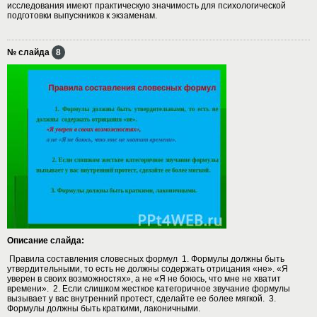
исследования имеют практическую значимость для психологической
подготовки выпускников к экзаменам.
№ слайда
8
Описание слайда:
Правила составления словесных формул 1. Формулы должны быть
утвердительными, то есть не должны содержать отрицания «не». «Я
уверен в своих возможностях», а не «Я не боюсь, что мне не хватит
времени». 2. Если слишком жесткое категоричное звучание формулы
вызывает у вас внутренний протест, сделайте ее более мягкой. 3.
Формулы должны быть краткими, лаконичными.