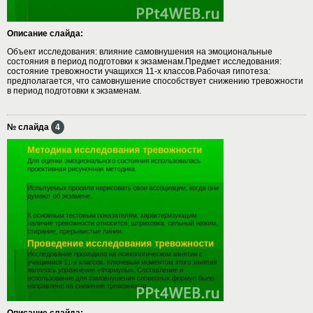
Описание слайда:
Объект исследования: влияние самовнушения на эмоциональные
состояния в период подготовки к экзаменам.Предмет исследования:
состояние тревожности учащихся 11-х классов.Рабочая гипотеза:
предполагается, что самовнушение способствует снижению тревожности
в период подготовки к экзаменам.
№ слайда
4
Описание слайда: