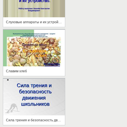
Слуховые аппараты и их устройство
Славим хлеб
Сила трения и безопасность движения школьников