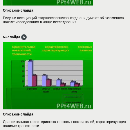
Описание слайда:
Рисунки ассоциаций старшеклассников, когда они думают об экзаменахв
начале исследования в конце исследования
№ слайда
6
Описание слайда:
Сравнительная характеристика тестовых показателей, характеризующих
наличие тревожности