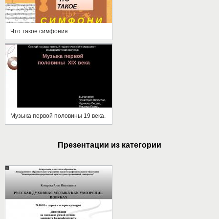
Что такое симфония
Музыка первой половины 19 века.
Презентации из категории