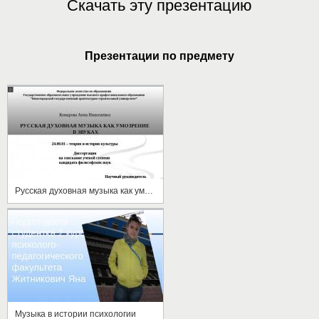
Скачать эту презентацию
Презентации по предмету
Русская духовная музыка как умозрение в звуках
Музыка в истории психологии