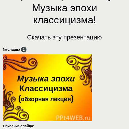
Музыка эпохи
классицизма!
Скачать эту презентацию
№ слайда
1
Описание слайда: