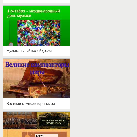
Музыкальный калейдоскоп
Великие композиторы мира