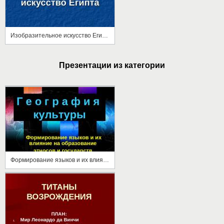
Изобразительное искусство Египта
Презентации из категории
Формирование языков и их влияние на образование этносов и государств