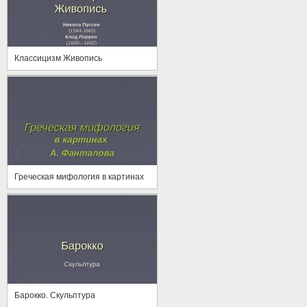
Классицизм Живопись
Греческая мифология в картинах
Барокко. Скульптура