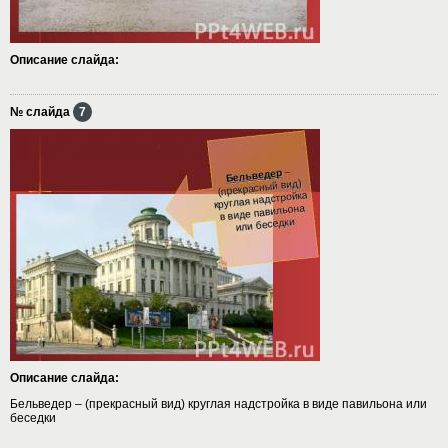
Описание слайда:
№ слайда
7
Описание слайда:
Бельведер – (прекрасный вид) круглая надстройка в виде павильона или
беседки