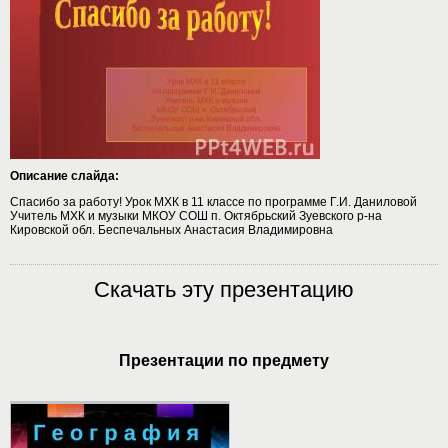
Описание слайда:
Спасибо за работу! Урок МХК в 11 классе по программе Г.И. Даниловой
Учитель МХК и музыки МКОУ СОШ п. Октябрьский Зуевского р-на
Кировской обл. Беспечальных Анастасия Владимировна
Скачать эту презентацию
Презентации по предмету