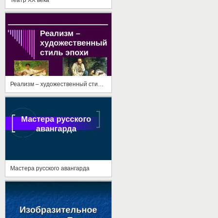
Реализм – художественный стиль эпохи
Мастера русского авангарда