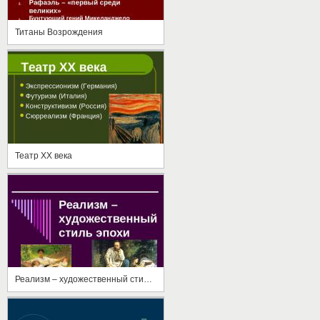
Титаны Возрождения
Театр ХХ века
Реализм – художественный стиль эпохи