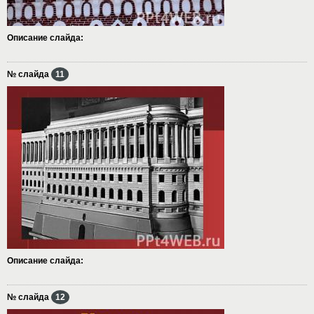
Описание слайда:
№ слайда
11
Описание слайда:
№ слайда
12