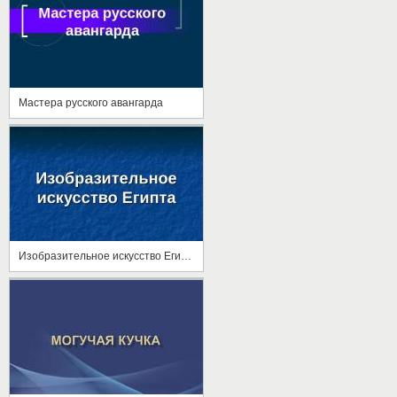
Мастера русского авангарда
Изобразительное искусство Египта