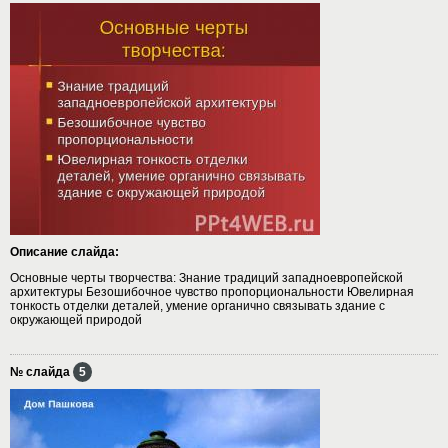
Описание слайда:
Основные черты творчества: Знание традиций западноевропейской
архитектуры Безошибочное чувство пропорциональности Ювелирная
тонкость отделки деталей, умение органично связывать здание с
окружающей природой
№ слайда
5