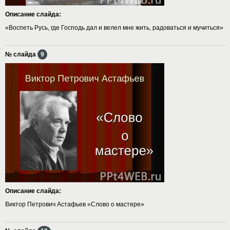
Описание слайда:
«Воспеть Русь, где Господь дал и велел мне жить, радоваться и мучиться»
№ слайда
9
Описание слайда:
Виктор Петрович Астафьев «Слово о мастере»