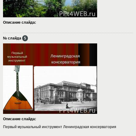
Описание слайда:
№ слайда
5
Описание слайда:
Первый музыкальный инструмент Ленинградская консерватория