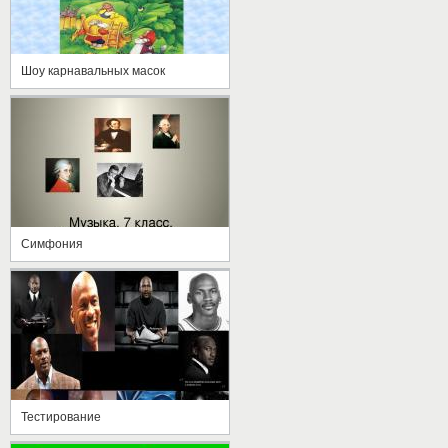
Шоу карнавальных масок
Симфония
Тестирование