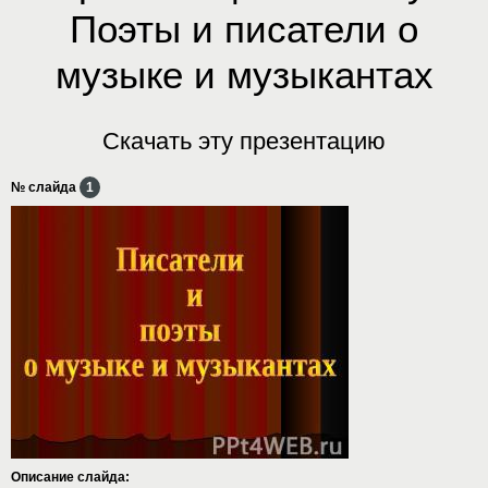
Поэты и писатели о
музыке и музыкантах
Скачать эту презентацию
№ слайда
1
Описание слайда: