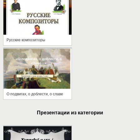
Русские композиторы
О подвигах, о доблести, о славе
Презентации из категории