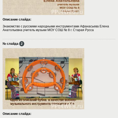
Описание слайда:
Знакомство с русскими народными инструментами Афанасьева Елена
Анатольевна учитель музыки МОУ СОШ № 8 г. Старая Русса
№ слайда
2
Описание слайда: