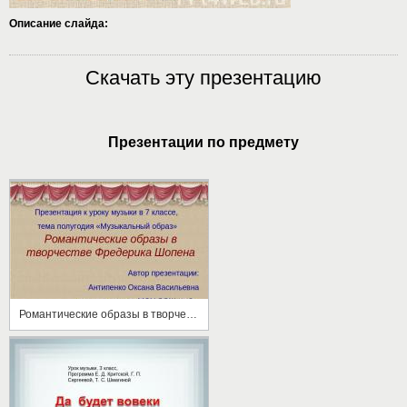
Описание слайда:
Скачать эту презентацию
Презентации по предмету
Романтические образы в творчестве Шопена