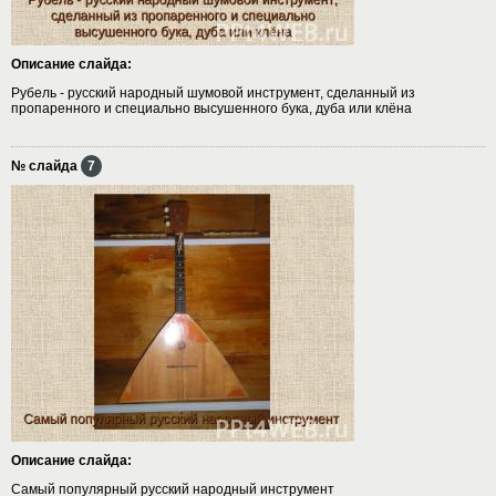
Описание слайда:
Рубель - русский народный шумовой инструмент, сделанный из
пропаренного и специально высушенного бука, дуба или клёна
№ слайда
7
Описание слайда:
Самый популярный русский народный инструмент