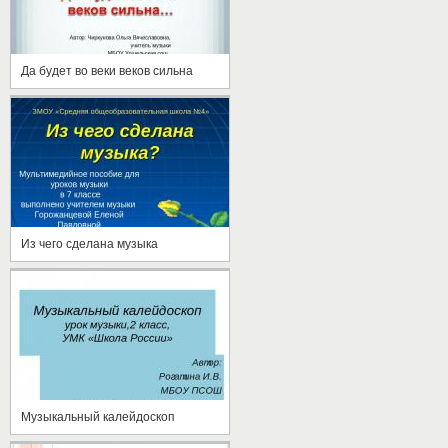
Да будет во веки веков сильна
Из чего сделана музыка
Музыкальный калейдоскоп