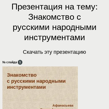
Презентация на тему:
Знакомство с
русскими народными
инструментами
Скачать эту презентацию
№ слайда
1