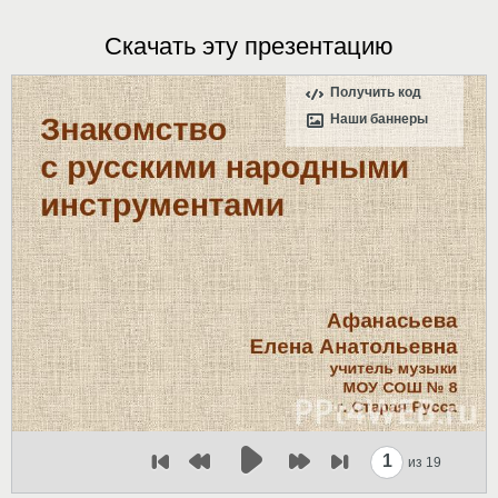
Скачать эту презентацию
Получить код
Наши баннеры
1
из 19