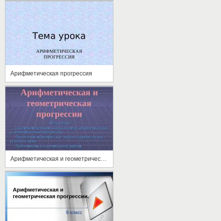
Арифметическая прогрессия
Арифметическая и геометрическая прогрессии