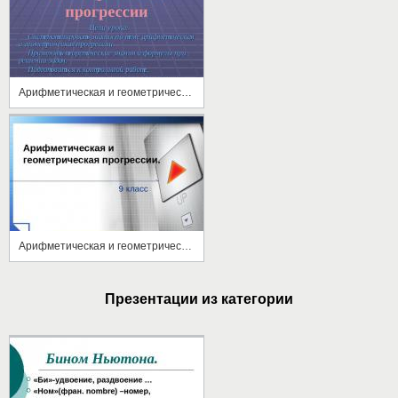
Арифметическая и геометрическая прогрессии
Арифметическая и геометрическая прогрессии
Презентации из категории