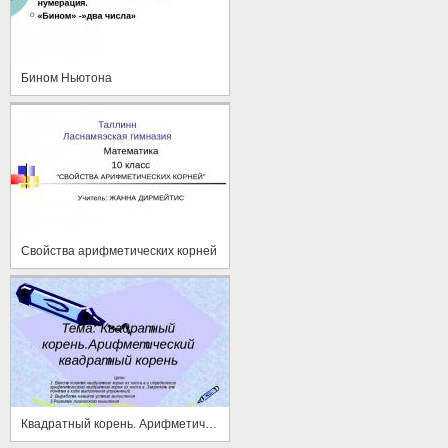
Бином Ньютона
Свойства арифметических корней
Квадратный корень. Арифметический квадратный корень