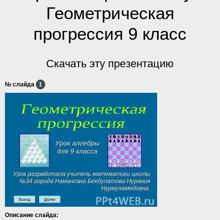
Геометрическая
прогрессия 9 класс
Скачать эту презентацию
№ слайда
1
Описание слайда: