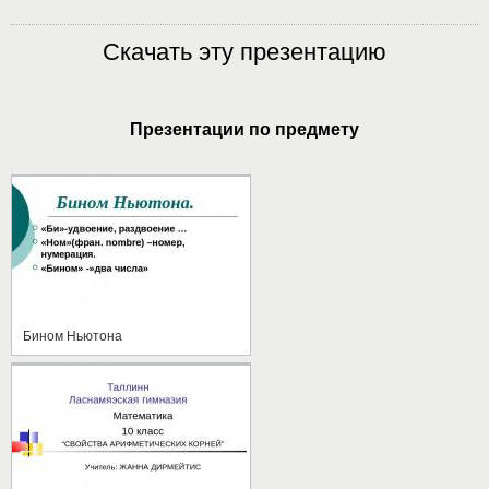
Скачать эту презентацию
Презентации по предмету
Бином Ньютона