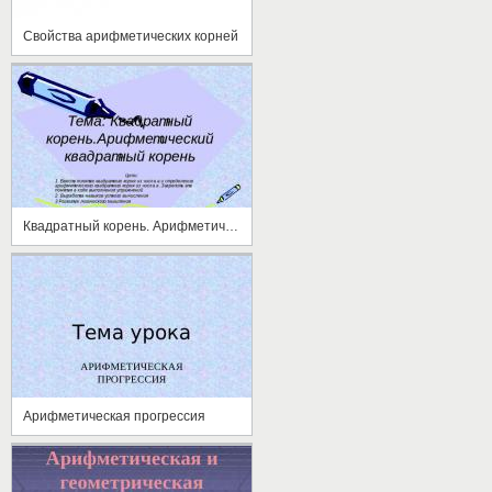
Свойства арифметических корней
Квадратный корень. Арифметический квадратный корень
Арифметическая прогрессия