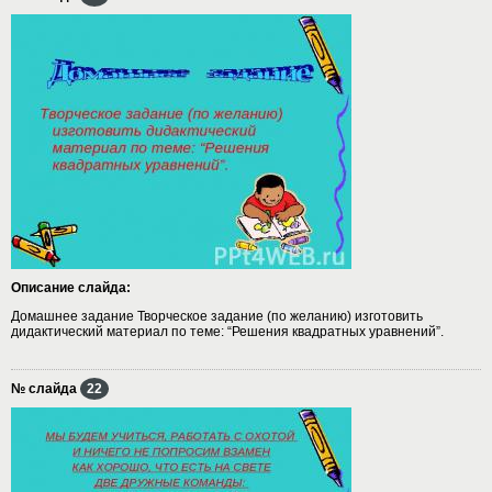
Описание слайда:
Домашнее задание Творческое задание (по желанию) изготовить
дидактический материал по теме: “Решения квадратных уравнений”.
№ слайда
22