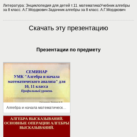
Литература: Энциклопедия для детей т.11. математикаУчебник алгебры
за 8 класс. А.Г.Мордкович Задачник алгебры за 8 класс. А.Г.Мордкович
Скачать эту презентацию
Презентации по предмету
Алгебра и начала математического анализа