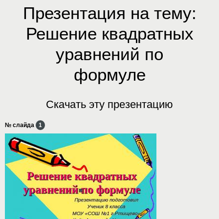
Презентация на тему:
Решение квадратных
уравнений по
формуле
Скачать эту презентацию
№ слайда
1