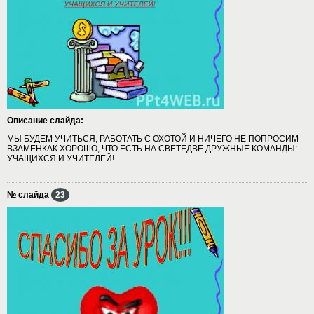
Описание слайда:
МЫ БУДЕМ УЧИТЬСЯ, РАБОТАТЬ С ОХОТОЙ И НИЧЕГО НЕ ПОПРОСИМ
ВЗАМЕНКАК ХОРОШО, ЧТО ЕСТЬ НА СВЕТЕДВЕ ДРУЖНЫЕ КОМАНДЫ:
УЧАЩИХСЯ И УЧИТЕЛЕЙ!
№ слайда
23