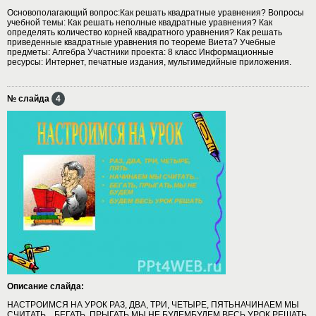
Основополагающий вопрос:Как решать квадратные уравнения? Вопросы
учебной темы: Как решать неполные квадратные уравнения? Как
определять количество корней квадратного уравнения? Как решать
приведенные квадратные уравнения по теореме Виета? Учебные
предметы: Алгебра Участники проекта: 8 класс Информационные
ресурсы: Интернет, печатные издания, мультимедийные приложения.
№ слайда
4
Описание слайда:
НАСТРОИМСЯ НА УРОК РАЗ, ДВА, ТРИ, ЧЕТЫРЕ, ПЯТЬНАЧИНАЕМ МЫ
СЧИТАТЬ…БЕГАТЬ, ПРЫГАТЬ.МЫ НЕ БУДЕМБУДЕМ ВЕСЬ УРОК РЕШАТЬ