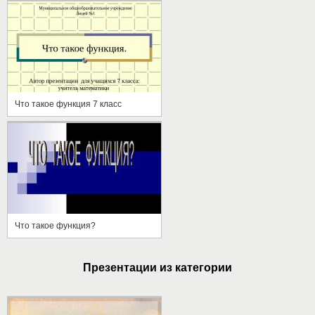
Что такое функция 7 класс
Что такое функция?
Презентации из категории