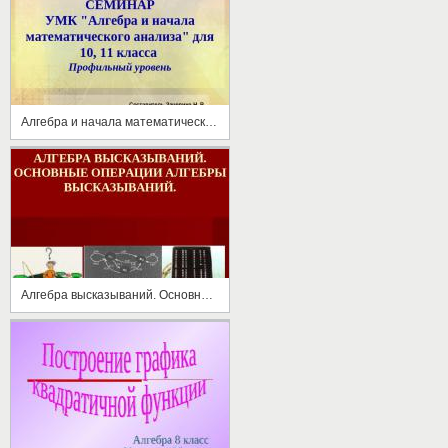
Алгебра и начала математического анализа
Алгебра высказываний. Основные операции алгебры высказываний