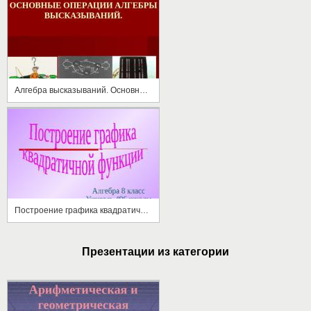
Алгебра высказываний. Основные операции алгебры высказываний
Построение графика квадратичной функции
Презентации из категории