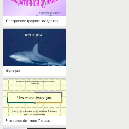
Построение графика квадратичной функции
Функция
Что такое функция 7 класс