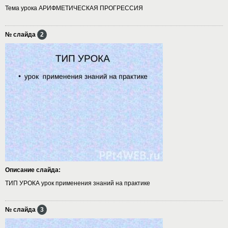
Тема урока АРИФМЕТИЧЕСКАЯ ПРОГРЕССИЯ
№ слайда
2
Описание слайда:
ТИП УРОКА урок применения знаний на практике
№ слайда
3