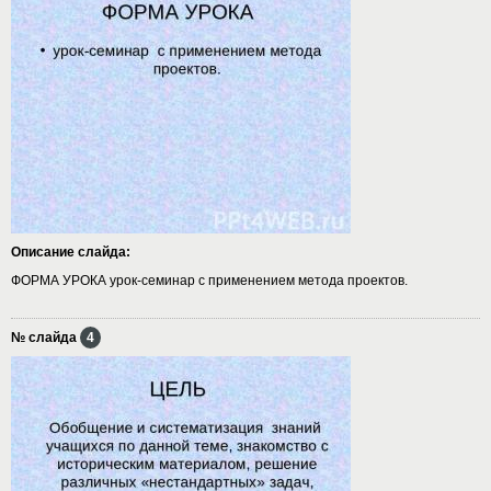
Описание слайда:
ФОРМА УРОКА урок-семинар с применением метода проектов.
№ слайда
4