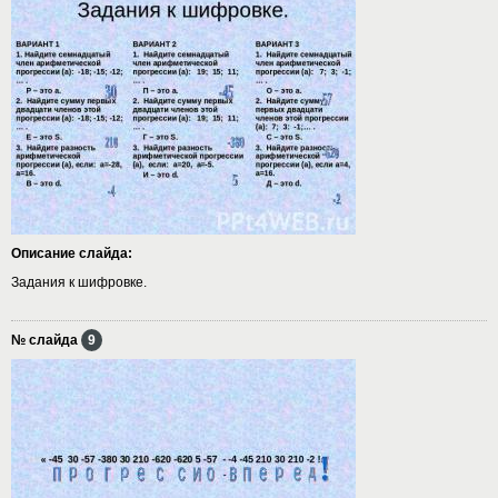
Описание слайда:
Задания к шифровке.
№ слайда
9