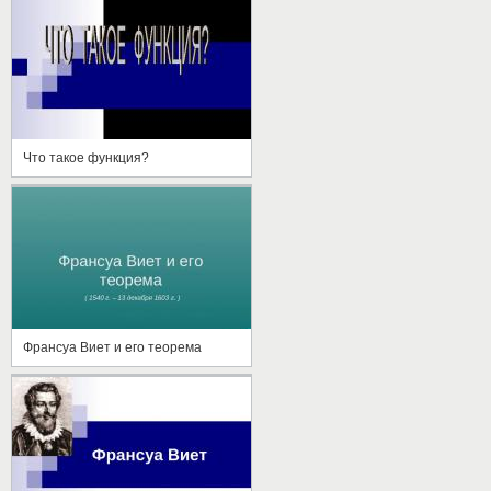
Что такое функция?
Франсуа Виет и его теорема