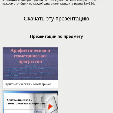
каждом столбце и по каждой диагонали квадрата равна 3a+12d.
Скачать эту презентацию
Презентации по предмету
Арифметическая и геометрическая прогрессии