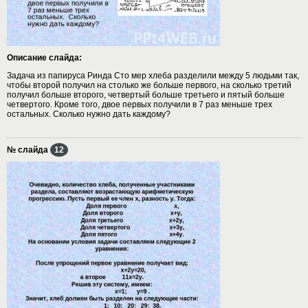
Описание слайда:
Задача из папируса Ринда Сто мер хлеба разделили между 5 людьми так,
чтобы второй получил на столько же больше первого, на сколько третий
получил больше второго, четвертый больше третьего и пятый больше
четвертого. Кроме того, двое первых получили в 7 раз меньше трех
остальных. Сколько нужно дать каждому?
№ слайда
12