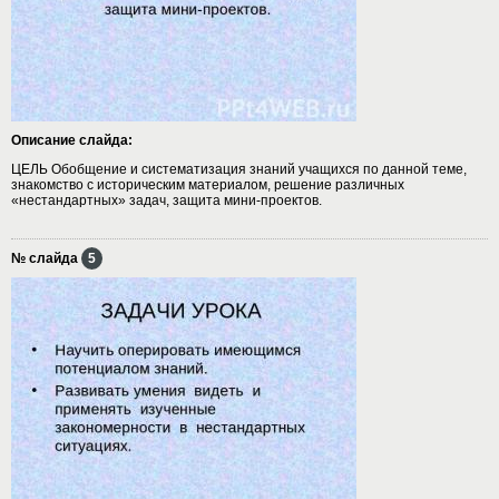
Описание слайда:
ЦЕЛЬ Обобщение и систематизация знаний учащихся по данной теме,
знакомство с историческим материалом, решение различных
«нестандартных» задач, защита мини-проектов.
№ слайда
5