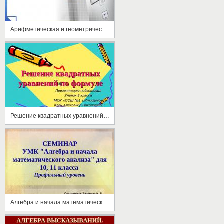
Арифметическая и геометрическая прогрессии
Решение квадратных уравнений по формуле
Алгебра и начала математического анализа