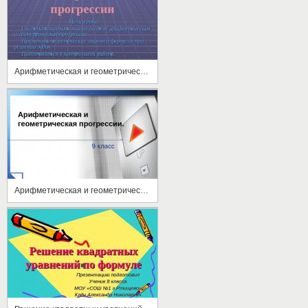
Арифметическая и геометрическая прогрессии
Арифметическая и геометрическая прогрессии