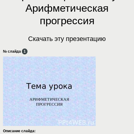
Арифметическая
прогрессия
Скачать эту презентацию
№ слайда
1
Описание слайда: