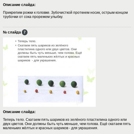
Описание слайда:
Прикрепим рожки к головке. Зубочисткой проткнем носик, острым концом
трубочки от сока прорежем улыбку.
№ слайда
7
Описание слайда:
Теперь тело. Скатаем пять шариков из зелёного пластилина одного или
двух цветов. Они должны быть чуть меньше, чем голова. Ещё скатаем пять
маленьких жёлтых и красных шариков - для украшения.