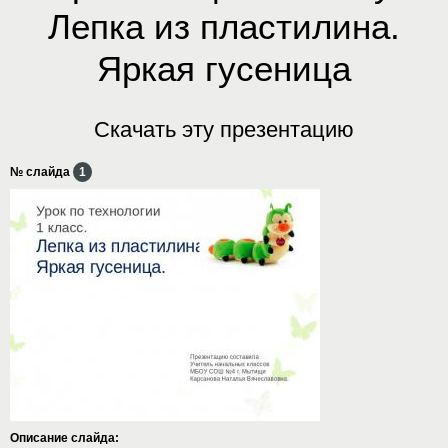
Лепка из пластилина.
Яркая гусеница
Скачать эту презентацию
№ слайда
1
Описание слайда: