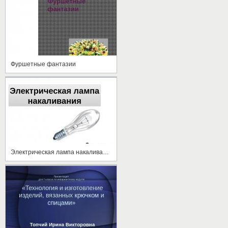
Фуршетные фантазии
Электрическая лампа накаливания