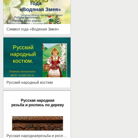
Символ года «Водяная Змея»
Русский народный костюм
Русская народнаярезьба и роспись по дереву