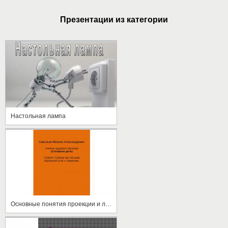
Презентации из категории
Настольная лампа
Основные понятия проекции и линии на чертеже