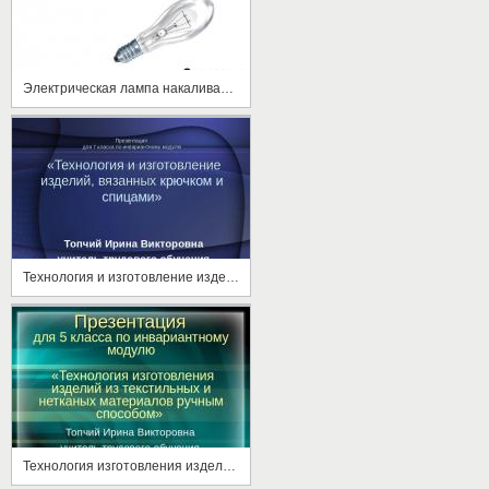
Электрическая лампа накаливания
Технология и изготовление изделий, вязанных крючком и спицами
Технология изготовления изделий из текстильных и нетканых материалов ручным способом