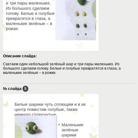
Описание слайда:
Скатаем один небольшой зелёный шар и три пары маленьких. Из
большого сделаем голову. Белые и голубые превратятся в глаза, а
маленькие зелёные – в рожки.
№ слайда
5