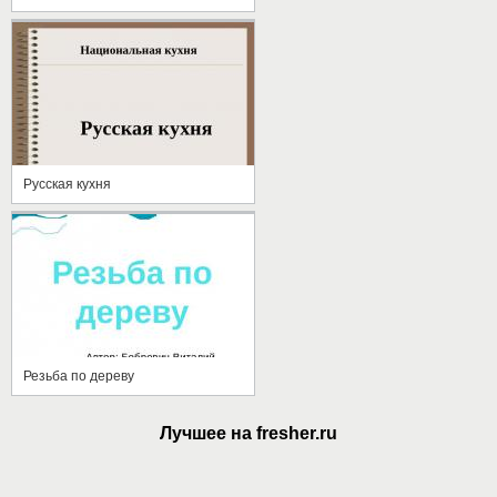
Русская кухня
Резьба по дереву
Лучшее на fresher.ru