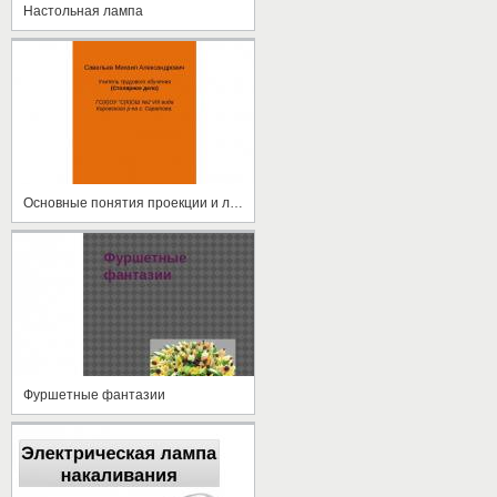
Настольная лампа
Основные понятия проекции и линии на чертеже
Фуршетные фантазии