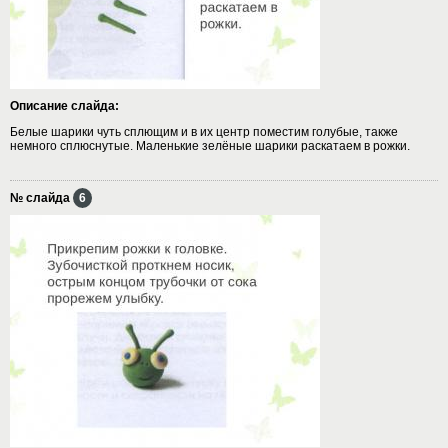
Описание слайда:
Белые шарики чуть сплющим и в их центр поместим голубые, также
немного сплюснутые. Маленькие зелёные шарики раскатаем в рожки.
№ слайда
6