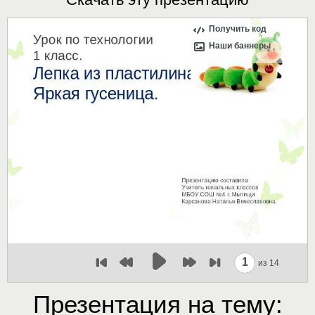
Получить код
Наши баннеры
1
из 14
Презентация на тему: