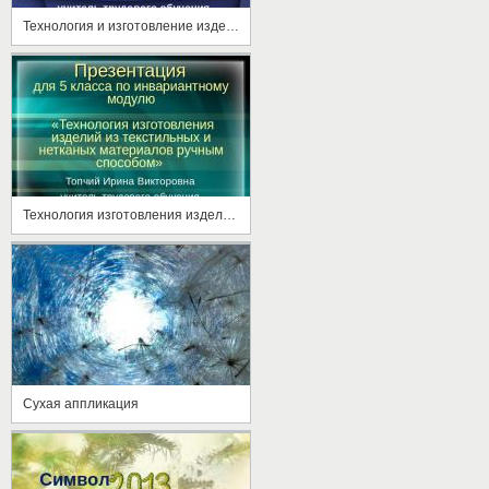
Технология и изготовление изделий, вязанных крючком и спицами
Технология изготовления изделий из текстильных и нетканых материалов ручным способом
Сухая аппликация