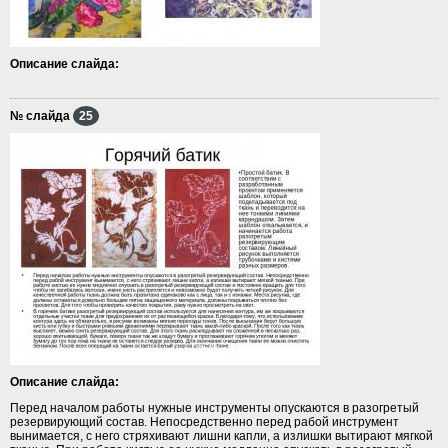
Описание слайда:
№ слайда
25
Описание слайда:
Перед началом работы нужные инструменты опускаются в разогретый
резервирующий состав. Непосредственно перед рабой инструмент
вынимается, с него стряхивают лишни капли, а излишки вытирают мягкой