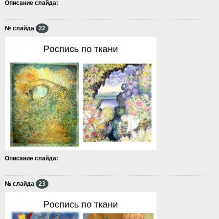
Описание слайда:
№ слайда
22
Описание слайда:
№ слайда
23