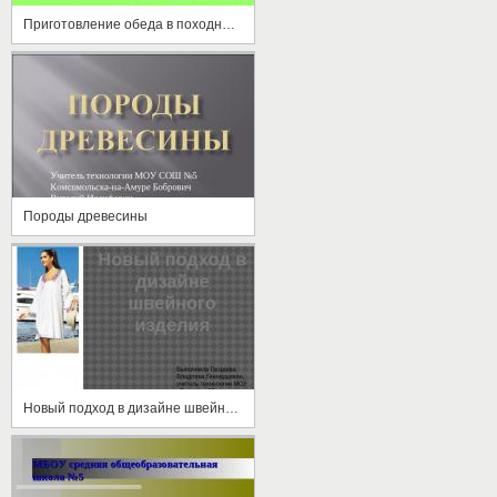
Приготовление обеда в походных условиях
Породы древесины
Новый подход в дизайне швейного изделия