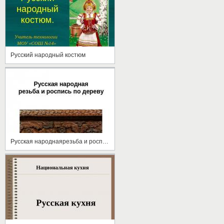
Русский народный костюм
Русская народнаярезьба и роспись по дереву