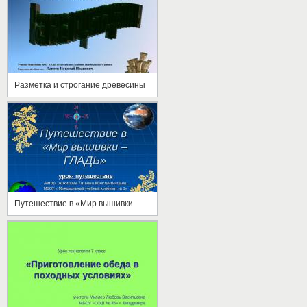
Разметка и строгание древесины
Путешествие в «Мир вышивки – ГЛАДЬ»