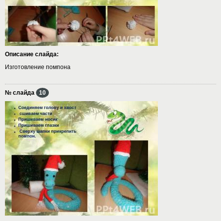
Описание слайда:
Изготовление помпона
№ слайда
10