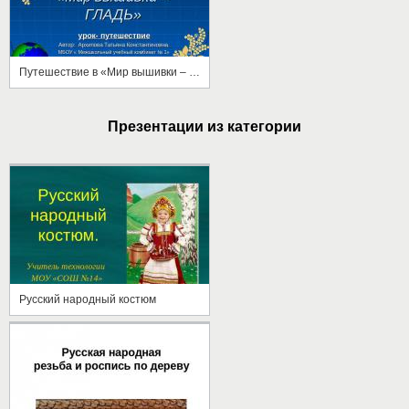
Путешествие в «Мир вышивки – ГЛАДЬ»
Презентации из категории
Русский народный костюм