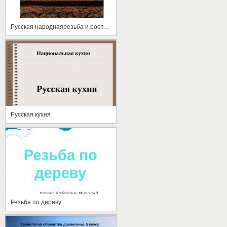
Русская народнаярезьба и роспись по дереву
Русская кухня
Резьба по дереву