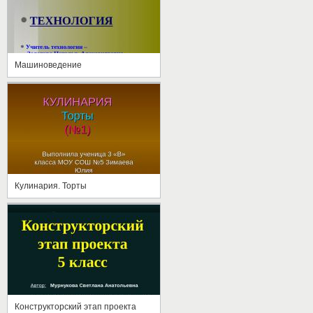
Машиноведение
Кулинария. Торты
Конструкторский этап проекта