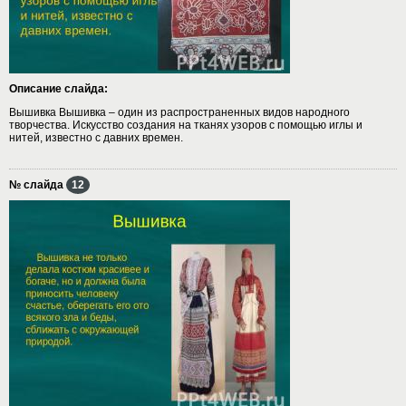
Описание слайда:
Вышивка Вышивка – один из распространенных видов народного
творчества. Искусство создания на тканях узоров с помощью иглы и
нитей, известно с давних времен.
№ слайда
12