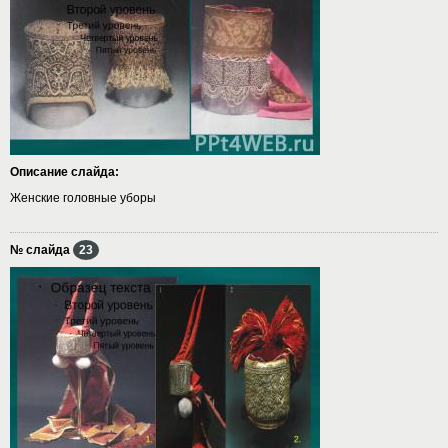
Описание слайда:
Женские головные уборы
№ слайда
23