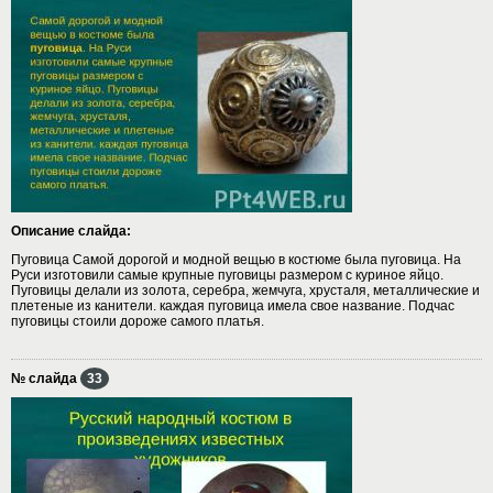
Описание слайда:
Пуговица Самой дорогой и модной вещью в костюме была пуговица. На
Руси изготовили самые крупные пуговицы размером с куриное яйцо.
Пуговицы делали из золота, серебра, жемчуга, хрусталя, металлические и
плетеные из канители. каждая пуговица имела свое название. Подчас
пуговицы стоили дороже самого платья.
№ слайда
33