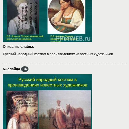
Описание слайда:
Русский народный костюм в произведениях известных художников
№ слайда
34