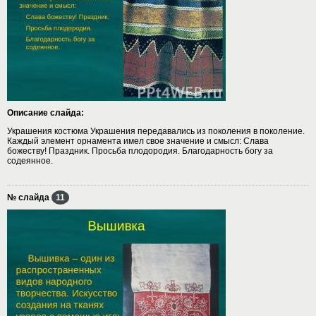
Описание слайда:
Украшения костюма Украшения передавались из поколения в поколение.
Каждый элемент орнамента имел свое значение и смысл: Слава
божеству! Праздник. Просьба плодородия. Благодарность богу за
содеянное.
№ слайда
11