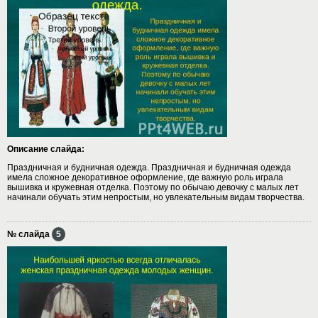
Описание слайда:
Праздничная и будничная одежда. Праздничная и будничная одежда
имела сложное декоративное оформление, где важную роль играла
вышивка и кружевная отделка. Поэтому по обычаю девочку с малых лет
начинали обучать этим непростым, но увлекательным видам творчества.
№ слайда
5