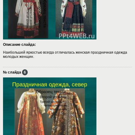
Описание слайда:
Наибольшей яркостью всегда отличалась женская праздничная одежда
молодых женщин.
№ слайда
6