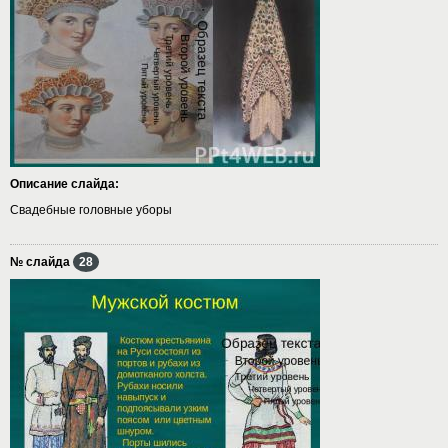
Описание слайда:
Свадебные головные уборы
№ слайда
28