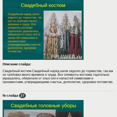
Описание слайда:
Свадебный костюм Свадебный наряд шили задолго до торжества, так как
он требовал много времени и труда. Все элементы костюма тщательно
украшались, оберегали от злых сил и напастей символами и
орнаментами, утверждающими счастье, долголетие, здоровое потомство.
№ слайда
27