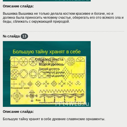
Описание слайда:
Вышивка Вышивка не только делала костюм красивее и богаче, но и
должна была приносить человеку счастье, оберегать его ото всякого зла и
беды, сближать с окружающей природой.
№ слайда
13
Описание слайда:
Большую тайну хранят в себе древние славянские орнаменты.