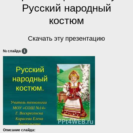
Русский народный
костюм
Скачать эту презентацию
№ слайда
1
Описание слайда: