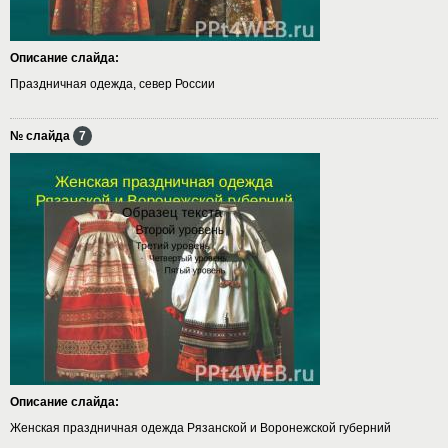
Описание слайда:
Праздничная одежда, север России
№ слайда
7
Описание слайда:
Женская праздничная одежда Рязанской и Воронежской губерний