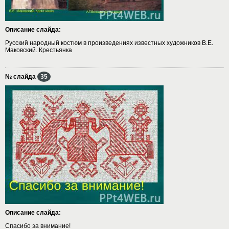
Описание слайда:
Русский народный костюм в произведениях известных художников В.Е.
Маковский. Крестьянка
№ слайда
35
Описание слайда:
Спасибо за внимание!