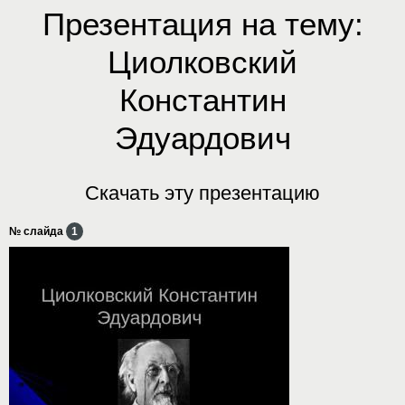
Презентация на тему:
Циолковский
Константин
Эдуардович
Скачать эту презентацию
№ слайда
1