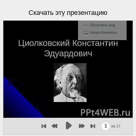
Скачать эту презентацию
Получить код
Наши баннеры
1
из 17