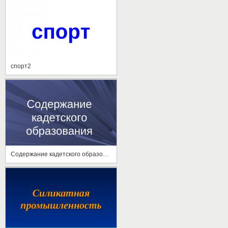
спорт2
Содержание кадетского образования