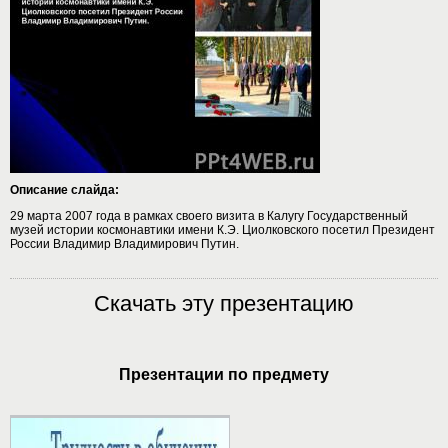
Описание слайда:
29 марта 2007 года в рамках своего визита в Калугу Государственный
музей истории космонавтики имени К.Э. Циолковского посетил Президент
России Владимир Владимирович Путин.
Скачать эту презентацию
Презентации по предмету