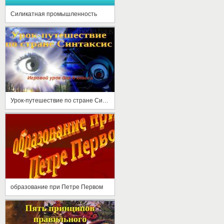
Силикатная промышленность
Урок-путешествие по стране Синтаксис
образование при Петре Первом