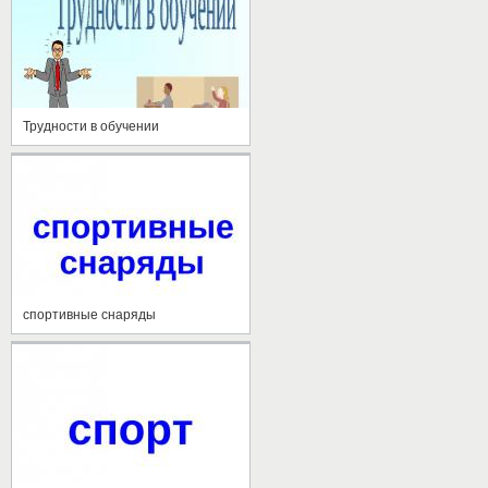
Трудности в обучении
спортивные снаряды