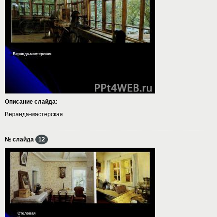
Описание слайда:
Веранда-мастерская
№ слайда
12