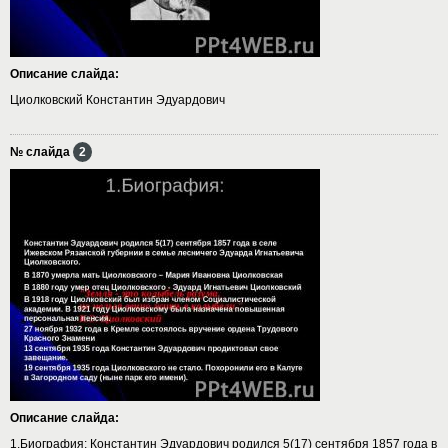
Описание слайда:
Циолковский Константин Эдуардович
№ слайда
2
Описание слайда:
1.Биография: Константин Эдуардович родился 5(17) сентября 1857 года в