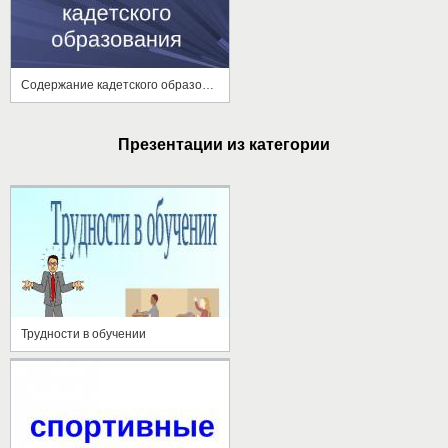
Содержание кадетского образования
Презентации из категории
Трудности в обучении