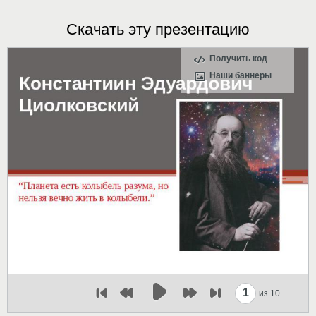
Скачать эту презентацию
Получить код
Наши баннеры
1
из 10