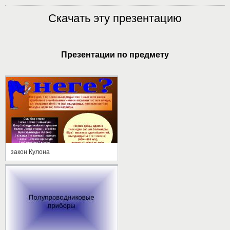
Скачать эту презентацию
Презентации по предмету
закон Кулона