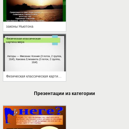
законы Ньютона
Физическая классическая картина мира
Презентации из категории