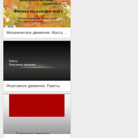
Механическое движение. Масса тела. Плотность вещества
Реактивное движение. Ракеты.