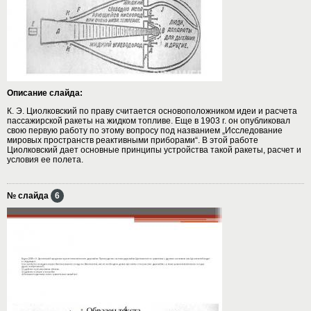
Описание слайда:
К. Э. Циолковский по праву считается основоположником идеи и расчета
пассажирской ракеты на жидком топливе. Еще в 1903 г. он опубликовал
свою первую работу по этому вопросу под названием „Исследование
мировых пространств реактивными приборами“. В этой работе
Циолковский дает основные принципы устройства такой ракеты, расчет и
условия ее полета.
№ слайда
6