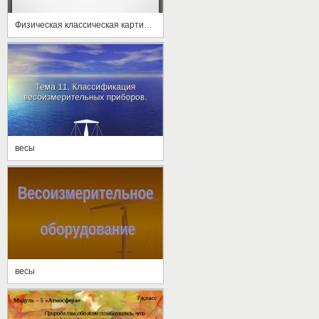
Физическая классическая картина мира
весы
весы