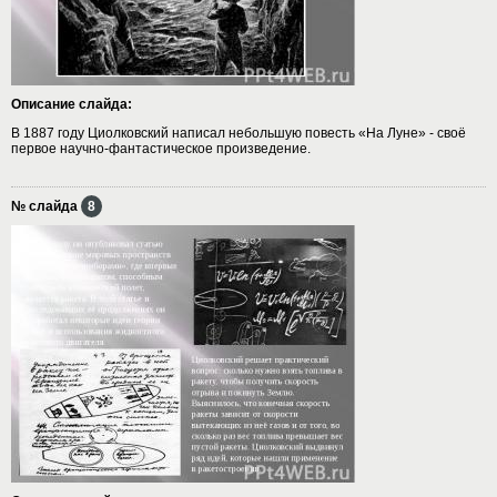
Описание слайда:
В 1887 году Циолковский написал небольшую повесть «На Луне» - своё
первое научно-фантастическое произведение.
№ слайда
8