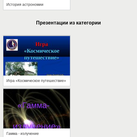
История астрономии
Презентации из категории
Игра «Космическое путешествие»
Гамма - излучение