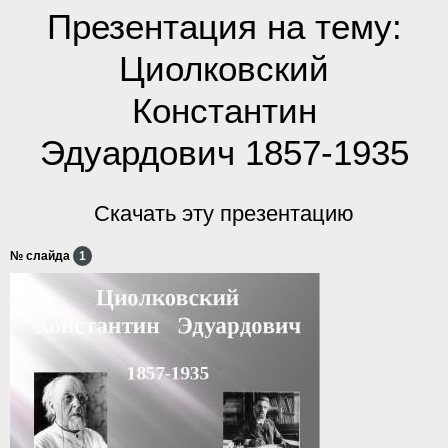
Презентация на тему:
Циолковский
Константин
Эдуардович 1857-1935
Скачать эту презентацию
№ слайда
1