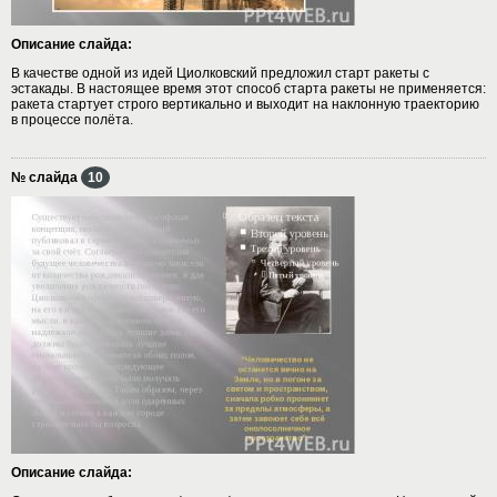
Описание слайда:
В качестве одной из идей Циолковский предложил старт ракеты с
эстакады. В настоящее время этот способ старта ракеты не применяется:
ракета стартует строго вертикально и выходит на наклонную траекторию
в процессе полёта.
№ слайда
10
Описание слайда: