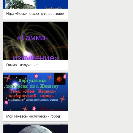
Игра «Космическое путешествие»
Гамма - излучение
Мой Ижевск- космический город