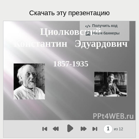
Скачать эту презентацию
Получить код
Наши баннеры
1
из 12