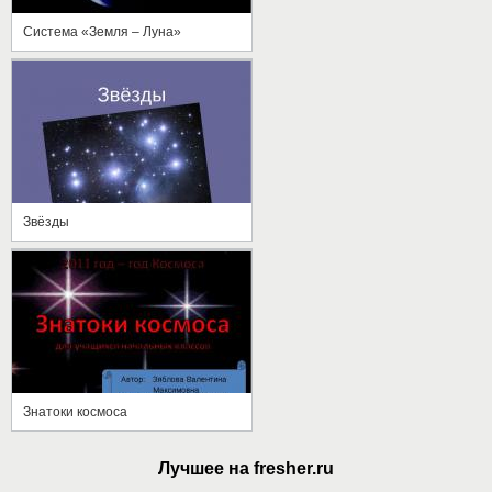
Система «Земля – Луна»
Звёзды
Знатоки космоса
Лучшее на fresher.ru