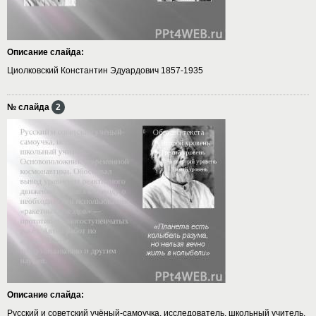
Описание слайда:
Циолковский Константин Эдуардович 1857-1935
№ слайда
2
Описание слайда:
Русский и советский учёный-самоучка, исследователь, школьный учитель.