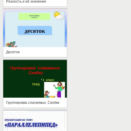
Разность и её значение
Десяток
Группировка слагаемых. Скобки