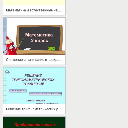
Математика и естественные науки
Сложение и вычитание в пределах 100
Решение тригонометрических уравнений