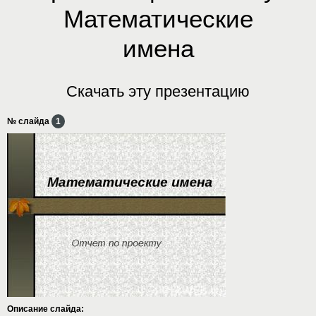
Математические
имена
Скачать эту презентацию
№ слайда
1
Описание слайда: