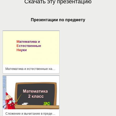
Скачать эту презентацию
Презентации по предмету
Математика и естественные науки
Сложение и вычитание в пределах 100