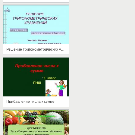
Решение тригонометрических уравнений
Прибавление числа к сумме