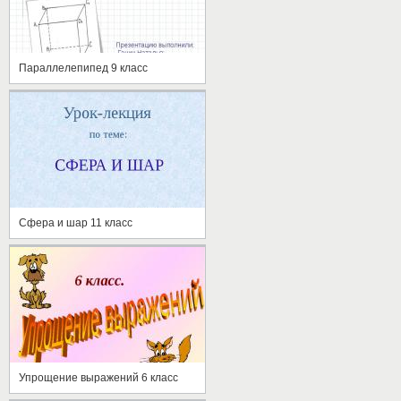
Параллелепипед 9 класс
Сфера и шар 11 класс
Упрощение выражений 6 класс