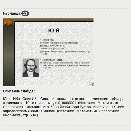
№ слайда
13
Описание слайда:
Юнис Ибн. Юнис Ибн. Составил знаменитые астрономические таблицы,
вычислил sin 10 , с точностью до 0, 0000001. (Источник - Математика.
Справочник школьника, стр. 533.) Якоби Карл Густав. Многочлены Якоби,
определитель Якоби - Якобиан. (Источник - Математика. Справочник
школьника, стр. 534.)