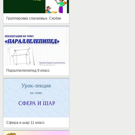
Группировка слагаемых. Скобки
Параллелепипед 9 класс
Сфера и шар 11 класс