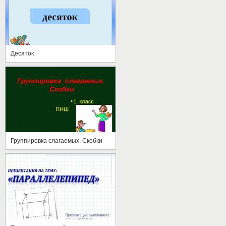
Десяток
Группировка слагаемых. Скобки