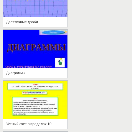
Десятичные дроби
Диаграммы
Устный счет в пределах 10