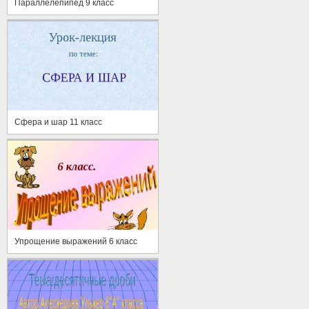
Параллелепипед 9 класс
Сфера и шар 11 класс
Упрощение выражений 6 класс