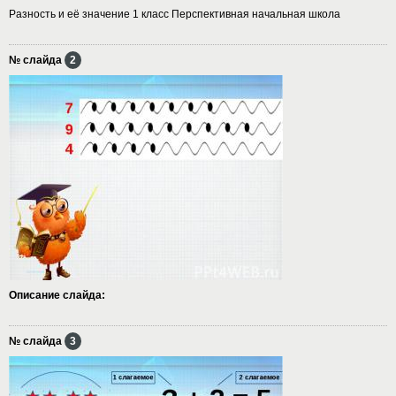
Разность и её значение 1 класс Перспективная начальная школа
№ слайда
2
Описание слайда:
№ слайда
3