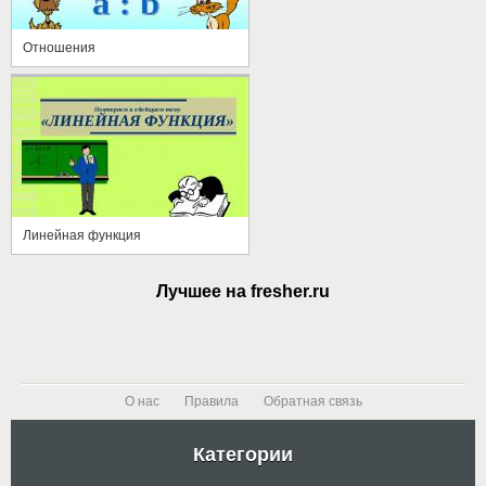
Отношения
Линейная функция
Лучшее на fresher.ru
О нас
Правила
Обратная связь
Категории