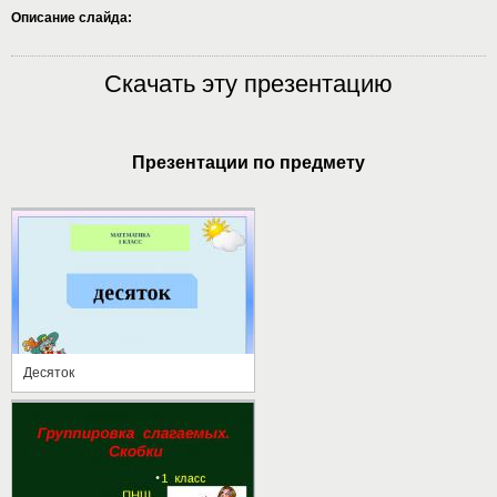
Описание слайда:
Скачать эту презентацию
Презентации по предмету
Десяток