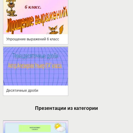
Упрощение выражений 6 класс
Десятичные дроби
Презентации из категории