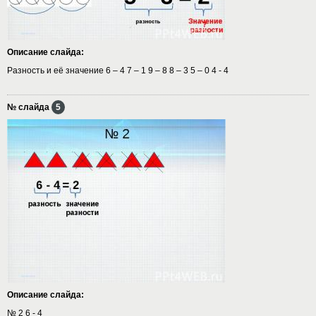
Описание слайда:
Разность и её значение 6 – 4 7 – 1 9 – 8 8 – 3 5 – 0 4 - 4
№ слайда
5
Описание слайда:
№ 2 6 - 4