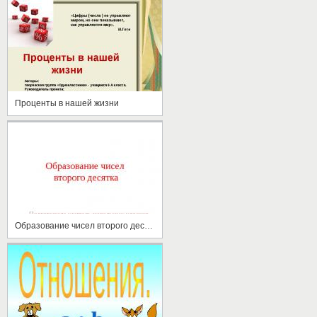
Проценты в нашей жизни
Образование чисел второго десятка