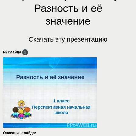
Разность и её
значение
Скачать эту презентацию
№ слайда
1
Описание слайда: