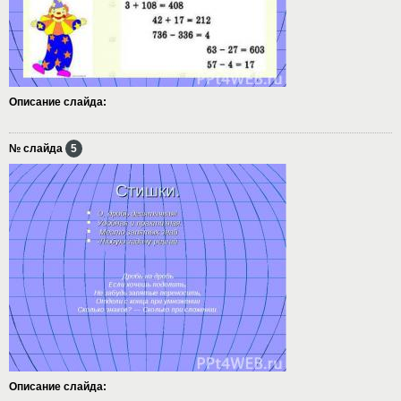
Описание слайда:
№ слайда
5
Описание слайда: