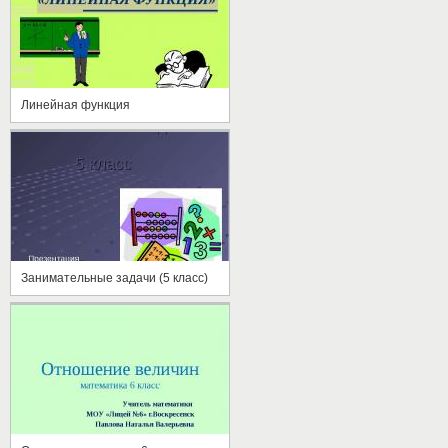
Линейная функция
Занимательные задачи (5 класс)