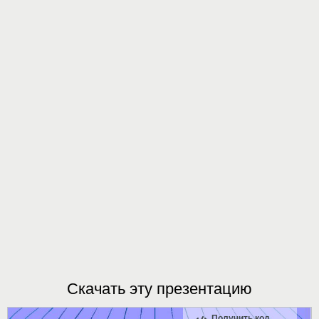
Скачать эту презентацию
Получить код