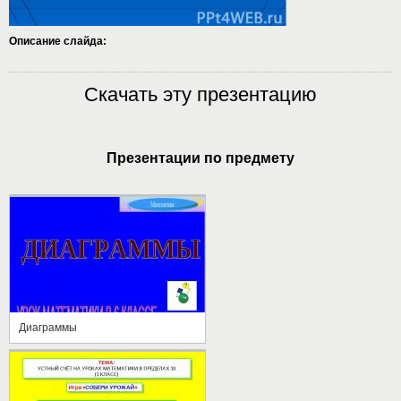
Описание слайда:
Скачать эту презентацию
Презентации по предмету
Диаграммы