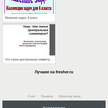
Решение задач. 6 класс
Что такое центральная симметрия?
Лучшее на fresher.ru
О нас
Правила
Обратная связь