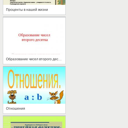
Проценты в нашей жизни
Образование чисел второго десятка
Отношения