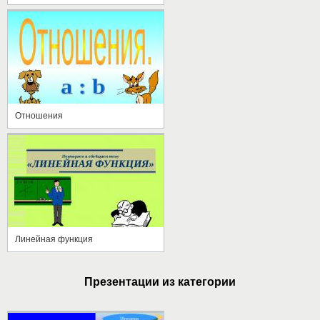
Отношения
Линейная функция
Презентации из категории