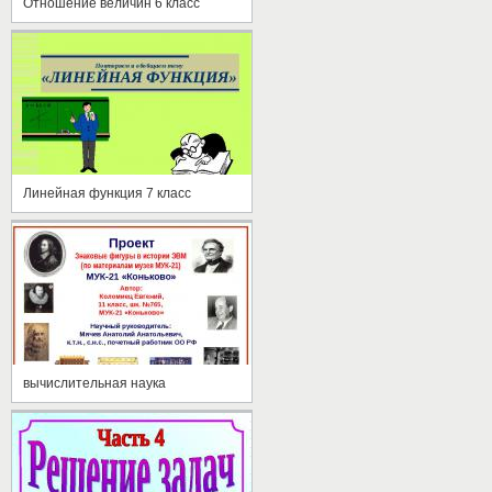
Отношение величин 6 класс
Линейная функция 7 класс
вычислительная наука