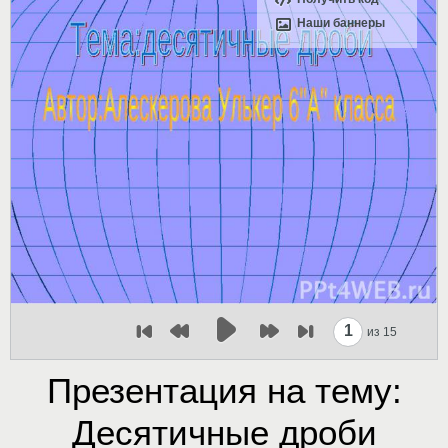
Наши баннеры
1
из 15
Презентация на тему:
Десятичные дроби