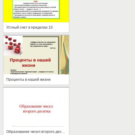
Устный счет в пределах 10
Проценты в нашей жизни
Образование чисел второго десятка