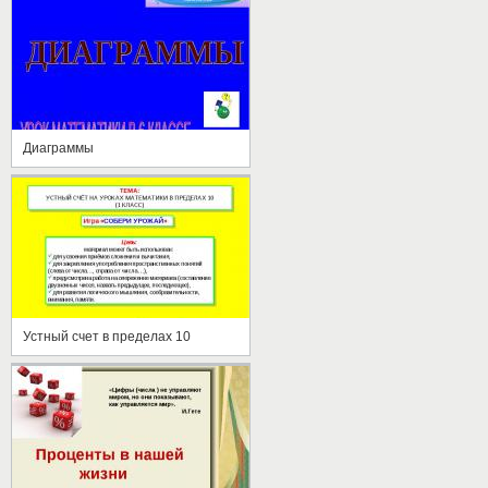
Диаграммы
Устный счет в пределах 10