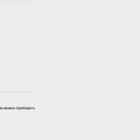
ак можно прибавить