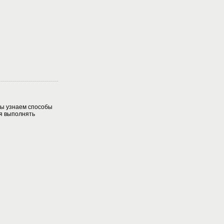
Мы узнаем способы
я выполнять