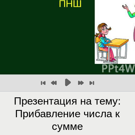
Презентация на тему:
Прибавление числа к
сумме