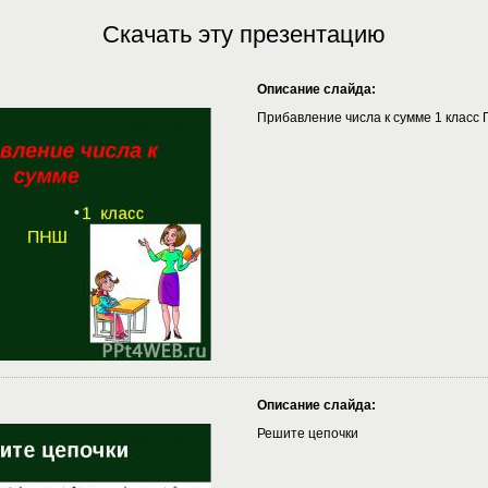
Скачать эту презентацию
Описание слайда:
Прибавление числа к сумме 1 класс
Описание слайда:
Решите цепочки