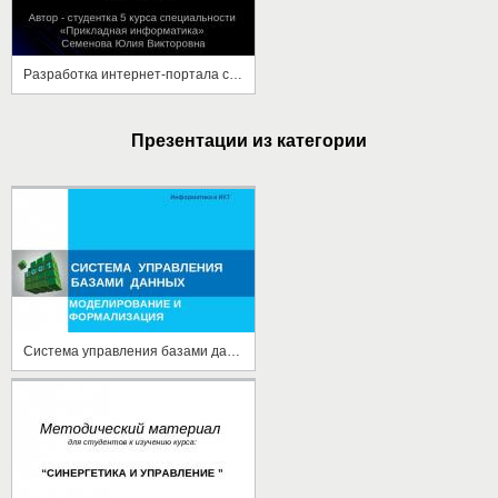
Разработка интернет-портала салона "Версаль"
Презентации из категории
Система управления базами данных