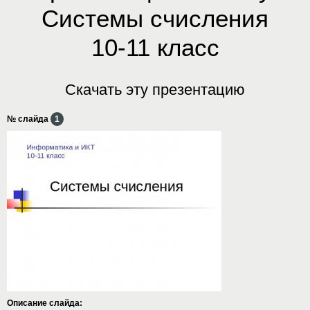
Системы счисления
10-11 класс
Скачать эту презентацию
№ слайда
1
Описание слайда: