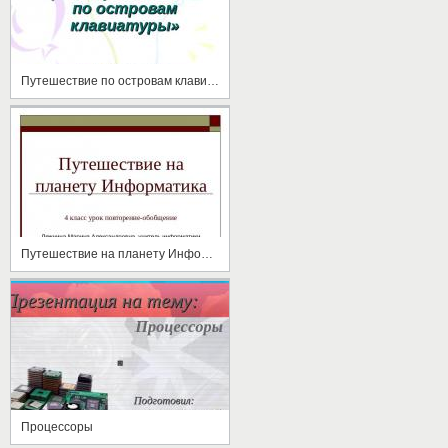
Путешествие по островам клавиатуры
Путешествие на планету Информатика
Процессоры