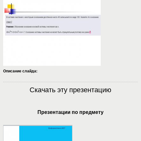
Описание слайда:
Скачать эту презентацию
Презентации по предмету