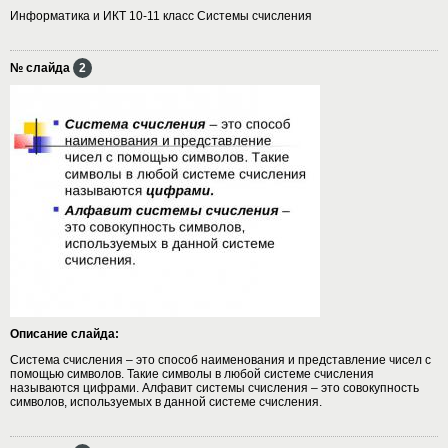
Информатика и ИКТ 10-11 класс Системы счисления
№ слайда
2
Описание слайда:
Система счисления – это способ наименования и представление чисел с
помощью символов. Такие символы в любой системе счисления
называются цифрами. Алфавит системы счисления – это совокупность
символов, используемых в данной системе счисления.