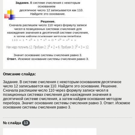
Описание слайда:
Задание. В системе счисления с некоторым основанием десятичное
число 12 записывается как 110. Найдите это основание. Решение.
Сначала распишем число 110 через формулу записи чисел в
позиционных системах счисления для нахождения значения в
десятичной системе счисления, а затем найдем основание методом
перебора. Значит основание системы счисления равно 3. Ответ. Искомое
основание системы счисления равно 3.
№ слайда
13