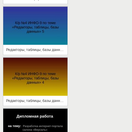
Редакторы, таблицы, базы данных. Часть 5
Редакторы, таблицы, базы данных. Часть 4