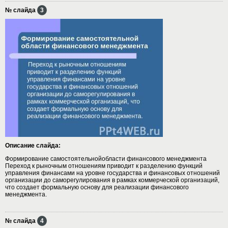
№ слайда
3
Описание слайда:
Формирование самостоятельнойобласти финансового менеджмента
Переход к рыночным отношениям приводит к разделению функций
управления финансами на уровне государства и финансовых отношений
организации до саморегулирования в рамках коммерческой организаций,
что создает формальную основу для реализации финансового
менеджмента.
№ слайда
4