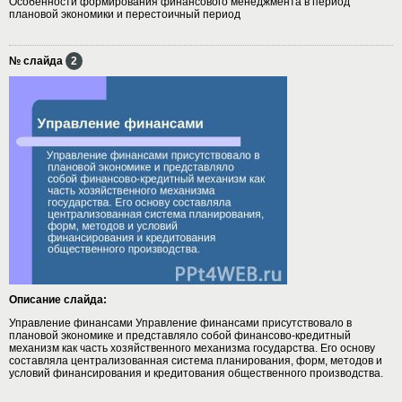
Особенности формирования финансового менеджмента в период
плановой экономики и перестоичный период
№ слайда
2
Описание слайда:
Управление финансами Управление финансами присутствовало в
плановой экономике и представляло собой финансово-кредитный
механизм как часть хозяйственного механизма государства. Его основу
составляла централизованная система планирования, форм, методов и
условий финансирования и кредитования общественного производства.