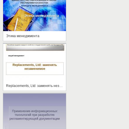
Этика менеджмента
Replacements, Ltd: заменять незаменимое