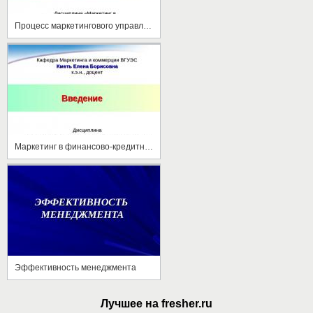
Процесс маркетингового управления в коммерческом банке
Маркетинг в финансово-кредитных учреждениях
Эффективность менеджмента
Лучшее на fresher.ru