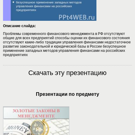
Описание слайда:
Проблемы современного финансового менеджмента в РФ отсутствуют
общие для всех предприятий способы оценки их финансового состояния
отсутствуют какие-либо традиции управления финансами недостаточное
развитие законодательной и юридической базы в России безуспешное
применение западных методов управления финансами на российских
предприятиях
Скачать эту презентацию
Презентации по предмету