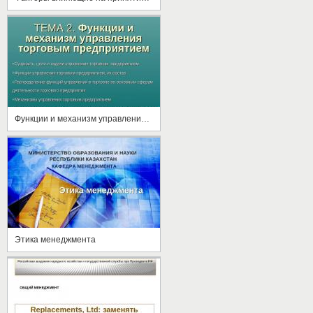
Функции и механизм управления торговым предприятием
Этика менеджмента