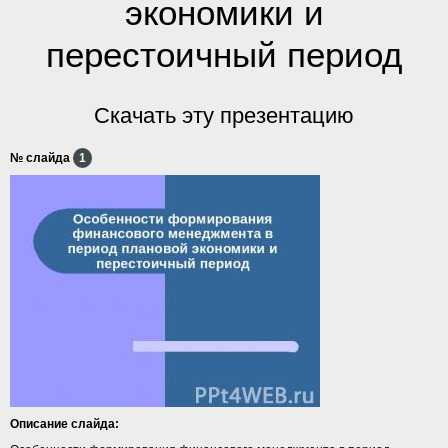
экономики и
перестоичный период
Скачать эту презентацию
№ слайда
1
Описание слайда: