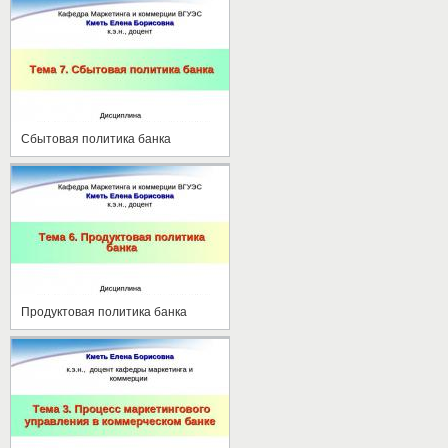
Сбытовая политика банка
Продуктовая политика банка