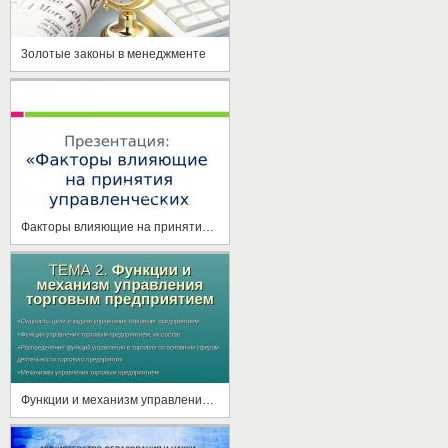
3олотые законы в менеджменте
Факторы влияющие на принятие управленческих решений
Функции и механизм управления торговым предприятием