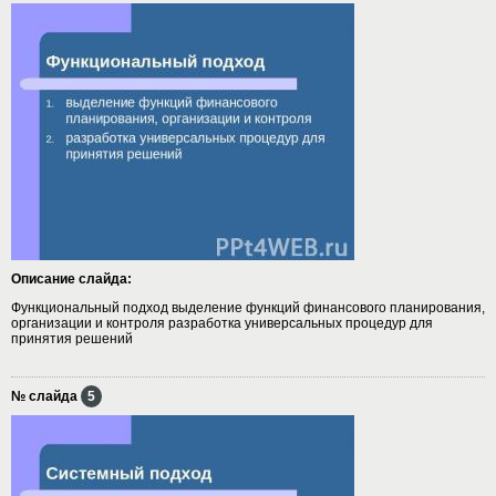
Описание слайда:
Функциональный подход выделение функций финансового планирования,
организации и контроля разработка универсальных процедур для
принятия решений
№ слайда
5