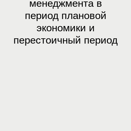
менеджмента в
период плановой
экономики и
перестоичный период