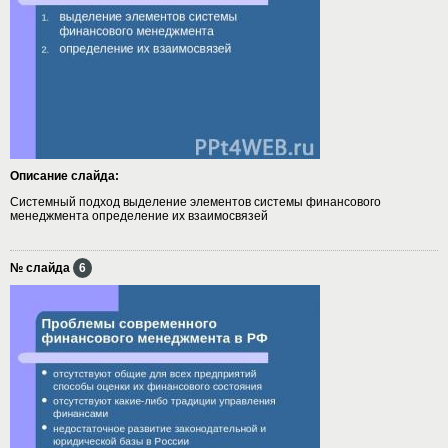
Описание слайда:
Системный подход выделение элементов системы финансового
менеджмента определение их взаимосвязей
№ слайда
6