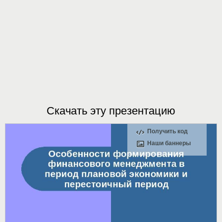
Скачать эту презентацию
Получить код
Наши баннеры