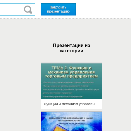
Загрузить
презентацию
Презентации из
категории
Функции и механизм управления торговым предприятием