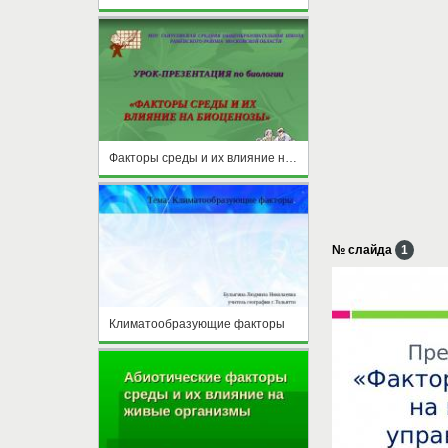
Факторы среды и их влияние на биоценозы
№ слайда
1
Климатообразующие факторы