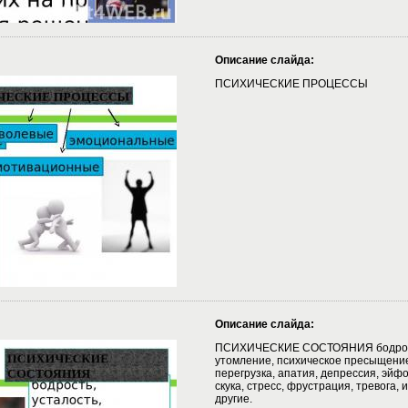
Описание слайда:
ПСИХИЧЕСКИЕ ПРОЦЕССЫ
Описание слайда:
ПСИХИЧЕСКИЕ СОСТОЯНИЯ бодрость
утомление, психическое пресыщени
перегрузка, апатия, депрессия, эйф
скука, стресс, фрустрация, тревога,
другие.