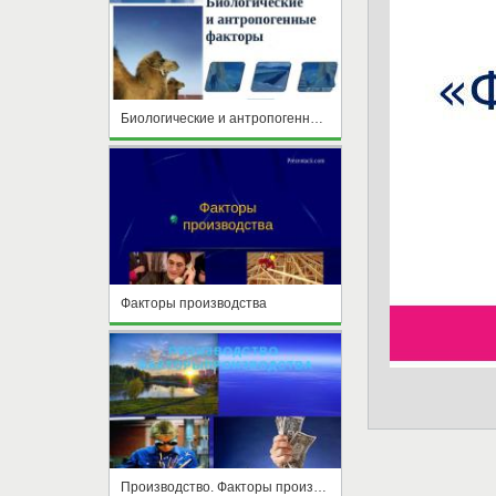
Биологические и антропогенные факторы
Факторы производства
Производство. Факторы производства