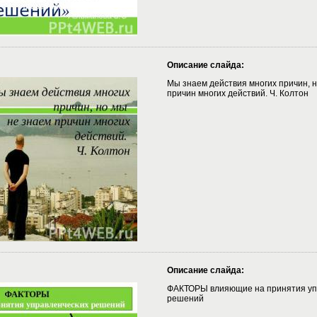
Описание слайда:
Мы знаем действия многих причин, 
причин многих действий. Ч. Колтон
Описание слайда:
ФАКТОРЫ влияющие на принятия уп
решений