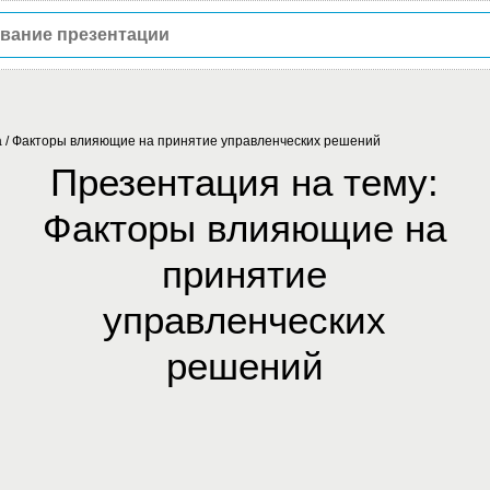
а
/
Факторы влияющие на принятие управленческих решений
Презентация на тему:
Факторы влияющие на
принятие
управленческих
решений