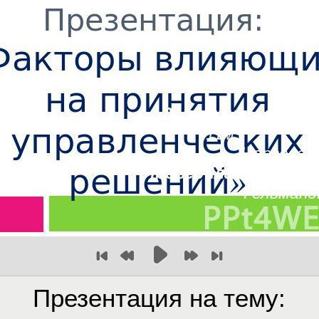
Презентация на тему: