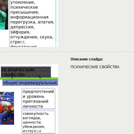
Описание слайда:
ПСИХИЧЕСКИЕ СВОЙСТВА