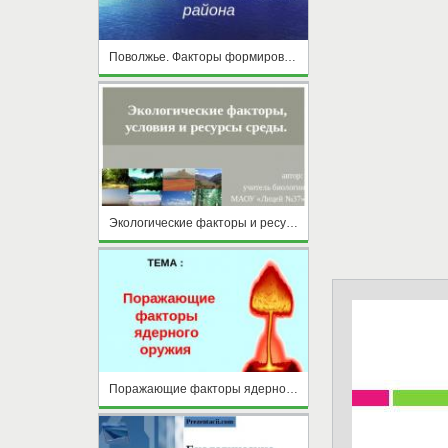
Поволжье. Факторы формирования района
Экологические факторы и ресурсы среды
Поражающие факторы ядерного оружия