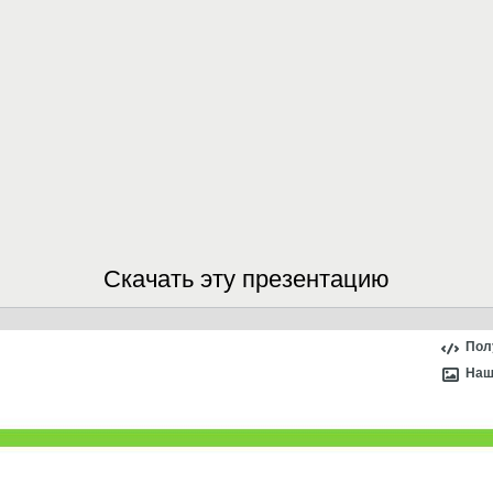
Скачать эту презентацию
Пол
Наш