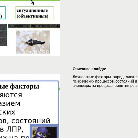
Описание слайда:
Личностные факторы определяются
психических процессов, состояний и 
влияющих на процесс принятия реш