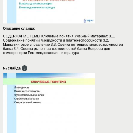
Описание слайда:
СОДЕРЖАНИЕ ТЕМЫ Ключевые понятия Учебный материал: 3.1.
Содержание понятий ликвидности и платежеспособности 3.2.
Маркетинговое управление 3.3. Оценка потенциальных возможностей
банка 3.4. Оценка рыночных возможностей банка Вопросы для
самопроверки Рекомендованная литература
№ слайда
3