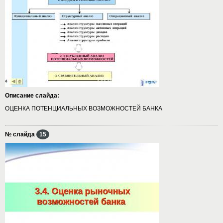
Описание слайда:
ОЦЕНКА ПОТЕНЦИАЛЬНЫХ ВОЗМОЖНОСТЕЙ БАНКА
№ слайда
15