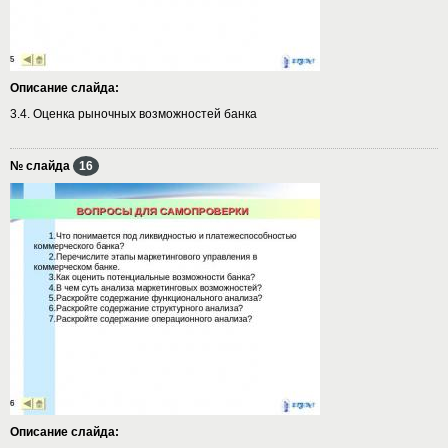
Описание слайда:
3.4. Оценка рыночных возможностей банка
№ слайда
16
Описание слайда: