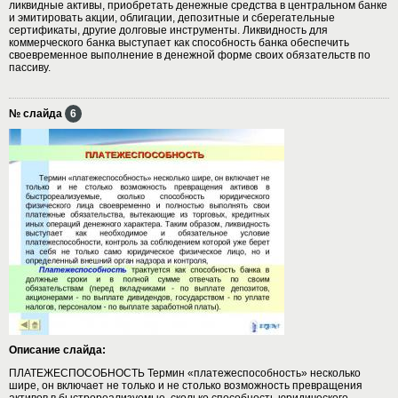
ликвидные активы, приобретать денежные средства в центральном банке
и эмитировать акции, облигации, депозитные и сберегательные
сертификаты, другие долговые инструменты. Ликвидность для
коммерческого банка выступает как способность банка обеспечить
своевременное выполнение в денежной форме своих обязательств по
пассиву.
№ слайда
6
Описание слайда:
ПЛАТЕЖЕСПОСОБНОСТЬ Термин «платежеспособность» несколько
шире, он включает не только и не столько возможность превращения
активов в быстрореализуемые, сколько способность юридического