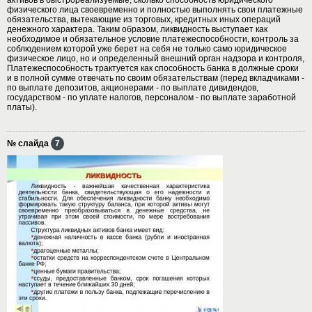
физического лица своевременно и полностью выполнять свои платежные
обязательства, вытекающие из торговых, кредитных иных операций
денежного характера. Таким образом, ликвидность выступает как
необходимое и обязательное условие платежеспособности, контроль за
соблюдением которой уже берет на себя не только само юридическое
физическое лицо, но и определенный внешний орган надзора и контроля,
Платежеспособность трактуется как способность банка в должные сроки
и в полной сумме отвечать по своим обязательствам (перед вкладчиками -
по выплате депозитов, акционерами - по выплате дивидендов,
государством - по уплате налогов, персоналом - по выплате заработной
платы).
№ слайда
7