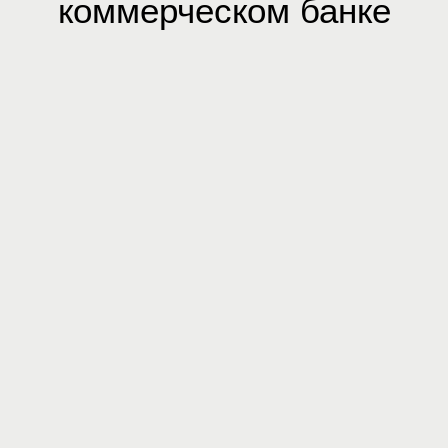
коммерческом банке