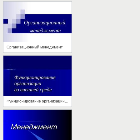
Организационный менеджмент
Функционирование организации во внешней среде