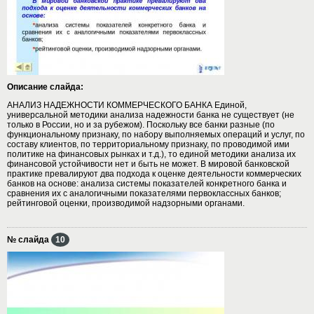
Описание слайда:
АНАЛИЗ НАДЕЖНОСТИ КОММЕРЧЕСКОГО БАНКА Единой,
универсальной методики анализа надежности банка не существует (не
только в России, но и за рубежом). Поскольку все банки разные (по
функциональному признаку, по набору выполняемых операций и услуг, по
составу клиентов, по территориальному признаку, по проводимой ими
политике на финансовых рынках и т.д.), то единой методики анализа их
финансовой устойчивости нет и быть не может. В мировой банковской
практике превалируют два подхода к оценке деятельности коммерческих
банков на основе: анализа системы показателей конкретного банка и
сравнения их с аналогичными показателями первоклассных банков;
рейтинговой оценки, производимой надзорными органами.
№ слайда
10