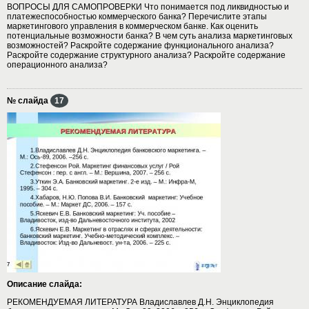
ВОПРОСЫ ДЛЯ САМОПРОВЕРКИ Что понимается под ликвидностью и
платежеспособностью коммерческого банка? Перечислите этапы
маркетингового управления в коммерческом банке. Как оценить
потенциальные возможности банка? В чем суть анализа маркетинговых
возможностей? Раскройте содержание функционального анализа?
Раскройте содержание структурного анализа? Раскройте содержание
операционного анализа?
№ слайда
17
Описание слайда:
РЕКОМЕНДУЕМАЯ ЛИТЕРАТУРА Владиславлев Д.Н. Энциклопедия