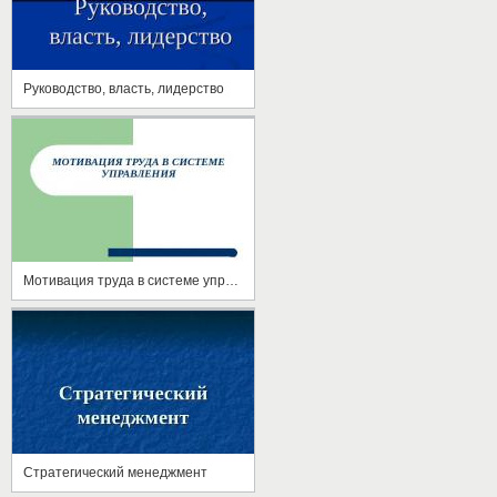
Руководство, власть, лидерство
Мотивация труда в системе управления
Стратегический менеджмент