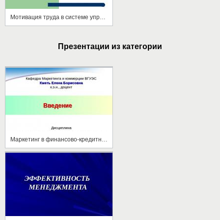
Мотивация труда в системе управления
Презентации из категории
Маркетинг в финансово-кредитных учреждениях