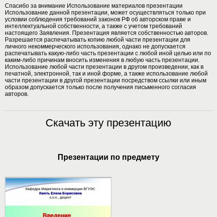
Спасибо за внимание Использование материалов презентации
Использование данной презентации, может осуществляться только при
условии соблюдения требований законов РФ об авторском праве и
интеллектуальной собственности, а также с учетом требований
настоящего Заявления. Презентация является собственностью авторов.
Разрешается распечатывать копию любой части презентации для
личного некоммерческого использования, однако не допускается
распечатывать какую-либо часть презентации с любой иной целью или по
каким-либо причинам вносить изменения в любую часть презентации.
Использование любой части презентации в другом произведении, как в
печатной, электронной, так и иной форме, а также использование любой
части презентации в другой презентации посредством ссылки или иным
образом допускается только после получения письменного согласия
авторов.
Скачать эту презентацию
Презентации по предмету