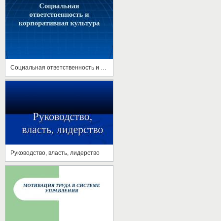
Социальная ответственность и корпоративная культура
Руководство, власть, лидерство