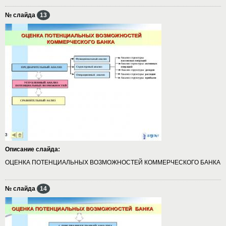
№ слайда
13
Описание слайда:
ОЦЕНКА ПОТЕНЦИАЛЬНЫХ ВОЗМОЖНОСТЕЙ КОММЕРЧЕСКОГО БАНКА
№ слайда
14