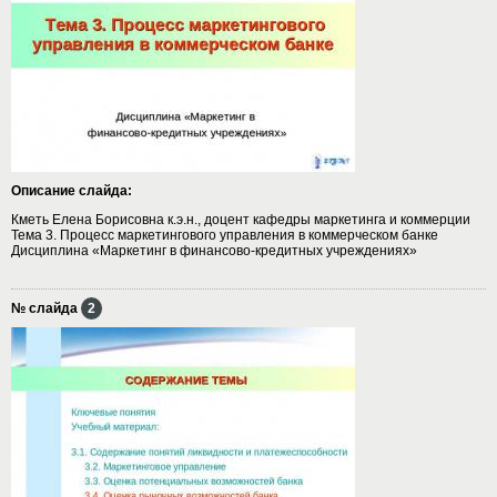
Описание слайда:
Кметь Елена Борисовна к.э.н., доцент кафедры маркетинга и коммерции
Тема 3. Процесс маркетингового управления в коммерческом банке
Дисциплина «Маркетинг в финансово-кредитных учреждениях»
№ слайда
2