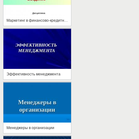
Маркетинг в финансово-кредитных учреждениях
Эффективность менеджмента
Менеджеры в организации