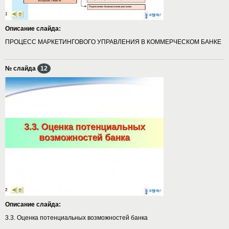
Описание слайда:
ПРОЦЕСС МАРКЕТИНГОВОГО УПРАВЛЕНИЯ В КОММЕРЧЕСКОМ БАНКЕ
№ слайда
12
Описание слайда:
3.3. Оценка потенциальных возможностей банка