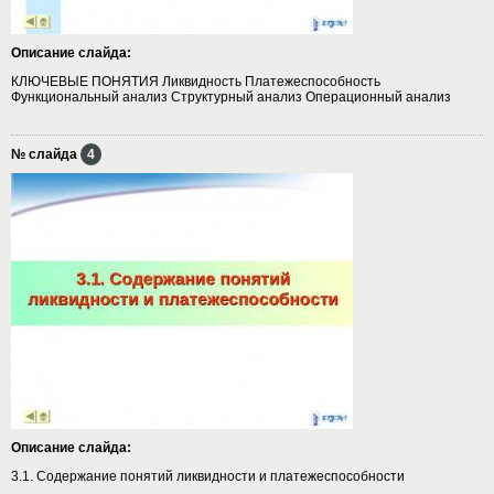
Описание слайда:
КЛЮЧЕВЫЕ ПОНЯТИЯ Ликвидность Платежеспособность
Функциональный анализ Структурный анализ Операционный анализ
№ слайда
4
Описание слайда:
3.1. Содержание понятий ликвидности и платежеспособности