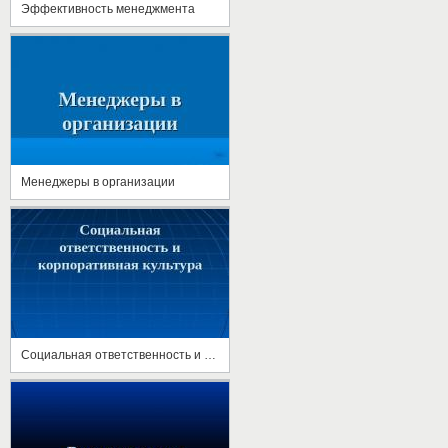
Эффективность менеджмента
Менеджеры в организации
Социальная ответственность и корпоративная культура