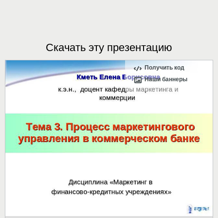
Скачать эту презентацию
Получить код
Наши баннеры