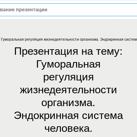
/
Гуморальная регуляция жизнедеятельности организма. Эндокринная систем
Презентация на тему:
Гуморальная
регуляция
жизнедеятельности
организма.
Эндокринная система
человека.