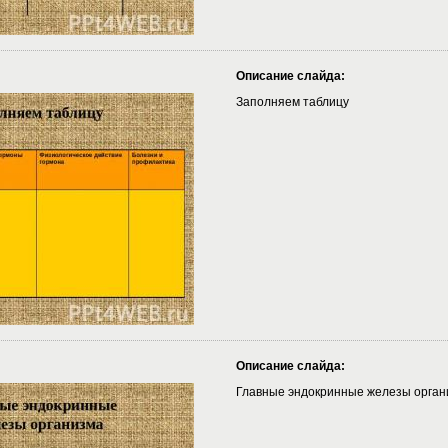
Описание слайда:
Заполняем таблицу
Описание слайда:
Главные эндокринные железы орган