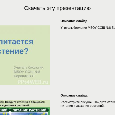
Скачать эту презентацию
Описание слайда:
Учитель биологии МБОУ СОШ №8 Бор
Описание слайда:
Рассмотрите рисунок. Найдите отли
питания и дыхания растений.