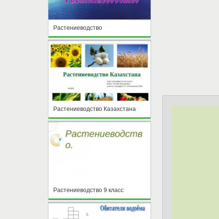
Растениеводство
Растениеводство Казахстана
Растениеводство 9 класс