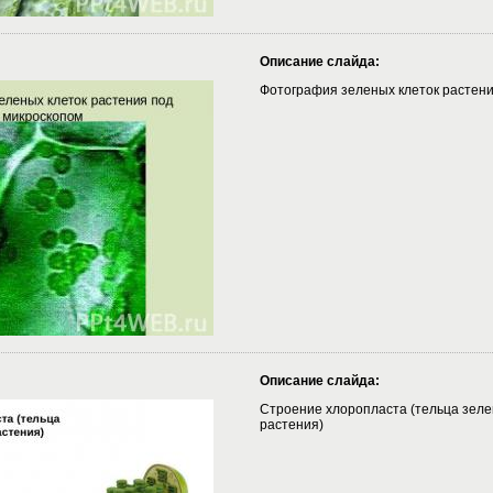
Описание слайда:
Фотография зеленых клеток растени
Описание слайда:
Строение хлоропласта (тельца зеле
растения)