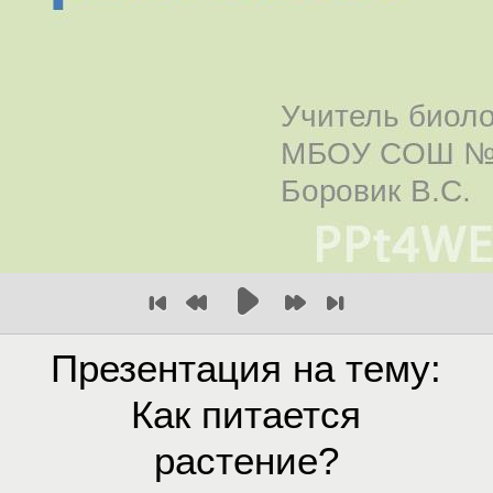
Презентация на тему:
Как питается
растение?