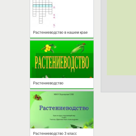
Растениеводство в нашем крае
Растениеводство
Растениеводство 3 класс