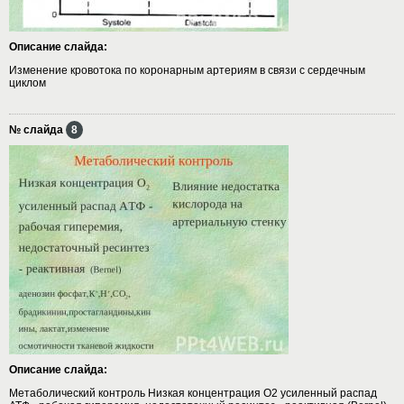
Описание слайда:
Изменение кровотока по коронарным артериям в связи с сердечным
циклом
№ слайда
8
Описание слайда:
Метаболический контроль Низкая концентрация О2 усиленный распад