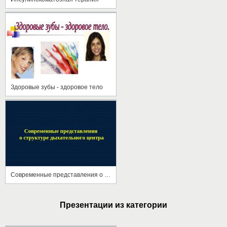
Здоровые зубы - здоровое тело
Современные представления о структуре дыхательного центра
Презентации из категории