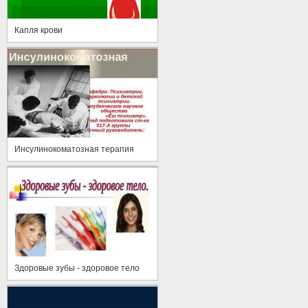
Капля крови
Инсулинокоматозная терапия
Здоровые зубы - здоровое тело