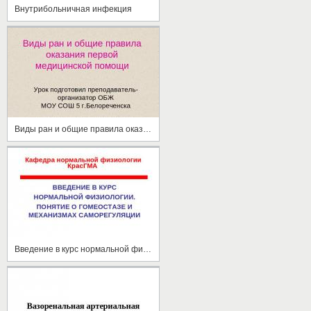
Внутрибольничная инфекция
Виды ран и общие правила оказания первой медицинской помощи
Введение в курс нормальной физиологии. Понятие о гомеостазе и механизмах саморегуляции