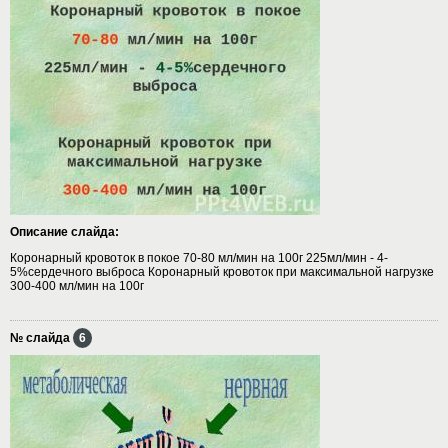
Описание слайда:
Коронарный кровоток в покое 70-80 мл/мин на 100г 225мл/мин - 4-
5%сердечного выброса Коронарный кровоток при максимальной нагрузке
300-400 мл/мин на 100г
№ слайда
6