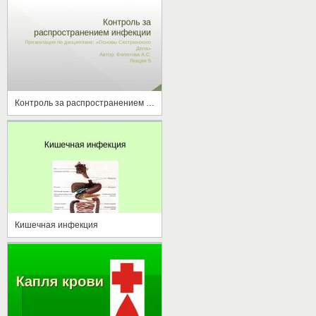
Контроль за распространением инфекции
Кишечная инфекция