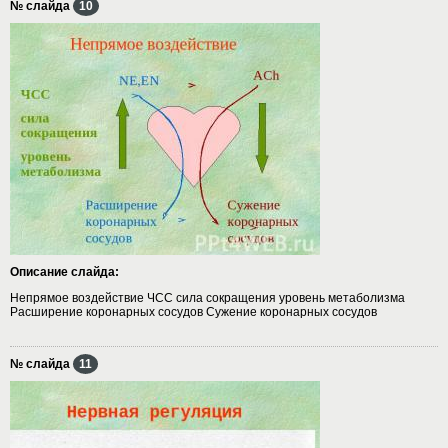
№ слайда
10
Описание слайда:
Непрямое воздействие ЧСС сила сокращения уровень метаболизма
Расширение коронарных сосудов Сужение коронарных сосудов
№ слайда
11