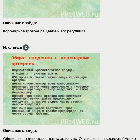
Описание слайда:
Коронарное кровообращение и его регуляция.
№ слайда
2
Описание слайда:
Общие сведения о коронарных артериях: Осуществляют кровоснабжение