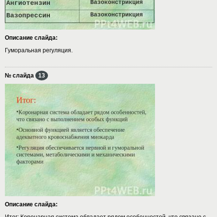
Описание слайда:
Гуморальная регуляция.
№ слайда
13
Описание слайда:
Итог: Коронарная система обладает рядом особенностей, что связано с