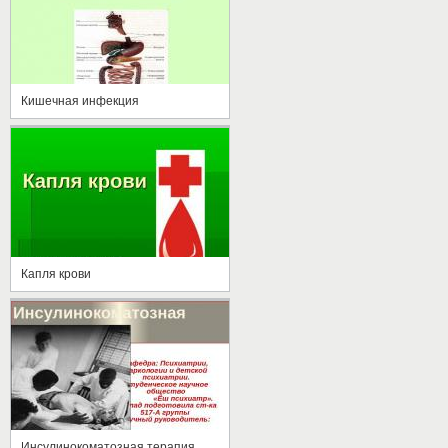
Кишечная инфекция
Капля крови
Инсулинокоматозная терапия