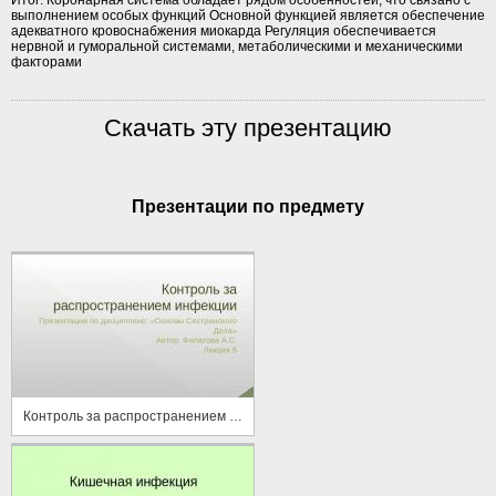
выполнением особых функций Основной функцией является обеспечение
адекватного кровоснабжения миокарда Регуляция обеспечивается
нервной и гуморальной системами, метаболическими и механическими
факторами
Скачать эту презентацию
Презентации по предмету
Контроль за распространением инфекции