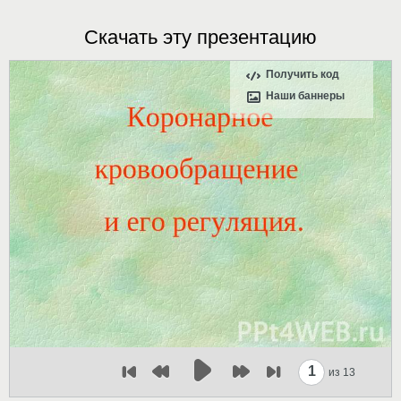
Скачать эту презентацию
Получить код
Наши баннеры
1
из 13