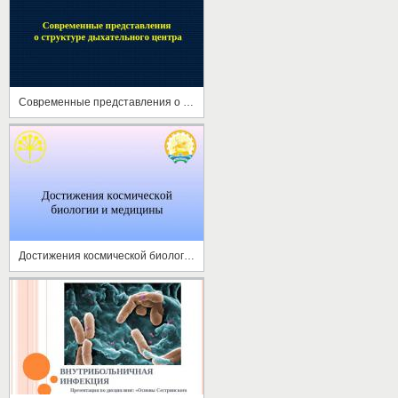
Современные представления о структуре дыхательного центра
Достижения космической биологии и медицины