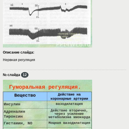
Описание слайда:
Нервная регуляция
№ слайда
12