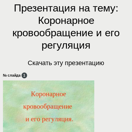
Презентация на тему:
Коронарное
кровообращение и его
регуляция
Скачать эту презентацию
№ слайда
1