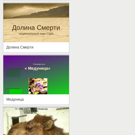
Долина Смерти
Медуница