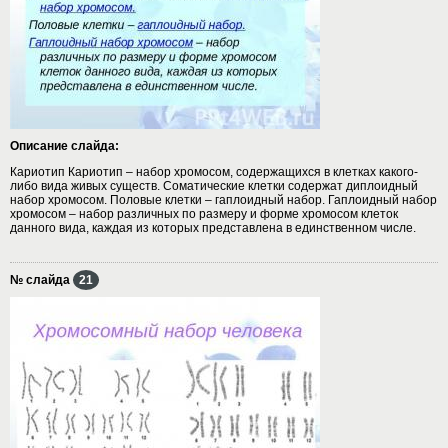
Описание слайда:
Кариотип Кариотип – набор хромосом, содержащихся в клетках какого-
либо вида живых существ. Соматические клетки содержат диплоидный
набор хромосом. Половые клетки – гаплоидный набор. Гаплоидный набор
хромосом – набор различных по размеру и форме хромосом клеток
данного вида, каждая из которых представлена в единственном числе.
№ слайда
21