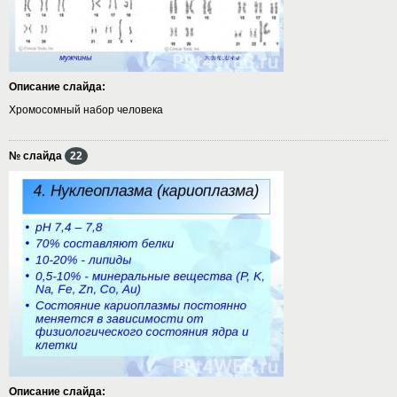
Описание слайда:
Хромосомный набор человека
№ слайда
22
Описание слайда: