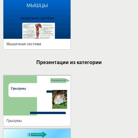
Мышечная система
Презентации из категории
Грызуны