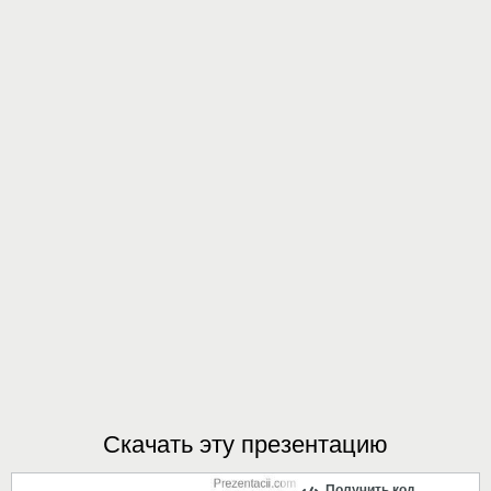
Скачать эту презентацию
Получить код