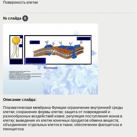
Поверхность клетки
№ слайда
6
Описание слайда:
Плазматическая мембрана Функции ограничение внутренней среды
клетки; сохранение формы клетки; защита от повреждений и
разнообразных воздействий извне; регуляция поступления ионов в
клетку; выведение из клетки конечных продуктов обмена веществ;
объединение отдельных клеток в ткани; обеспечение фагоцитоза и
пиноцитоза