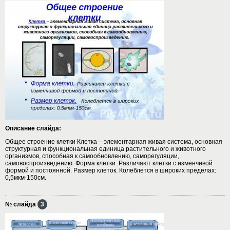
Описание слайда:
Общее строение клетки Клетка – элементарная живая система, основная
структурная и функциональная единица растительного и животного
организмов, способная к самообновлению, саморегуляции,
самовоспроизведению. Форма клетки. Различают клетки с изменчивой
формой и постоянной. Размер клеток. Колеблется в широких пределах:
0,5мкм-150см.
№ слайда
3