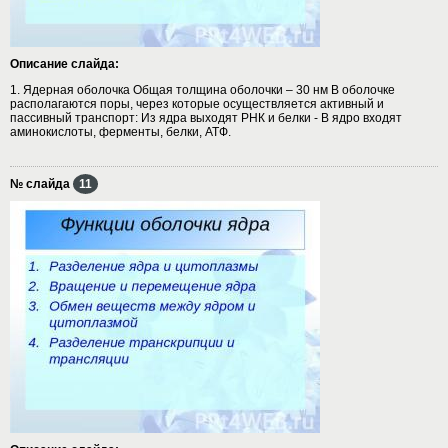
Описание слайда:
1. Ядерная оболочка Общая толщина оболочки – 30 нм В оболочке
располагаются поры, через которые осуществляется активный и
пассивный транспорт: Из ядра выходят РНК и белки - В ядро входят
аминокислоты, ферменты, белки, АТФ.
№ слайда
11