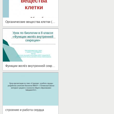
Органические вещества клетки (10 класс)
Функции желёз внутренней секреции
строение и работа сердца